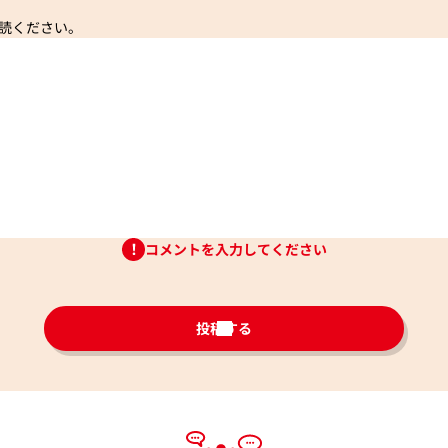
読ください。
コメントを入力してください
投稿する