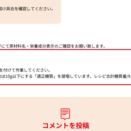
溶け具合を確認してください。
ジにて原材料名・栄養成分表示のご確認をお願い致します。
を付けて作業してください。
は10g以下にする「適正糖質」を提唱しています。レシピ合計糖質量/9.
コメントを投稿