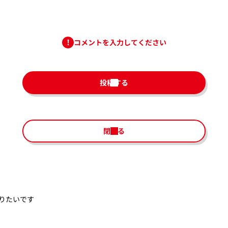
コメントを入力してください
投稿する
閉じる
りたいです