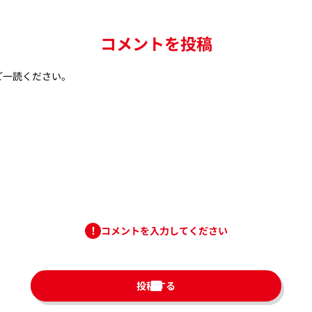
コメントを投稿
ご一読ください。
コメントを入力してください
投稿する