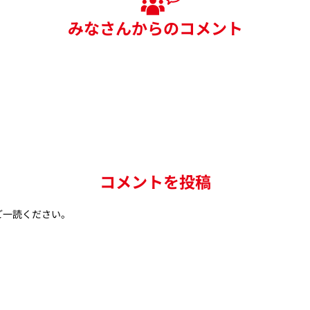
みなさんからのコメント
コメントを投稿
ご一読ください。