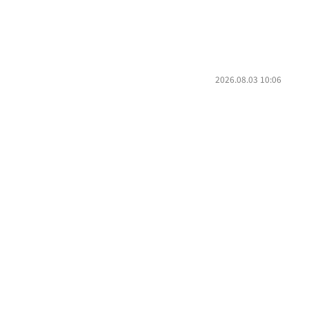
2026.08.03 10:06