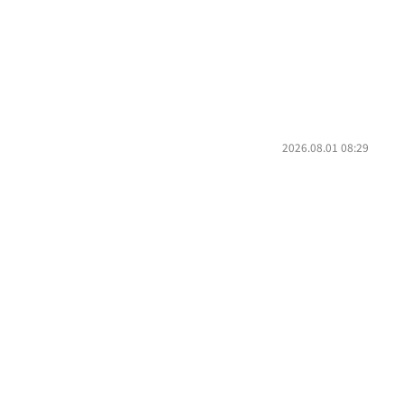
2026.08.01 08:29