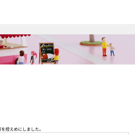
質を控えめにしました。