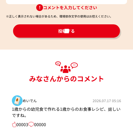
コメントを入力してください
※正しく表示されない場合があるため、環境依存文字の使用はお控えください。​
投稿する
みなさんからのコメント
めいでん
2026.07.17 05:16
1歳からの幼児食で作れる1歳からのお食事レシピ、嬉しい
ですね。
00003
00000