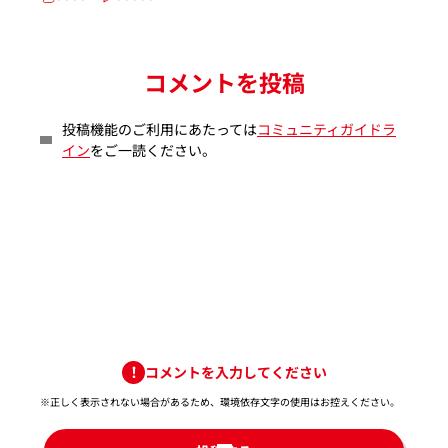
コメントを投稿
投稿機能のご利用にあたっては
コミュニティガイドラ
イン
をご一読ください。
コメントを入力してください
※正しく表示されない場合があるため、環境依存文字の使用はお控えください。​