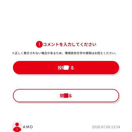
コメントを入力してください
※正しく表示されない場合があるため、環境依存文字の使用はお控えください。​
投稿する
閉じる
ＡＭＯ
2026.07.08 13:14