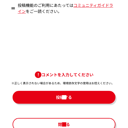
投稿機能のご利用にあたっては
コミュニティガイドラ
イン
をご一読ください。
コメントを入力してください
※正しく表示されない場合があるため、環境依存文字の使用はお控えください。​
投稿する
閉じる