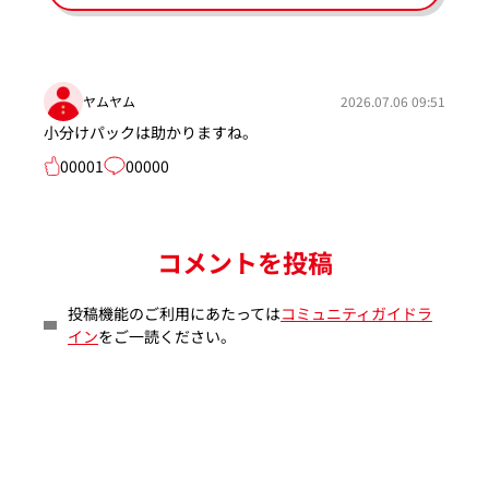
ヤムヤム
2026.07.06 09:51
小分けパックは助かりますね。
00001
00000
コメントを投稿
投稿機能のご利用にあたっては
コミュニティガイドラ
イン
をご一読ください。