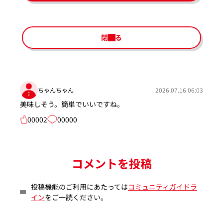
閉じる
ちゃんちゃん
2026.07.16 06:03
美味しそう。簡単でいいですね。
00002
00000
コメントを投稿
投稿機能のご利用にあたっては
コミュニティガイドラ
イン
をご一読ください。