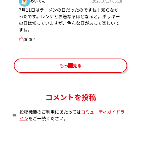
めいでん
2026.07.17 05:18
7月11日はラーメンの日だったのですね！知らなか
ったです。レンゲとお箸なるほどなぁと。ポッキー
の日は知っていますが、色んな日があって楽しいで
すね。
00001
もっと見る
コメントを投稿
投稿機能のご利用にあたっては
コミュニティガイドラ
イン
をご一読ください。