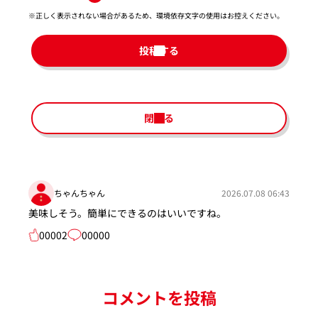
※正しく表示されない場合があるため、環境依存文字の使用はお控えください。​
投稿する
閉じる
ちゃんちゃん
2026.07.08 06:43
美味しそう。簡単にできるのはいいですね。
00002
00000
コメントを投稿