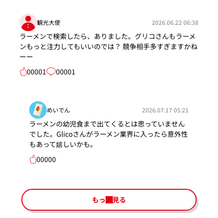
観光大使
2026.06.22 06:38
ラーメンで検索したら、ありました。グリコさんもラーメ
ンもっと注力してもいいのでは？ 競争相手多すぎますかね
ーー
00001
00001
めいでん
2026.07.17 05:21
ラーメンの幼児食まで出てくるとは思っていません
でした。Glicoさんがラーメン業界に入ったら意外性
もあって嬉しいかも。
00000
もっと見る