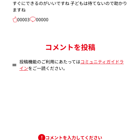
すぐにできるのがいいですね 子どもは待てないので助かり
ますね
00003
00000
コメントを投稿
投稿機能のご利用にあたっては
コミュニティガイドラ
イン
をご一読ください。
コメントを入力してください