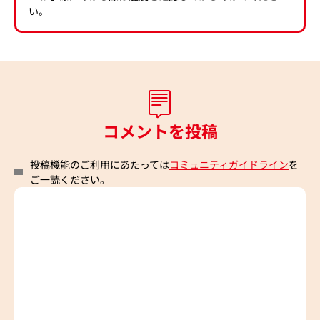
い。
コメントを投稿
投稿機能のご利用にあたっては
コミュニティガイドライン
を
ご一読ください。