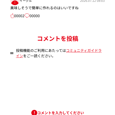
イーグル
2026.07.12 08:03
美味しそうで簡単に作れるのはいいですね
00002
00000
コメントを投稿
投稿機能のご利用にあたっては
コミュニティガイドラ
イン
をご一読ください。
コメントを入力してください