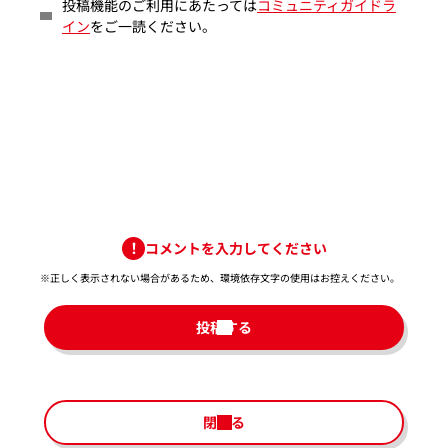
投稿機能のご利用にあたっては
コミュニティガイドラ
イン
をご一読ください。
コメントを入力してください
※正しく表示されない場合があるため、環境依存文字の使用はお控えください。​
投稿する
閉じる