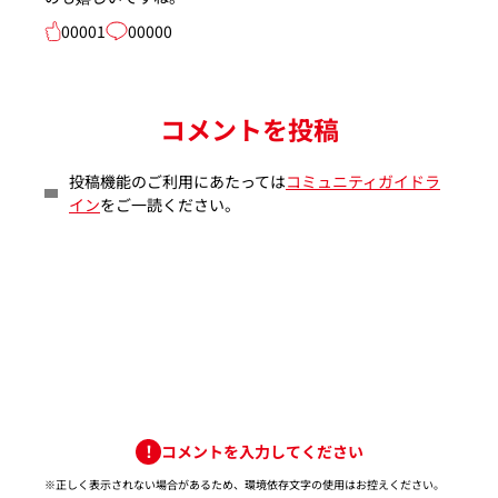
00001
00000
コメントを投稿
投稿機能のご利用にあたっては
コミュニティガイドラ
イン
をご一読ください。
コメントを入力してください
※正しく表示されない場合があるため、環境依存文字の使用はお控えください。​