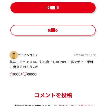
投稿する
閉じる
フラミンゴ６９
2026.07.23 17:33
美味しそうですね。彩も良いしDONBURI亭を使って手軽
に出来るのも良い!!
00004
00000
コメントを投稿
投稿機能のご利用にあたっては
コミュニティガイドラ