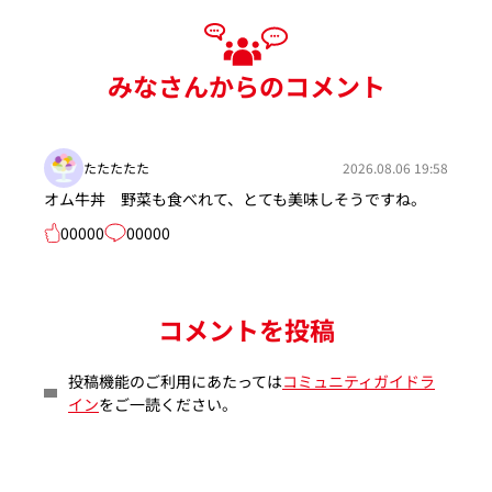
みなさんからのコメント
たたたたた
2026.08.06 19:58
オム牛丼 野菜も食べれて、とても美味しそうですね。
00000
00000
コメントを投稿
投稿機能のご利用にあたっては
コミュニティガイドラ
イン
をご一読ください。