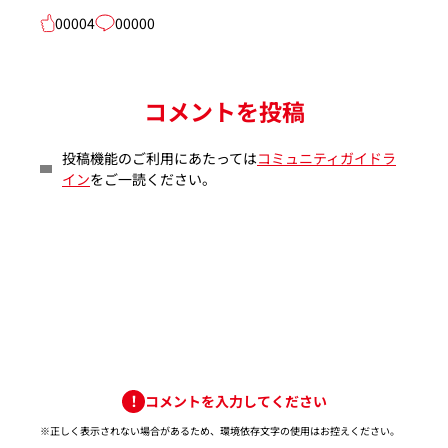
00004
00000
コメントを投稿
投稿機能のご利用にあたっては
コミュニティガイドラ
イン
をご一読ください。
コメントを入力してください
※正しく表示されない場合があるため、環境依存文字の使用はお控えください。​