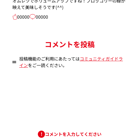
オムレツでボリュームアップですね！ブロッコリーの緑が
映えて美味しそうです(^^)
00000
00000
コメントを投稿
投稿機能のご利用にあたっては
コミュニティガイドラ
イン
をご一読ください。
コメントを入力してください