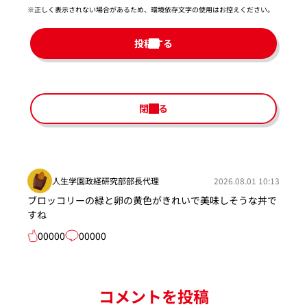
※正しく表示されない場合があるため、環境依存文字の使用はお控えください。​
投稿する
閉じる
人生学園政経研究部部長代理
2026.08.01 10:13
ブロッコリーの緑と卵の黄色がきれいで美味しそうな丼で
すね
00000
00000
コメントを投稿