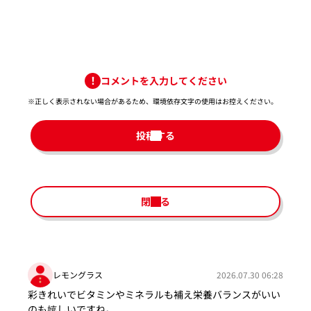
コメントを入力してください
※正しく表示されない場合があるため、環境依存文字の使用はお控えください。​
投稿する
閉じる
レモングラス
2026.07.30 06:28
彩きれいでビタミンやミネラルも補え栄養バランスがいい
のも嬉しいですね。