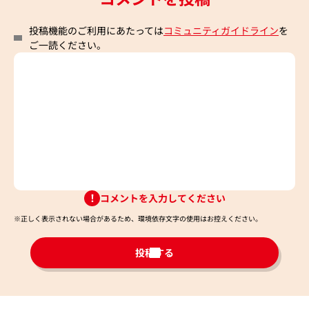
投稿機能のご利用にあたっては
コミュニティガイドライン
を
ご一読ください。
コメントを入力してください
※正しく表示されない場合があるため、環境依存文字の使用はお控えください。​
投稿する