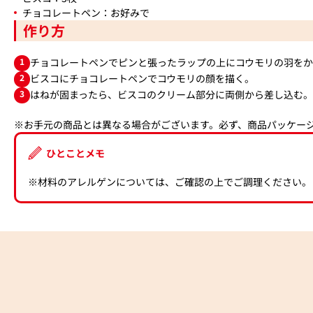
チョコレートペン：お好みで
作り方
1
チョコレートペンでピンと張ったラップの上にコウモリの羽をか
2
ビスコにチョコレートペンでコウモリの顔を描く。
3
はねが固まったら、ビスコのクリーム部分に両側から差し込む。
※お手元の商品とは異なる場合がございます。必ず、商品パッケー
ひとことメモ
※材料のアレルゲンについては、ご確認の上でご調理ください。