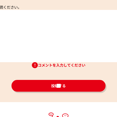
読ください。
コメントを入力してください
投稿する