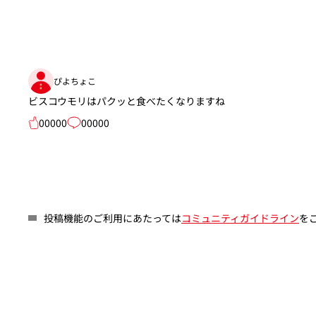
ぴよちょこ
ビスコウモリはパクッと食べたくなりますね
00000
00000
投稿機能のご利用にあたっては
コミュニティガイドライン
を