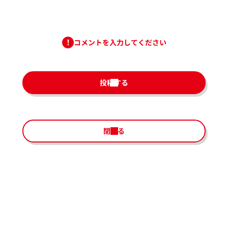
コメントを入力してください
投稿する
閉じる