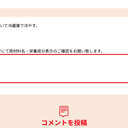
いて冷蔵庫で冷やす。
ジにて原材料名・栄養成分表示のご確認をお願い致します。
コメントを投稿