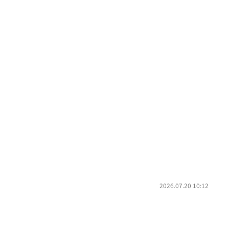
2026.07.20 10:12