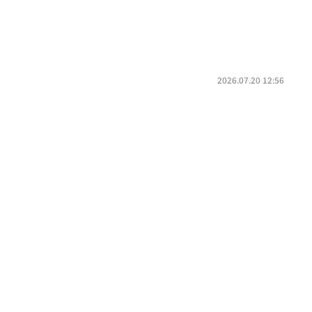
2026.07.20 12:56