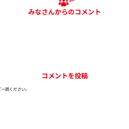
みなさんからのコメント
コメントを投稿
ご一読ください。