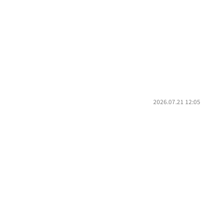
2026.07.21 12:05