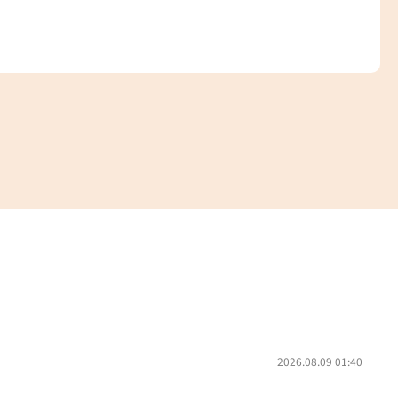
2026.08.09 01:40