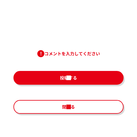
コメントを入力してください
投稿する
閉じる