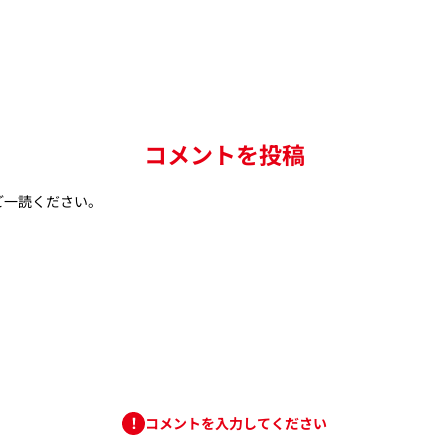
コメントを投稿
ご一読ください。
コメントを入力してください