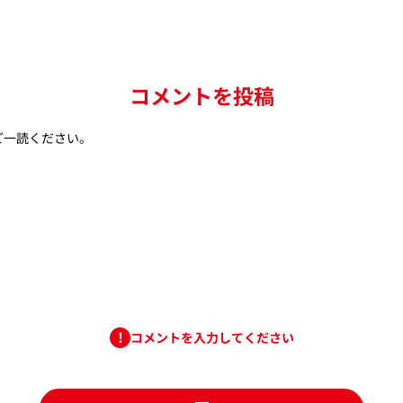
コメントを投稿
ご一読ください。
コメントを入力してください