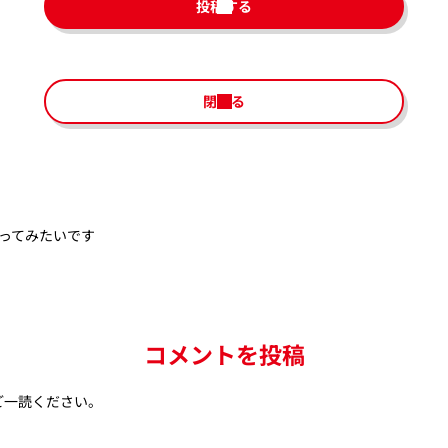
投稿する
閉じる
ってみたいです
コメントを投稿
ご一読ください。