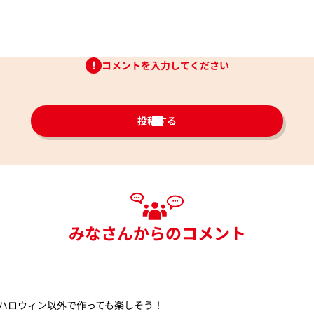
コメントを入力してください
投稿する
みなさんからのコメント
ハロウィン以外で作っても楽しそう！