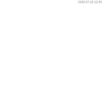
2026.07.20 12:59