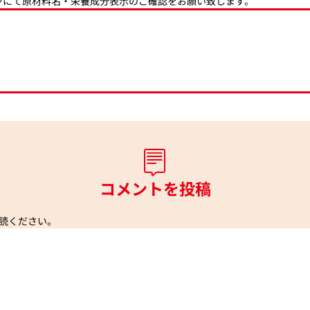
ジにて原材料名・栄養成分表示のご確認をお願い致します。
コメントを投稿
読ください。