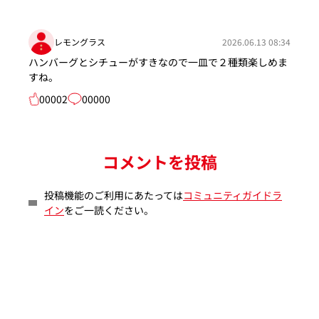
レモングラス
2026.06.13 08:34
ハンバーグとシチューがすきなので一皿で２種類楽しめま
すね。
00002
00000
コメントを投稿
投稿機能のご利用にあたっては
コミュニティガイドラ
イン
をご一読ください。