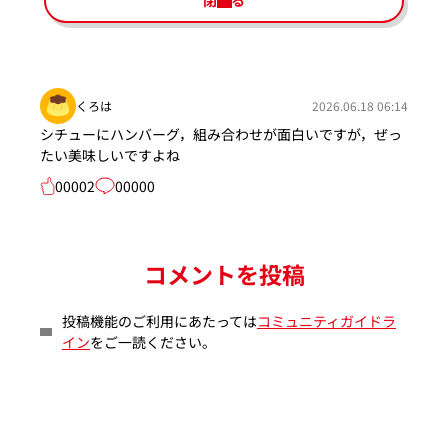
閉じる
くろは
2026.06.18 06:14
シチューにハンバーグ，組み合わせが面白いですが，ぜっ
たい美味しいですよね
00002
00000
コメントを投稿
投稿機能のご利用にあたっては
コミュニティガイドラ
イン
をご一読ください。