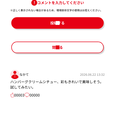
コメントを入力してください
※正しく表示されない場合があるため、環境依存文字の使用はお控えください。​
投稿する
閉じる
なかて
2026.06.22 13:32
ハンバーグクリームシチュー、彩もきれいで美味しそう。
試してみたい。
00003
00000