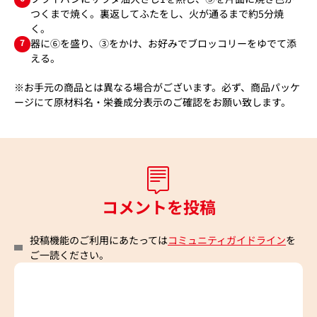
つくまで焼く。裏返してふたをし、火が通るまで約5分焼
く。
7
器に⑥を盛り、③をかけ、お好みでブロッコリーをゆでて添
える。
※お手元の商品とは異なる場合がございます。必ず、商品パッケ
ージにて原材料名・栄養成分表示のご確認をお願い致します。
コメントを投稿
投稿機能のご利用にあたっては
コミュニティガイドライン
を
ご一読ください。