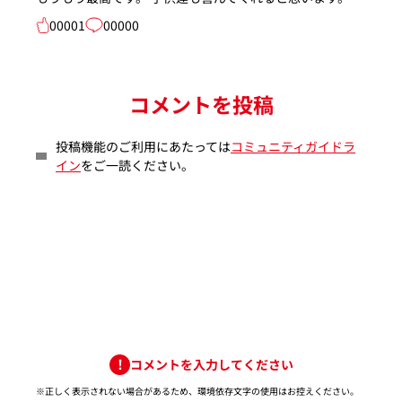
00001
00000
コメントを投稿
投稿機能のご利用にあたっては
コミュニティガイドラ
イン
をご一読ください。
コメントを入力してください
※正しく表示されない場合があるため、環境依存文字の使用はお控えください。​