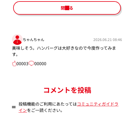
閉じる
ちゃんちゃん
2026.06.21 08:46
美味しそう。ハンバーグは大好きなので今度作ってみま
す。
00003
00000
コメントを投稿
投稿機能のご利用にあたっては
コミュニティガイドラ
イン
をご一読ください。