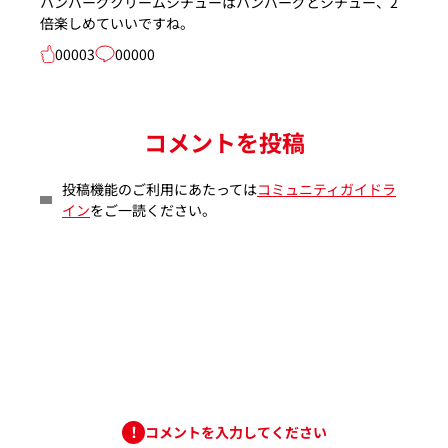
ハンバーグクリームシチューはハンバーグとシチュー、2
倍楽しめていいですね。
00003
00000
コメントを投稿
投稿機能のご利用にあたっては
コミュニティガイドラ
イン
をご一読ください。
コメントを入力してください