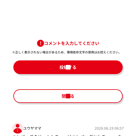
コメントを入力してください
※正しく表示されない場合があるため、環境依存文字の使用はお控えください。​
投稿する
閉じる
ユウヤママ
2026.06.19 06:57