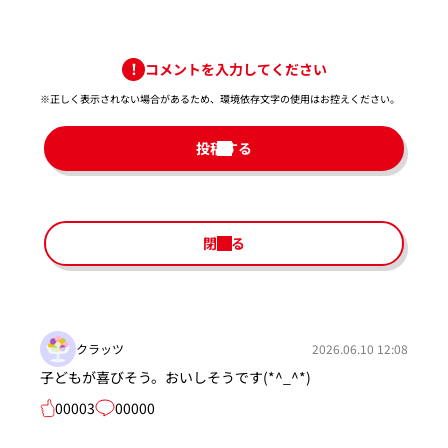
コメントを入力してください
※正しく表示されない場合があるため、環境依存文字の使用はお控えください。​
投稿する
閉じる
クラッツ
2026.06.10 12:08
子どもが喜びそう。おいしそうです(*^_^*)
00003
00000