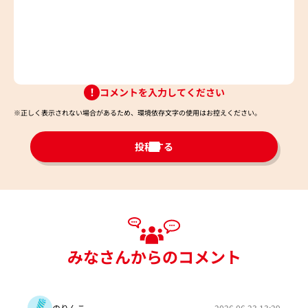
コメントを入力してください
※正しく表示されない場合があるため、環境依存文字の使用はお控えください。​
投稿する
みなさんからのコメント
のりんこ
2026.06.23 13:29