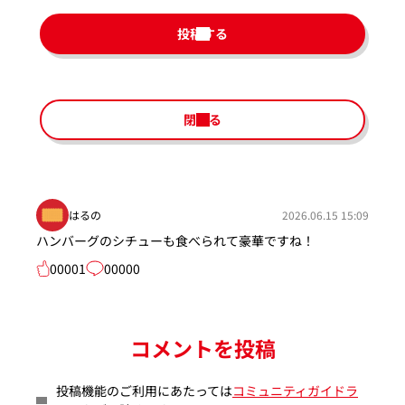
投稿する
閉じる
はるの
2026.06.15 15:09
ハンバーグのシチューも食べられて豪華ですね！
00001
00000
コメントを投稿
投稿機能のご利用にあたっては
コミュニティガイドラ