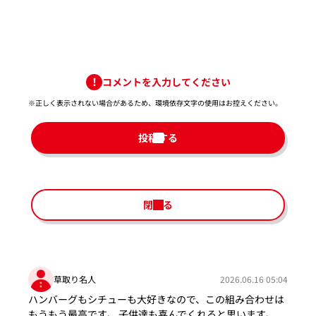
コメントを入力してください
※正しく表示されない場合があるため、環境依存文字の使用はお控えください。​
投稿する
閉じる
草取り名人
2026.06.16 05:04
ハンバーグもシチューも大好きなので、この組み合わせは
もうもう最高です。 子供達も喜んでくれると思います。