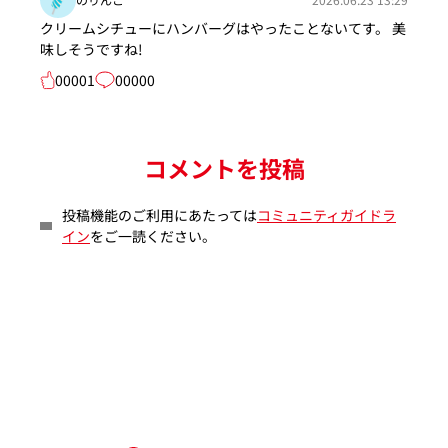
クリームシチューにハンバーグはやったことないてす。 美
味しそうですね!
00001
00000
コメントを投稿
投稿機能のご利用にあたっては
コミュニティガイドラ
イン
をご一読ください。