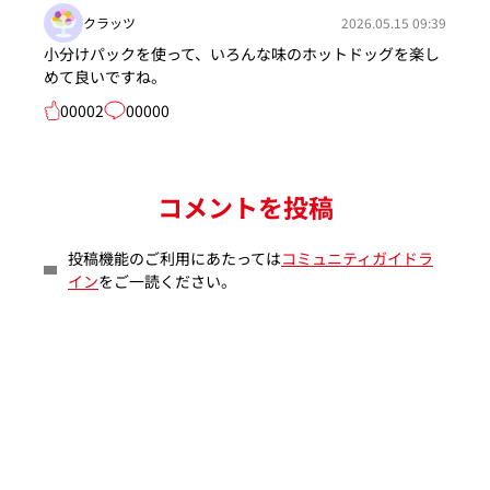
クラッツ
2026.05.15 09:39
小分けパックを使って、いろんな味のホットドッグを楽し
めて良いですね。
00002
00000
コメントを投稿
投稿機能のご利用にあたっては
コミュニティガイドラ
イン
をご一読ください。