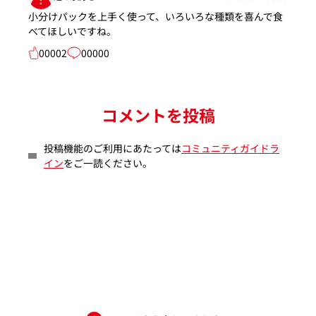
小分けパックを上手く使って、いろいろな種類を喜んで食
べてほしいですね。
00002
00000
コメントを投稿
投稿機能のご利用にあたっては
コミュニティガイドラ
イン
をご一読ください。