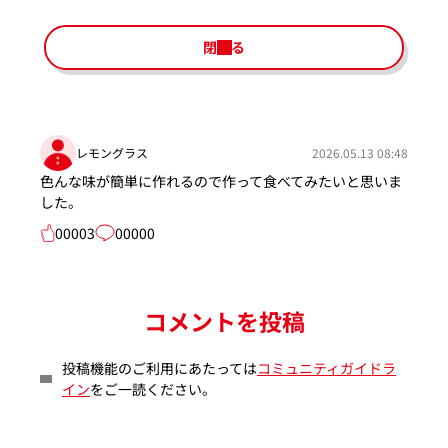
閉じる
レモングラス
2026.05.13 08:48
色んな味が簡単に作れるので作って食べてみたいと思いま
した。
00003
00000
コメントを投稿
投稿機能のご利用にあたっては
コミュニティガイドラ
イン
をご一読ください。