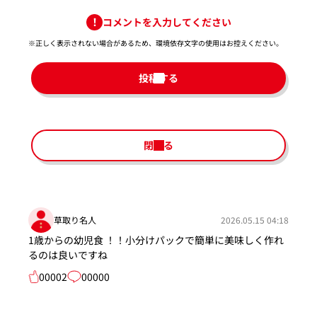
コメントを入力してください
※正しく表示されない場合があるため、環境依存文字の使用はお控えください。​
投稿する
閉じる
草取り名人
2026.05.15 04:18
1歳からの幼児食 ！！小分けパックで簡単に美味しく作れ
るのは良いですね
00002
00000