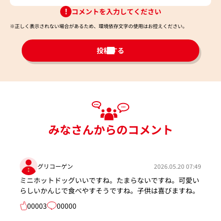
コメントを入力してください
※正しく表示されない場合があるため、環境依存文字の使用はお控えください。​
投稿する
みなさんからのコメント
グリコーゲン
2026.05.20 07:49
ミニホットドッグいいですね。たまらないですね。可愛い
らしいかんじで食べやすそうですね。子供は喜びますね。
00003
00000