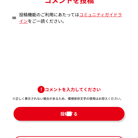
投稿機能のご利用にあたっては
コミュニティガイドラ
イン
をご一読ください。
コメントを入力してください
※正しく表示されない場合があるため、環境依存文字の使用はお控えください。​
投稿する