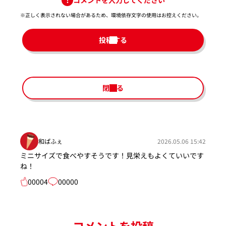
※正しく表示されない場合があるため、環境依存文字の使用はお控えください。​
投稿する
閉じる
和ぱふぇ
2026.05.06 15:42
ミニサイズで食べやすそうです！見栄えもよくていいです
ね！
00004
00000
コメントを投稿