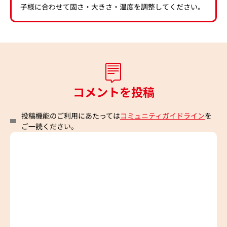
子様に合わせて固さ・大きさ・温度を調整してください。
コメントを投稿
投稿機能のご利用にあたっては
コミュニティガイドライン
を
ご一読ください。