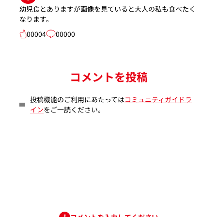
幼児食とありますが画像を見ていると大人の私も食べたく
なります。
00004
00000
コメントを投稿
投稿機能のご利用にあたっては
コミュニティガイドラ
イン
をご一読ください。
コメントを入力してください