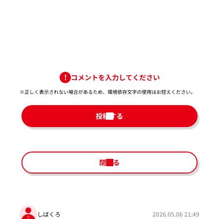
コメントを入力してください
※正しく表示されない場合があるため、環境依存文字の使用はお控えください。​
投稿する
閉じる
しばくろ
2026.05.06 21:49