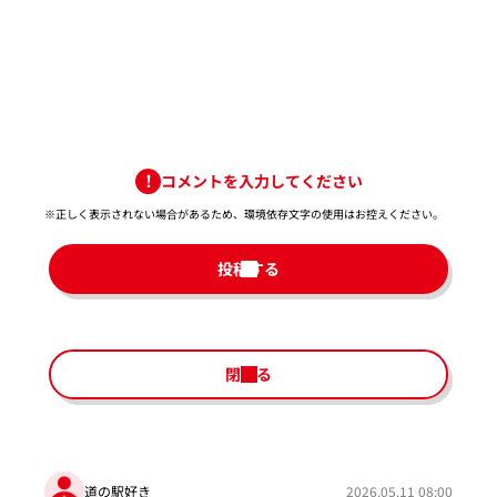
コメントを入力してください
※正しく表示されない場合があるため、環境依存文字の使用はお控えください。​
投稿する
閉じる
道の駅好き
2026.05.11 08:00