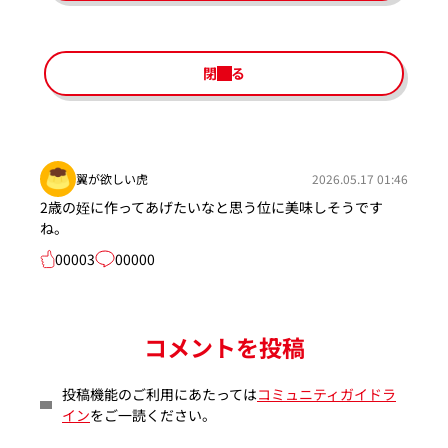
閉じる
翼が欲しい虎
2026.05.17 01:46
2歳の姪に作ってあげたいなと思う位に美味しそうです
ね。
00003
00000
コメントを投稿
投稿機能のご利用にあたっては
コミュニティガイドラ
イン
をご一読ください。