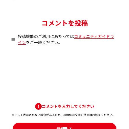
コメントを投稿
投稿機能のご利用にあたっては
コミュニティガイドラ
イン
をご一読ください。
コメントを入力してください
※正しく表示されない場合があるため、環境依存文字の使用はお控えください。​