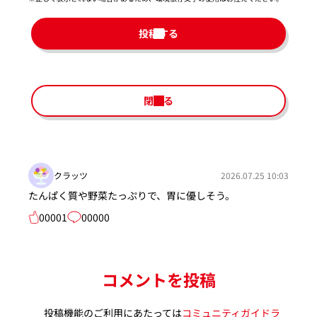
投稿する
閉じる
クラッツ
2026.07.25 10:03
たんぱく質や野菜たっぷりで、胃に優しそう。
00001
00000
コメントを投稿
投稿機能のご利用にあたっては
コミュニティガイドラ