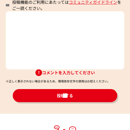
投稿機能のご利用にあたっては
コミュニティガイドライン
を
ご一読ください。
コメントを入力してください
※正しく表示されない場合があるため、環境依存文字の使用はお控えください。​
投稿する