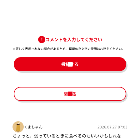
コメントを入力してください
※正しく表示されない場合があるため、環境依存文字の使用はお控えください。​
投稿する
閉じる
くまちゃん
2026.07.27 07:03
ちょっと、弱っているときに食べるのもいいかもしれな