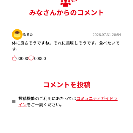
みなさんからのコメント
るるた
2026.07.31 20:54
体に良さそうですね。それに美味しそうです。食べたいで
す。
00000
00000
コメントを投稿
投稿機能のご利用にあたっては
コミュニティガイドラ
イン
をご一読ください。