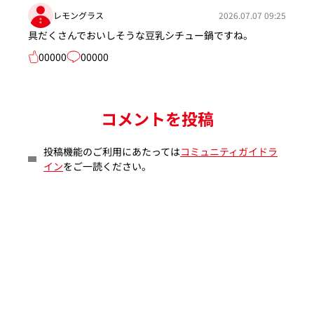
レモングラス
2026.07.07 09:25
具だくさんでおいしそうな豆乳シチュー鍋ですね。
00000
00000
コメントを投稿
投稿機能のご利用にあたっては
コミュニティガイドラ
イン
をご一読ください。