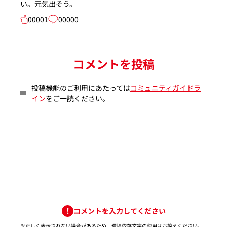
い。元気出そう。
00001
00000
コメントを投稿
投稿機能のご利用にあたっては
コミュニティガイドラ
イン
をご一読ください。
コメントを入力してください
※正しく表示されない場合があるため、環境依存文字の使用はお控えください。​