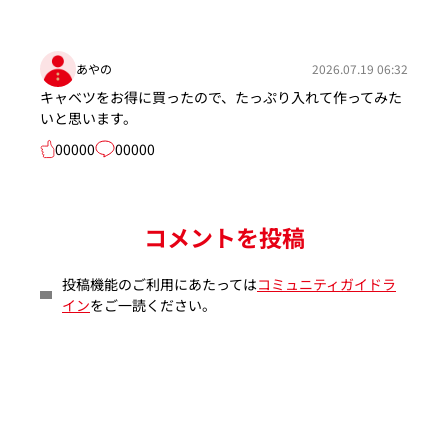
あやの
2026.07.19 06:32
キャベツをお得に買ったので、たっぷり入れて作ってみた
いと思います。
00000
00000
コメントを投稿
投稿機能のご利用にあたっては
コミュニティガイドラ
イン
をご一読ください。