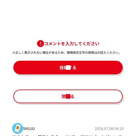
コメントを入力してください
※正しく表示されない場合があるため、環境依存文字の使用はお控えください。​
投稿する
閉じる
SHUJU
2026.07.06 04:10