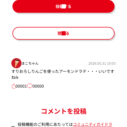
投稿する
閉じる
まこちゃん
2026.05.31 10:03
すりおろしりんごを使ったアーモンドラテ・・・いいです
ね☕
00001
00000
コメントを投稿
投稿機能のご利用にあたっては
コミュニティガイドラ