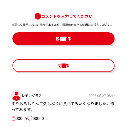
コメントを入力してください
※正しく表示されない場合があるため、環境依存文字の使用はお控えください。​
投稿する
閉じる
レモングラス
2026.06.27 08:14
すりおろしりんご久しぶりに食べてみたくなりました。作
ってみます。
00005
00000