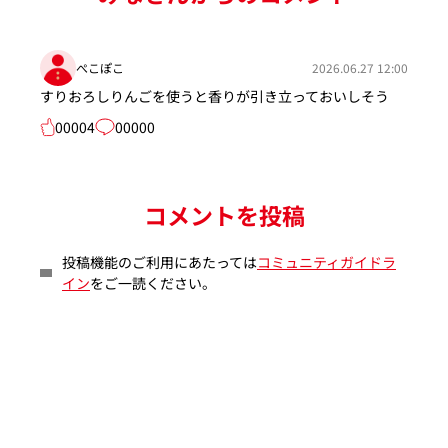
ぺこぽこ
2026.06.27 12:00
すりおろしりんごを使うと香りが引き立っておいしそう
00004
00000
コメントを投稿
投稿機能のご利用にあたっては
コミュニティガイドラ
イン
をご一読ください。