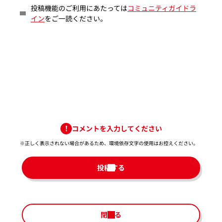
投稿機能のご利用にあたっては
コミュニティガイドラ
イン
をご一読ください。
コメントを入力してください
※正しく表示されない場合があるため、環境依存文字の使用はお控えください。​
投稿する
閉じる