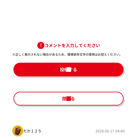
コメントを入力してください
※正しく表示されない場合があるため、環境依存文字の使用はお控えください。​
投稿する
閉じる
たか１２５
2026.06.17 04:40