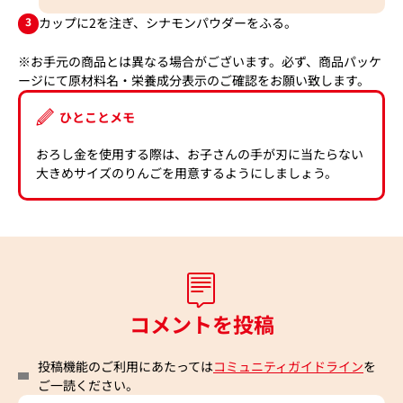
3
カップに2を注ぎ、シナモンパウダーをふる。
※お手元の商品とは異なる場合がございます。必ず、商品パッケ
ージにて原材料名・栄養成分表示のご確認をお願い致します。
ひとことメモ
おろし金を使用する際は、お子さんの手が刃に当たらない
大きめサイズのりんごを用意するようにしましょう。
コメントを投稿
投稿機能のご利用にあたっては
コミュニティガイドライン
を
ご一読ください。