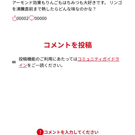
アーモンド効果もりんごもはちみつも大好きです。 リンゴ
を沸騰直前まで熱したらどんな味なのかな？
00002
00000
コメントを投稿
投稿機能のご利用にあたっては
コミュニティガイドラ
イン
をご一読ください。
コメントを入力してください