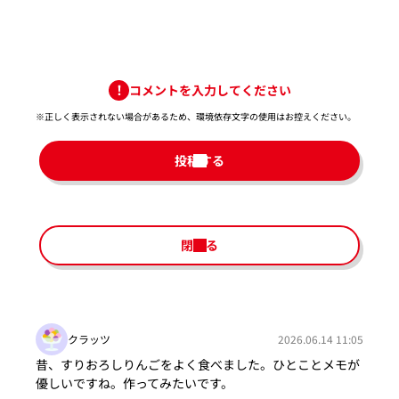
コメントを入力してください
※正しく表示されない場合があるため、環境依存文字の使用はお控えください。​
投稿する
閉じる
クラッツ
2026.06.14 11:05
昔、すりおろしりんごをよく食べました。ひとことメモが
優しいですね。作ってみたいです。