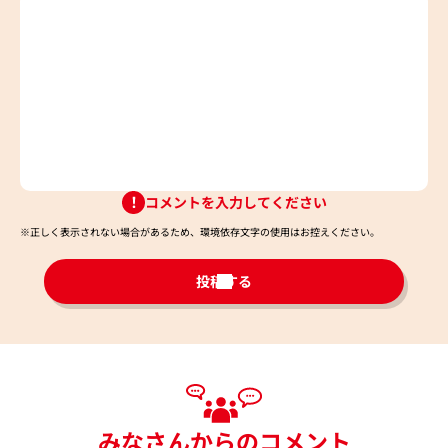
コメントを入力してください
※正しく表示されない場合があるため、環境依存文字の使用はお控えください。​
投稿する
みなさんからのコメント