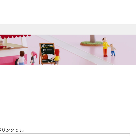
ドリンクです。