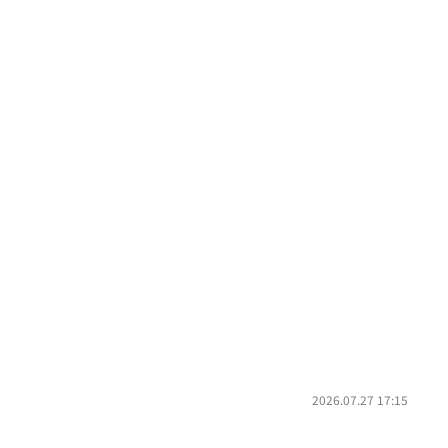
2026.07.27 17:15