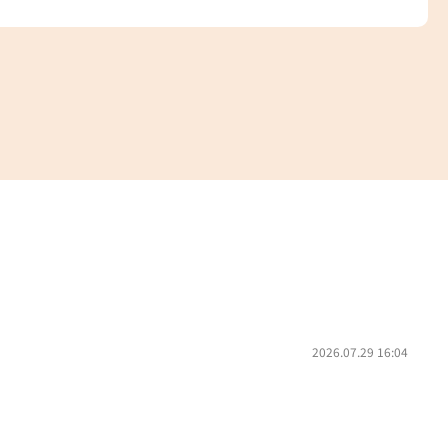
2026.07.29 16:04