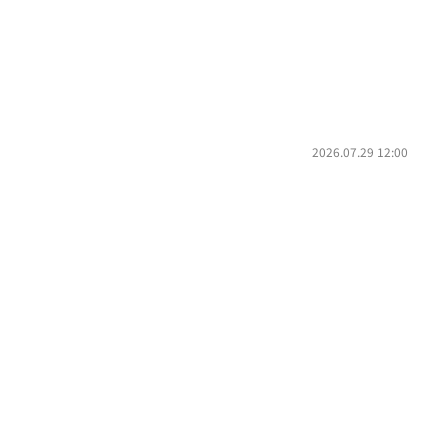
2026.07.29 12:00