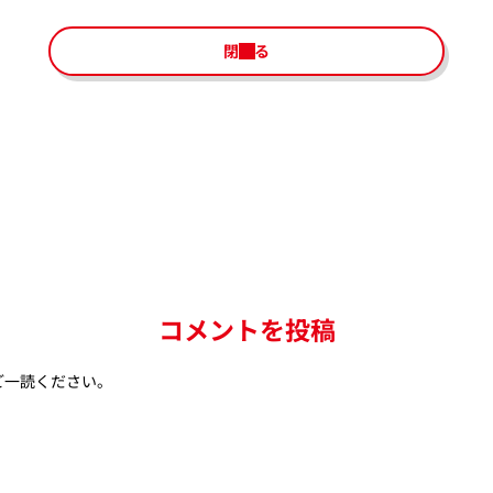
閉じる
コメントを投稿
ご一読ください。