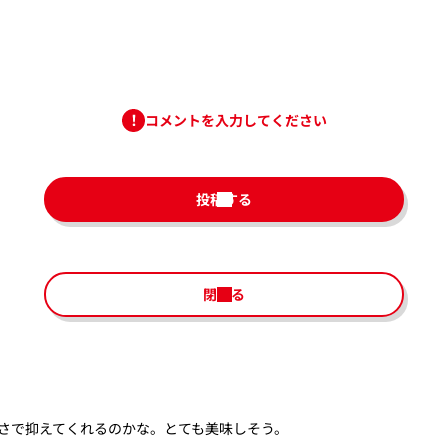
コメントを入力してください
投稿する
閉じる
さで抑えてくれるのかな。とても美味しそう。