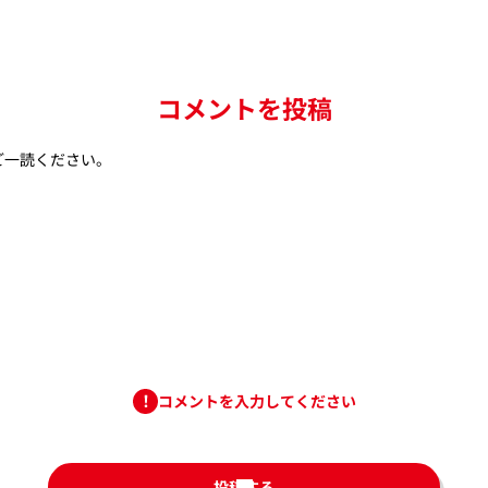
コメントを投稿
ご一読ください。
コメントを入力してください
投稿する