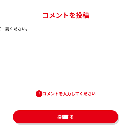
コメントを投稿
ご一読ください。
コメントを入力してください
投稿する