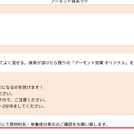
れてよく混ぜる。抹茶が溶けたら残りの「アーモンド効果 オリジナル」
まになるのを防げます！
ださい。
すので、ご注意ください。
~2分冷ましてください。
ジにて原材料名・栄養成分表示のご確認をお願い致します。