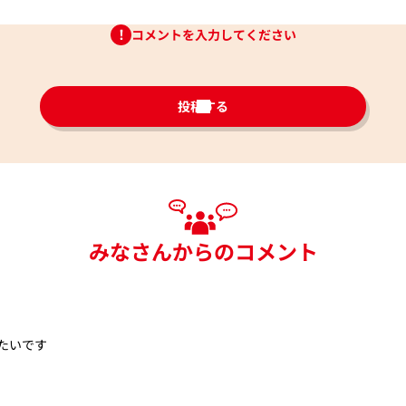
コメントを入力してください
投稿する
みなさんからのコメント
たいです