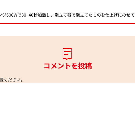
ジ600Wで30~40秒加熱し、泡立て器で泡立てたものを仕上げにのせ
コメントを投稿
読ください。