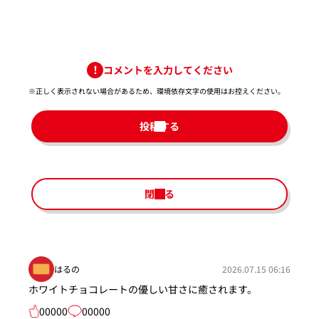
コメントを入力してください
※正しく表示されない場合があるため、環境依存文字の使用はお控えください。​
投稿する
閉じる
はるの
2026.07.15 06:16
ホワイトチョコレートの優しい甘さに癒されます。
00000
00000