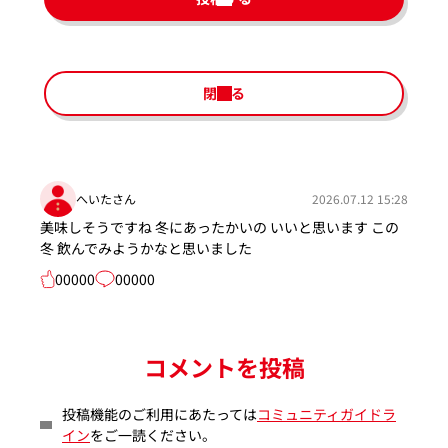
閉じる
へいたさん
2026.07.12 15:28
美味しそうですね 冬にあったかいの いいと思います この
冬 飲んでみようかなと思いました
00000
00000
コメントを投稿
投稿機能のご利用にあたっては
コミュニティガイドラ
イン
をご一読ください。