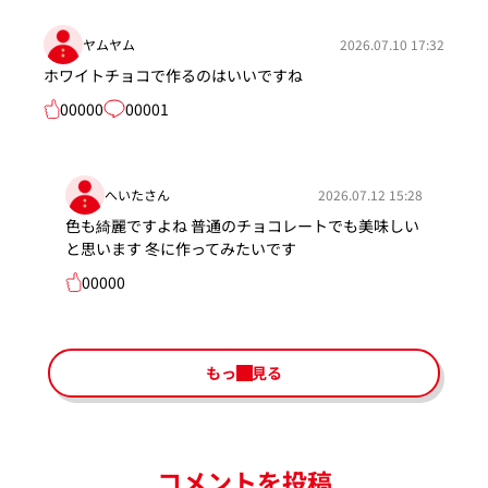
ヤムヤム
2026.07.10 17:32
ホワイトチョコで作るのはいいですね
00000
00001
へいたさん
2026.07.12 15:28
色も綺麗ですよね 普通のチョコレートでも美味しい
と思います 冬に作ってみたいです
00000
もっと見る
コメントを投稿