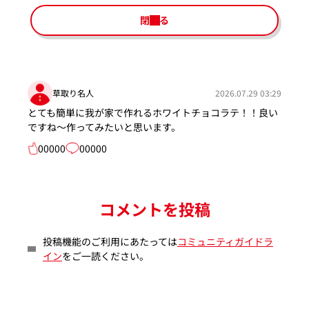
閉じる
草取り名人
2026.07.29 03:29
とても簡単に我が家で作れるホワイトチョコラテ！！良い
ですね～作ってみたいと思います。
00000
00000
コメントを投稿
投稿機能のご利用にあたっては
コミュニティガイドラ
イン
をご一読ください。