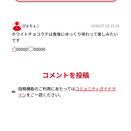
ぴよちょこ
2026.07.24 15:24
ホワイトチョコラテは食後にゆっくり味わって楽しみたい
です
00000
00000
コメントを投稿
投稿機能のご利用にあたっては
コミュニティガイドラ
イン
をご一読ください。