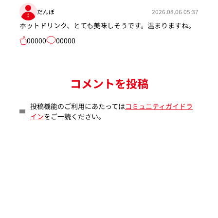
だんぼ
2026.08.06 05:37
ホットドリンク、とても美味しそうです。温まりますね。
00000
00000
コメントを投稿
投稿機能のご利用にあたっては
コミュニティガイドラ
イン
をご一読ください。