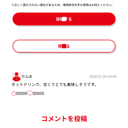
※正しく表示されない場合があるため、環境依存文字の使用はお控えください。​
投稿する
閉じる
だんぼ
2026.07.26 03:44
ホットドリンク、甘くてとても美味しそうです。
00000
00000
コメントを投稿