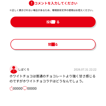
コメントを入力してください
※正しく表示されない場合があるため、環境依存文字の使用はお控えください。​
投稿する
閉じる
しばくろ
2026.07.31 22:22
ホワイトチョコは普通のチョコレートより強く甘さ感じる
のですがホワイトチョコラテはどうなんでしょう。
00000
00000