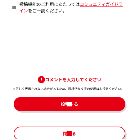
投稿機能のご利用にあたっては
コミュニティガイドラ
イン
をご一読ください。
コメントを入力してください
※正しく表示されない場合があるため、環境依存文字の使用はお控えください。​
投稿する
閉じる