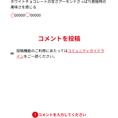
ホワイトチョコレートの甘さアーモンドさっぱり感独特の
美味さを感じる
00000
00000
コメントを投稿
投稿機能のご利用にあたっては
コミュニティガイドラ
イン
をご一読ください。
コメントを入力してください