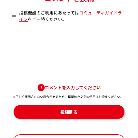
投稿機能のご利用にあたっては
コミュニティガイドラ
イン
をご一読ください。
コメントを入力してください
※正しく表示されない場合があるため、環境依存文字の使用はお控えください。​
投稿する