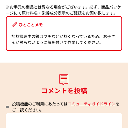
※お手元の商品とは異なる場合がございます。必ず、商品パッケ
ージにて原材料名・栄養成分表示のご確認をお願い致します。
ひとことメモ
加熱調理中の鍋はフチなどが熱くなっているため、お子さ
んが触らないように気を付けて作業してください。
コメントを投稿
投稿機能のご利用にあたっては
コミュニティガイドライン
を
ご一読ください。