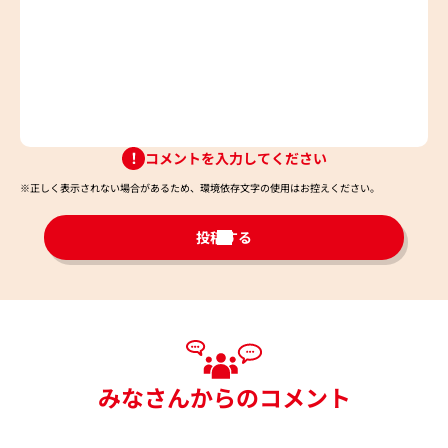
コメントを入力してください
※正しく表示されない場合があるため、環境依存文字の使用はお控えください。​
投稿する
みなさんからのコメント