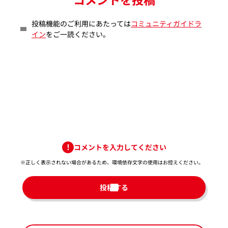
投稿機能のご利用にあたっては
コミュニティガイドラ
イン
をご一読ください。
コメントを入力してください
※正しく表示されない場合があるため、環境依存文字の使用はお控えください。​
投稿する