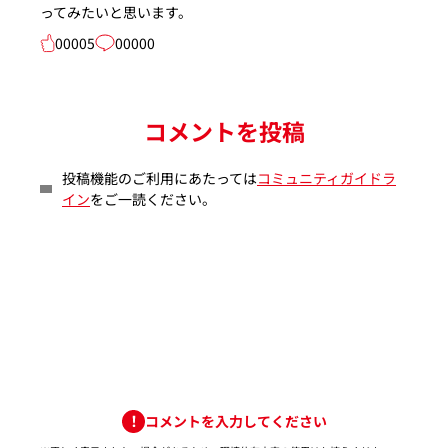
ってみたいと思います。
00005
00000
コメントを投稿
投稿機能のご利用にあたっては
コミュニティガイドラ
イン
をご一読ください。
コメントを入力してください