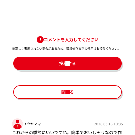
コメントを入力してください
※正しく表示されない場合があるため、環境依存文字の使用はお控えください。​
投稿する
閉じる
ユウヤママ
2026.05.16 10:35
これからの季節にいいですね。簡単でおいしそうなので作