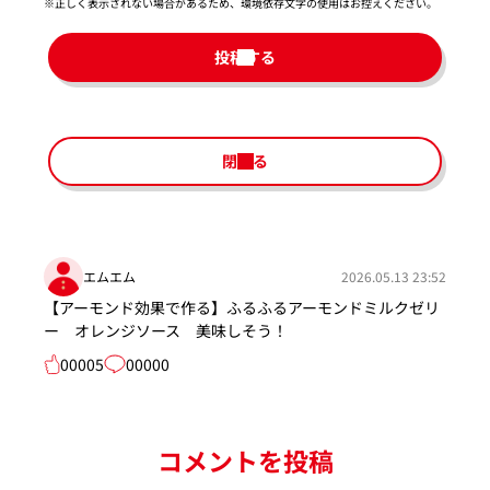
※正しく表示されない場合があるため、環境依存文字の使用はお控えください。​
投稿する
閉じる
エムエム
2026.05.13 23:52
【アーモンド効果で作る】ふるふるアーモンドミルクゼリ
ー オレンジソース 美味しそう！
00005
00000
コメントを投稿