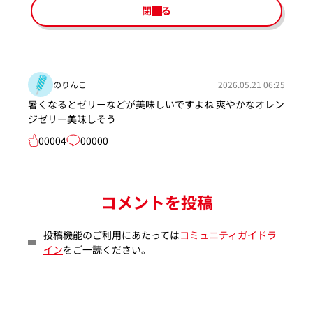
閉じる
のりんこ
2026.05.21 06:25
暑くなるとゼリーなどが美味しいですよね 爽やかなオレン
ジゼリー美味しそう
00004
00000
コメントを投稿
投稿機能のご利用にあたっては
コミュニティガイドラ
イン
をご一読ください。