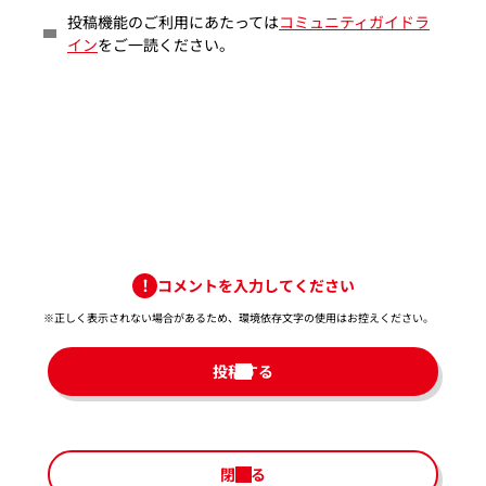
投稿機能のご利用にあたっては
コミュニティガイドラ
イン
をご一読ください。
コメントを入力してください
※正しく表示されない場合があるため、環境依存文字の使用はお控えください。​
投稿する
閉じる