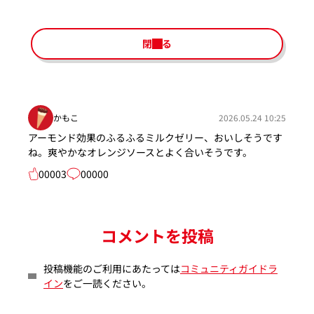
閉じる
かもこ
2026.05.24 10:25
アーモンド効果のふるふるミルクゼリー、おいしそうです
ね。爽やかなオレンジソースとよく合いそうです。
00003
00000
コメントを投稿
投稿機能のご利用にあたっては
コミュニティガイドラ
イン
をご一読ください。