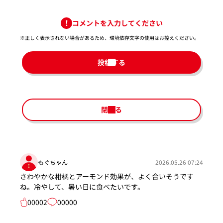
コメントを入力してください
※正しく表示されない場合があるため、環境依存文字の使用はお控えください。​
投稿する
閉じる
もぐちゃん
2026.05.26 07:24
さわやかな柑橘とアーモンド効果が、よく合いそうです
ね。冷やして、暑い日に食べたいです。
00002
00000