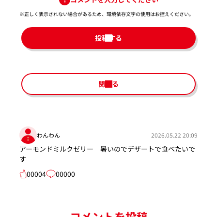
※正しく表示されない場合があるため、環境依存文字の使用はお控えください。​
投稿する
閉じる
わんわん
2026.05.22 20:09
アーモンドミルクゼリー 暑いのでデザートで食べたいで
す
00004
00000
コメントを投稿