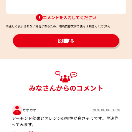
コメントを入力してください
※正しく表示されない場合があるため、環境依存文字の使用はお控えください。​
投稿する
みなさんからのコメント
カオカオ
2026.06.06 16:28
アーモンド効果とオレンジの相性が良さそうです。早速作
ってみます。