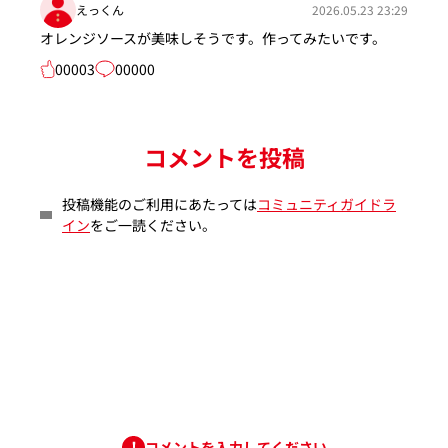
えっくん
2026.05.23 23:29
オレンジソースが美味しそうです。作ってみたいです。
00003
00000
コメントを投稿
投稿機能のご利用にあたっては
コミュニティガイドラ
イン
をご一読ください。
コメントを入力してください