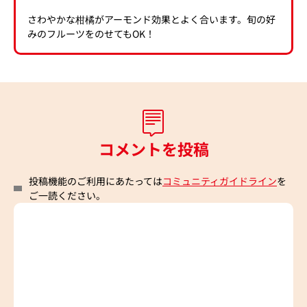
さわやかな柑橘がアーモンド効果とよく合います。旬の好
みのフルーツをのせてもOK！
コメントを投稿
投稿機能のご利用にあたっては
コミュニティガイドライン
を
ご一読ください。