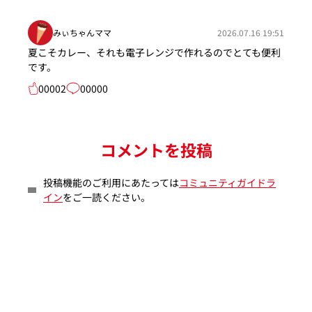
みぃちゃんママ
2026.07.16 19:51
夏こそカレー、それも電子レンジで作れるのでとても便利
です。
00002
00000
コメントを投稿
投稿機能のご利用にあたっては
コミュニティガイドラ
イン
をご一読ください。