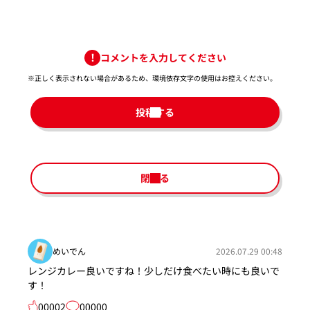
コメントを入力してください
※正しく表示されない場合があるため、環境依存文字の使用はお控えください。​
投稿する
閉じる
めいでん
2026.07.29 00:48
レンジカレー良いですね！少しだけ食べたい時にも良いで
す！
00002
00000