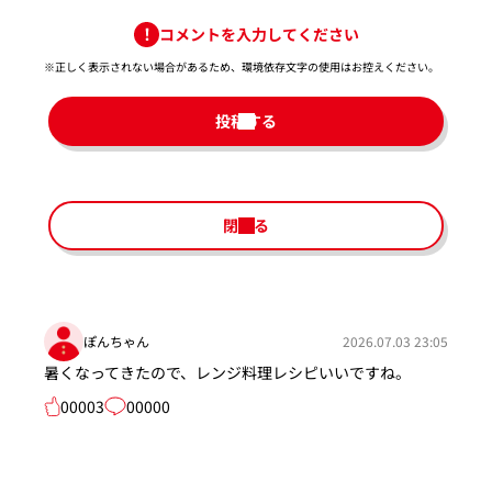
コメントを入力してください
※正しく表示されない場合があるため、環境依存文字の使用はお控えください。​
投稿する
閉じる
ぽんちゃん
2026.07.03 23:05
暑くなってきたので、レンジ料理レシピいいですね。
00003
00000