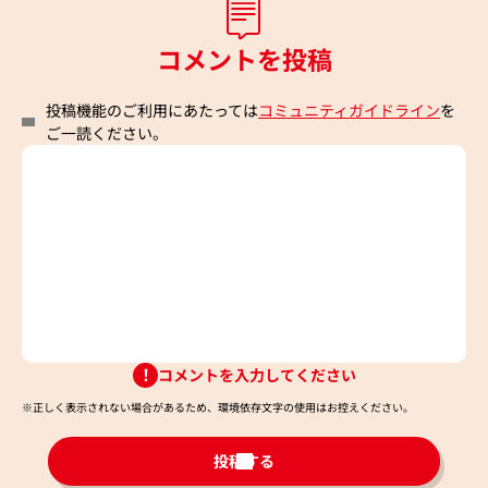
コメントを投稿
投稿機能のご利用にあたっては
コミュニティガイドライン
を
ご一読ください。
コメントを入力してください
※正しく表示されない場合があるため、環境依存文字の使用はお控えください。​
投稿する