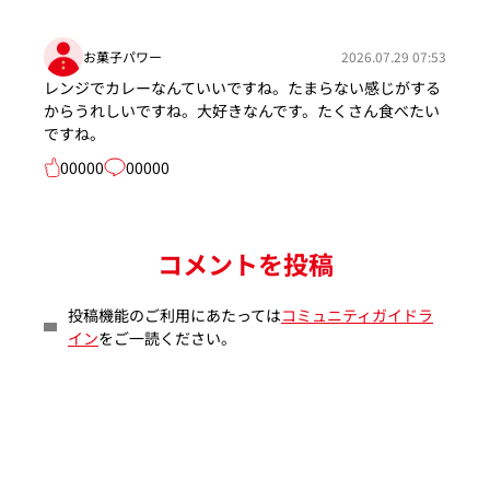
お菓子パワー
2026.07.29 07:53
レンジでカレーなんていいですね。たまらない感じがする
からうれしいですね。大好きなんです。たくさん食べたい
ですね。
00000
00000
コメントを投稿
投稿機能のご利用にあたっては
コミュニティガイドラ
イン
をご一読ください。