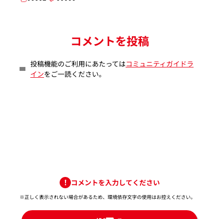
コメントを投稿
投稿機能のご利用にあたっては
コミュニティガイドラ
イン
をご一読ください。
コメントを入力してください
※正しく表示されない場合があるため、環境依存文字の使用はお控えください。​