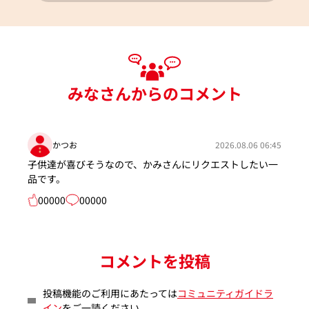
みなさんからのコメント
かつお
2026.08.06 06:45
子供達が喜びそうなので、かみさんにリクエストしたい一
品です。
00000
00000
コメントを投稿
投稿機能のご利用にあたっては
コミュニティガイドラ
イン
をご一読ください。