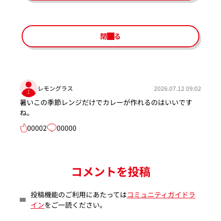
閉じる
レモングラス
2026.07.12 09:02
暑いこの季節レンジだけでカレーが作れるのはいいです
ね。
00002
00000
コメントを投稿
投稿機能のご利用にあたっては
コミュニティガイドラ
イン
をご一読ください。