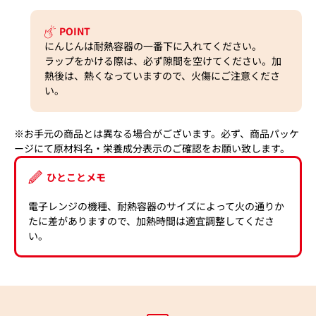
POINT
にんじんは耐熱容器の一番下に入れてください。
ラップをかける際は、必ず隙間を空けてください。加
熱後は、熱くなっていますので、火傷にご注意くださ
い。
※お手元の商品とは異なる場合がございます。必ず、商品パッケ
ージにて原材料名・栄養成分表示のご確認をお願い致します。
ひとことメモ
電子レンジの機種、耐熱容器のサイズによって火の通りか
たに差がありますので、加熱時間は適宜調整してくださ
い。