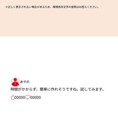
※正しく表示されない場合があるため、環境依存文字の使用はお控えください。​
あやの
時間がかからず、簡単に作れそうですね。試してみます。
00000
00000