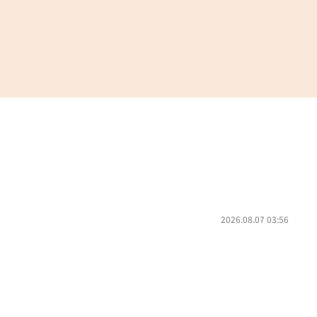
2026.08.07 03:56