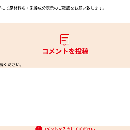
ジにて原材料名・栄養成分表示のご確認をお願い致します。
コメントを投稿
読ください。
コメントを入力してください