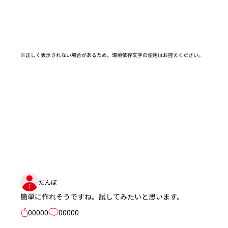
※正しく表示されない場合があるため、環境依存文字の使用はお控えください。​
だんぼ
簡単に作れそうですね。試してみたいと思います。
00000
00000