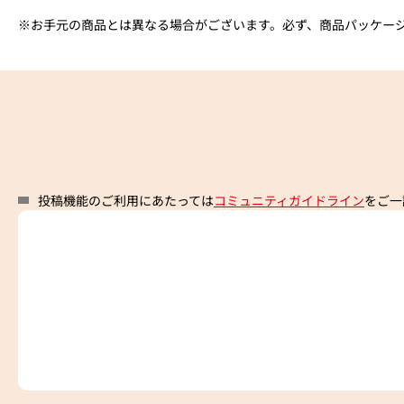
※お手元の商品とは異なる場合がございます。必ず、商品パッケー
投稿機能のご利用にあたっては
コミュニティガイドライン
をご一