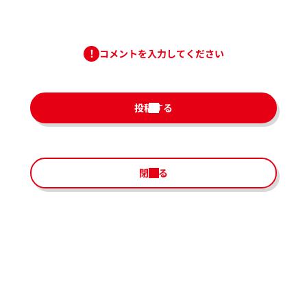
コメントを入力してください
投稿する
閉じる