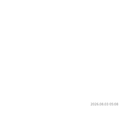
2026.08.03 05:08