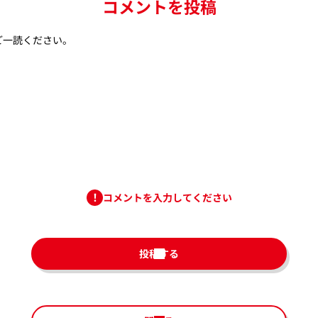
コメントを投稿
ご一読ください。
コメントを入力してください
投稿する