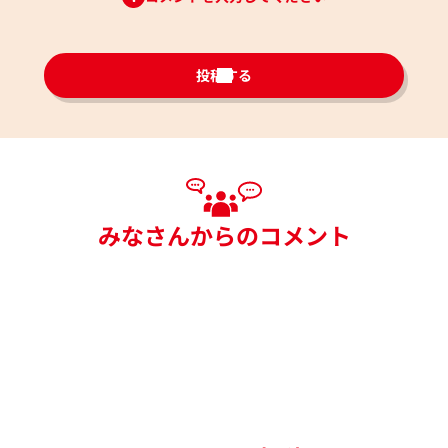
投稿する
みなさんからのコメント