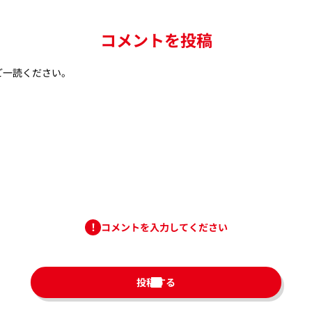
コメントを投稿
ご一読ください。
コメントを入力してください
投稿する