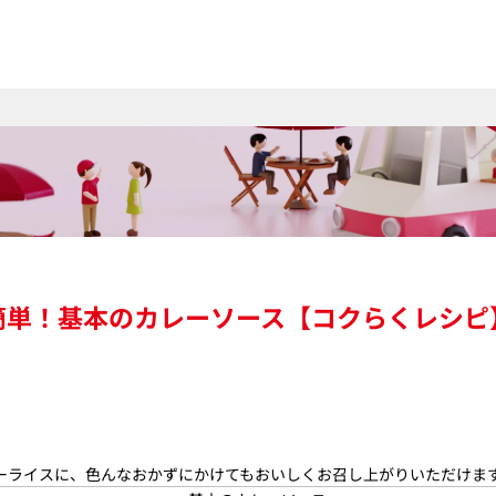
簡単！基本のカレーソース【コクらくレシピ
ーライスに、色んなおかずにかけてもおいしくお召し上がりいただけま