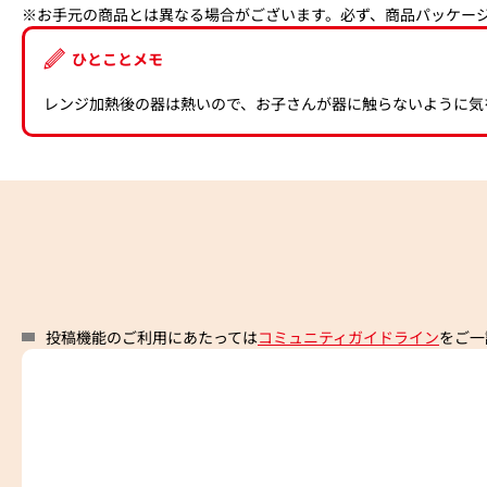
※お手元の商品とは異なる場合がございます。必ず、商品パッケー
ひとことメモ
レンジ加熱後の器は熱いので、お子さんが器に触らないように気
投稿機能のご利用にあたっては
コミュニティガイドライン
をご一