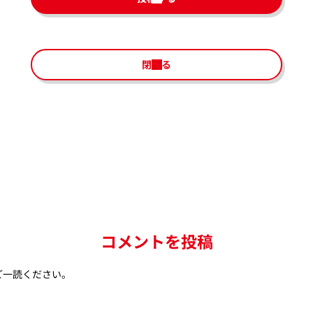
閉じる
コメントを投稿
ご一読ください。