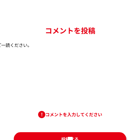
コメントを投稿
ご一読ください。
コメントを入力してください
投稿する