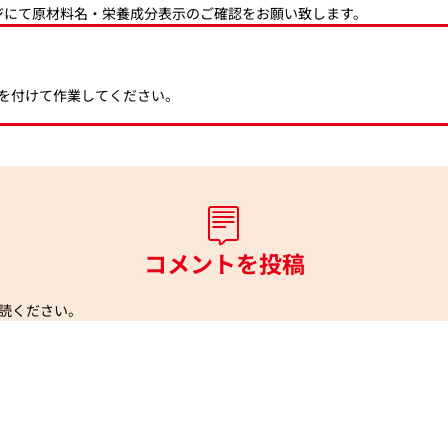
ジにて原材料名・栄養成分表示のご確認をお願い致します。
を付けて作業してください。
コメントを投稿
読ください。