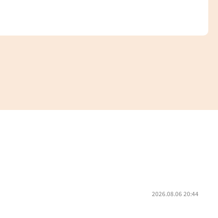
2026.08.06 20:44