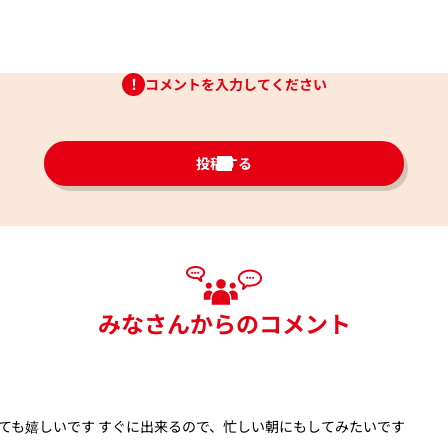
コメントを入力してください
投稿する
みなさんからのコメント
ても嬉しいです すぐに出来るので、忙しい朝にもしてみたいです