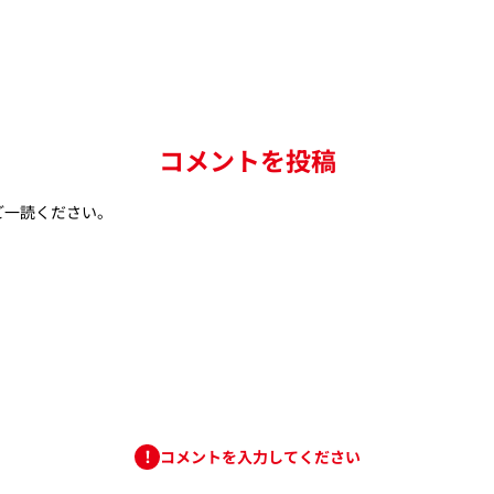
コメントを投稿
ご一読ください。
コメントを入力してください