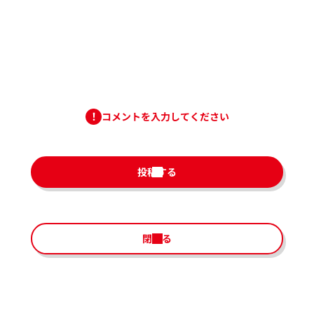
コメントを入力してください
投稿する
閉じる