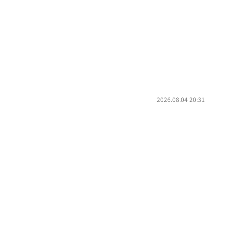
2026.08.04 20:31