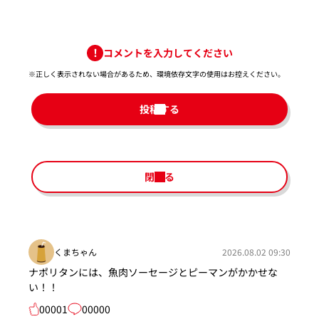
コメントを入力してください
※正しく表示されない場合があるため、環境依存文字の使用はお控えください。​
投稿する
閉じる
くまちゃん
2026.08.02 09:30
ナポリタンには、魚肉ソーセージとピーマンがかかせな
い！！
00001
00000