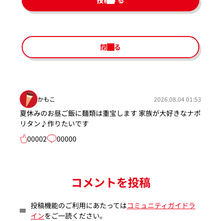
投稿する
閉じる
かもこ
2026.08.04 01:53
夏休みのお昼ご飯に麺類は重宝します 家族が大好きなナポ
リタン♪作りたいです
00002
00000
コメントを投稿
投稿機能のご利用にあたっては
コミュニティガイドラ
イン
をご一読ください。