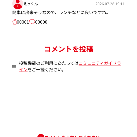
えっくん
2026.07.28 19:11
簡単に出来そうなので、ランチなどに良いですね。
00001
00000
コメントを投稿
投稿機能のご利用にあたっては
コミュニティガイドラ
イン
をご一読ください。