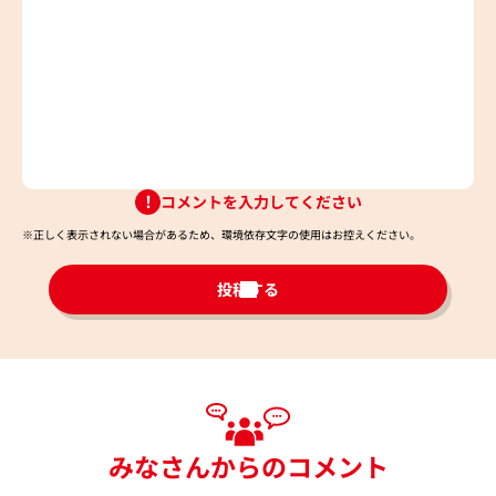
コメントを入力してください
※正しく表示されない場合があるため、環境依存文字の使用はお控えください。​
投稿する
みなさんからのコメント