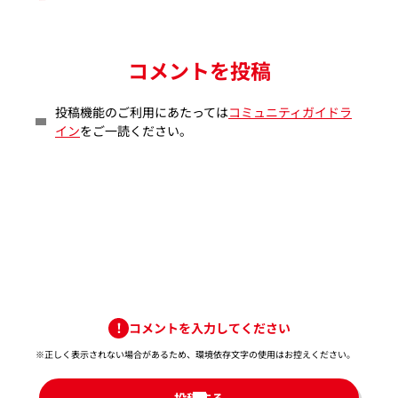
コメントを投稿
投稿機能のご利用にあたっては
コミュニティガイドラ
イン
をご一読ください。
コメントを入力してください
※正しく表示されない場合があるため、環境依存文字の使用はお控えください。​