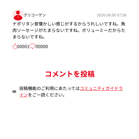
グリコーゲン
2026.08.06 07:56
ナポリタン昔懐かしい感じがするからうれしいですね。魚
肉ソーセージがたまらないですね。ボリューミーだからた
まらないですね。
00001
00000
コメントを投稿
投稿機能のご利用にあたっては
コミュニティガイドラ
イン
をご一読ください。