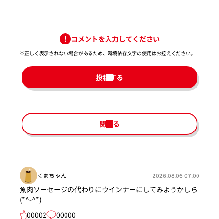
コメントを入力してください
※正しく表示されない場合があるため、環境依存文字の使用はお控えください。​
投稿する
閉じる
くまちゃん
2026.08.06 07:00
魚肉ソーセージの代わりにウインナーにしてみようかしら
(*^-^*)
00002
00000