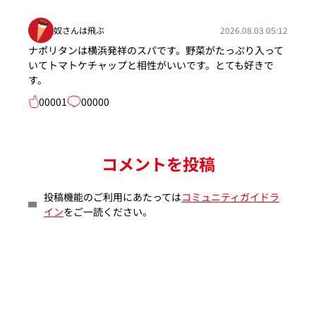
奴さんは飛ぶ
2026.08.03 05:12
ナポリタンは横浜発祥のスパです。野菜がたっぷり入って
いてトマトケチャップと相性がいいです。とても好きで
す。
00001
00000
コメントを投稿
投稿機能のご利用にあたっては
コミュニティガイドラ
イン
をご一読ください。