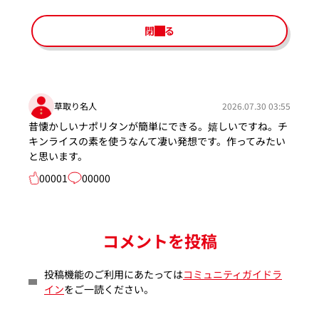
閉じる
草取り名人
2026.07.30 03:55
昔懐かしいナポリタンが簡単にできる。嬉しいですね。チ
キンライスの素を使うなんて凄い発想です。作ってみたい
と思います。
00001
00000
コメントを投稿
投稿機能のご利用にあたっては
コミュニティガイドラ
イン
をご一読ください。