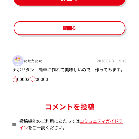
閉じる
たたたたた
2026.07.31 19:16
ナポリタン 簡単に作れて美味しいので 作ってみます。
00003
00000
コメントを投稿
投稿機能のご利用にあたっては
コミュニティガイドラ
イン
をご一読ください。