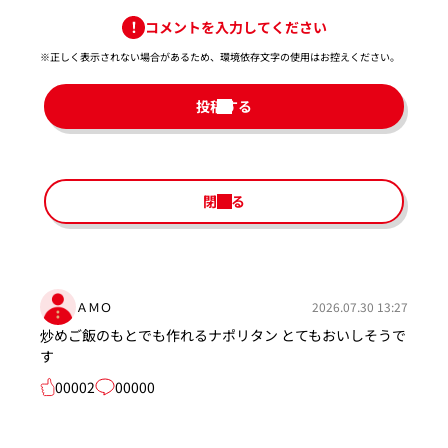
コメントを入力してください
※正しく表示されない場合があるため、環境依存文字の使用はお控えください。​
投稿する
閉じる
ＡＭＯ
2026.07.30 13:27
炒めご飯のもとでも作れるナポリタン とてもおいしそうで
す
00002
00000