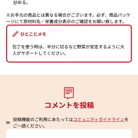
炒める。
※お手元の商品とは異なる場合がございます。必ず、商品パッケ
ージにて原材料名・栄養成分表示のご確認をお願い致します。
ひとことメモ
包丁を使う時は、半分に切るなど野菜が安定するように大
人がサポートしてください。
コメントを投稿
投稿機能のご利用にあたっては
コミュニティガイドライン
を
ご一読ください。