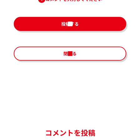
投稿する
閉じる
コメントを投稿