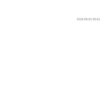
2026.08.03 00:41