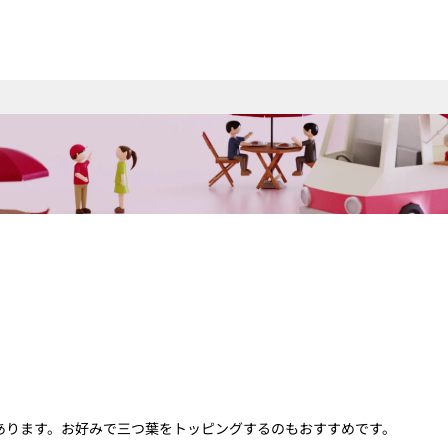
あります。お好みで三つ葉をトッピングするのもおすすめです。