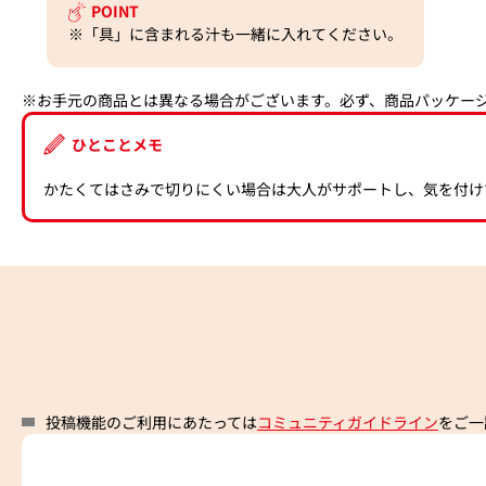
POINT
※「具」に含まれる汁も一緒に入れてください。
※お手元の商品とは異なる場合がございます。必ず、商品パッケー
ひとことメモ
かたくてはさみで切りにくい場合は大人がサポートし、気を付け
投稿機能のご利用にあたっては
コミュニティガイドライン
をご一