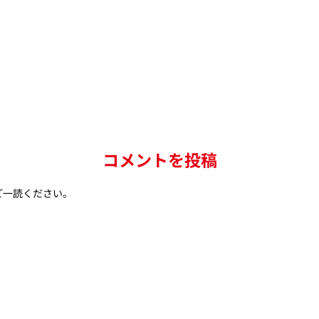
コメントを投稿
ご一読ください。