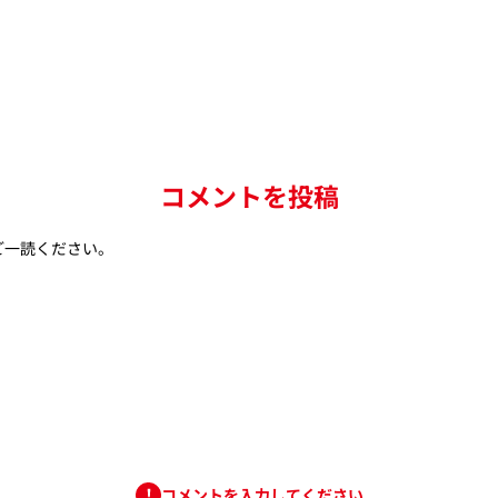
コメントを投稿
ご一読ください。
コメントを入力してください