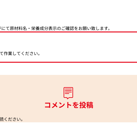
ジにて原材料名・栄養成分表示のご確認をお願い致します。
て作業してください。
コメントを投稿
読ください。