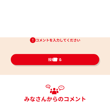
コメントを入力してください
投稿する
みなさんからのコメント