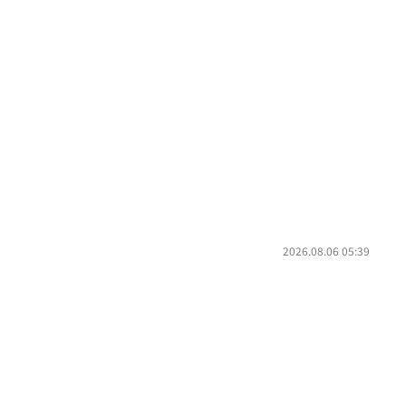
2026.08.06 05:39