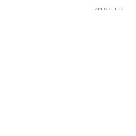
2026.08.06 16:07