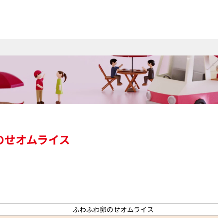
のせオムライス