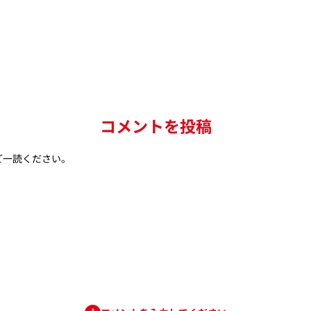
コメントを投稿
ご一読ください。