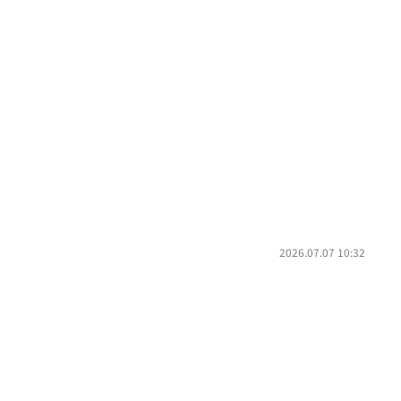
2026.07.07 10:32