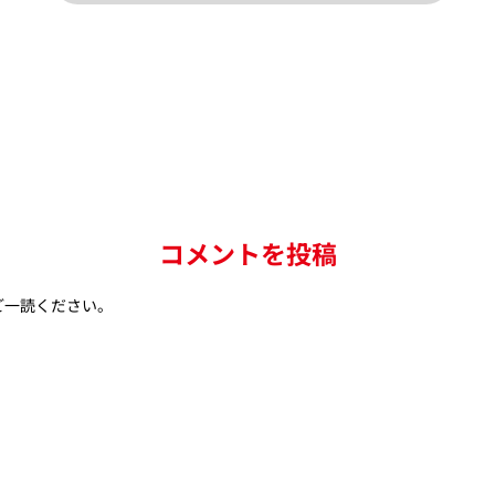
コメントを投稿
ご一読ください。