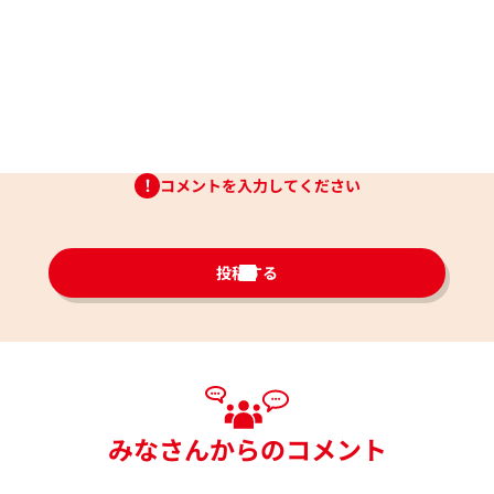
コメントを入力してください
投稿する
みなさんからのコメント