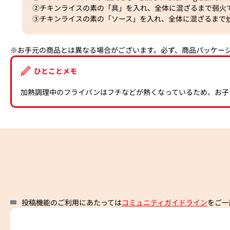
②チキンライスの素の「具」を入れ、全体に混ざるまで弱火
③チキンライスの素の「ソース」を入れ、全体に混ざるまで
※お手元の商品とは異なる場合がございます。必ず、商品パッケー
ひとことメモ
加熱調理中のフライパンはフチなどが熱くなっているため、お子
投稿機能のご利用にあたっては
コミュニティガイドライン
をご一