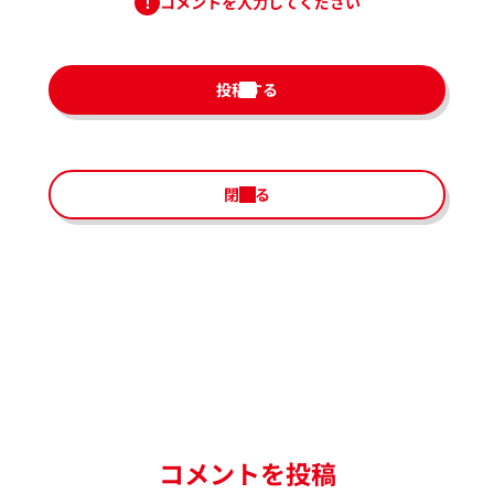
コメントを入力してください
投稿する
閉じる
コメントを投稿