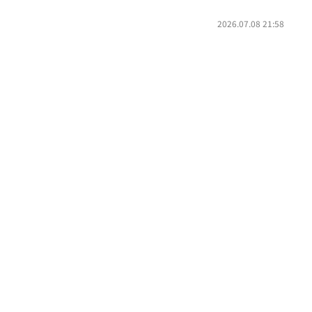
2026.07.08 21:58