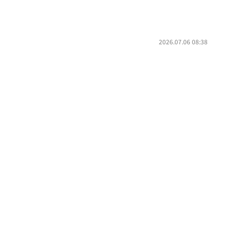
2026.07.06 08:38