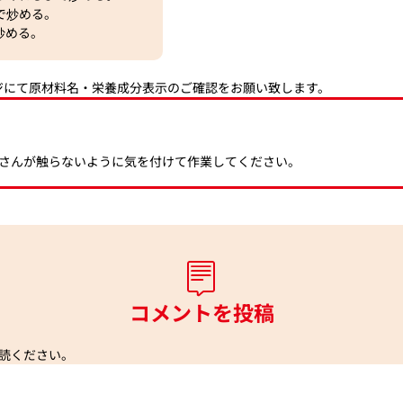
で炒める。
炒める。
ジにて原材料名・栄養成分表示のご確認をお願い致します。
さんが触らないように気を付けて作業してください。
コメントを投稿
読ください。