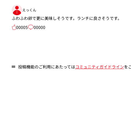
えっくん
ふわふわ卵で更に美味しそうです。ランチに良さそうです。
00005
00000
投稿機能のご利用にあたっては
コミュニティガイドライン
を