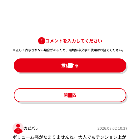
コメントを入力してください
※正しく表示されない場合があるため、環境依存文字の使用はお控えください。​
投稿する
閉じる
カピバラ
2026.08.02 10:37
ボリューム感がたまりませんね。大人でもテンション上が