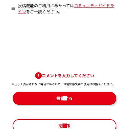
投稿機能のご利用にあたっては
コミュニティガイドラ
イン
をご一読ください。
コメントを入力してください
※正しく表示されない場合があるため、環境依存文字の使用はお控えください。​
投稿する
閉じる