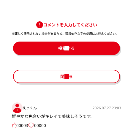
コメントを入力してください
※正しく表示されない場合があるため、環境依存文字の使用はお控えください。​
投稿する
閉じる
えっくん
2026.07.27 23:03
鮮やかな色合いがキレイで美味しそうです。
00003
00000