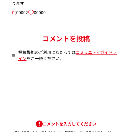
ります
00002
00000
コメントを投稿
投稿機能のご利用にあたっては
コミュニティガイドラ
イン
をご一読ください。
コメントを入力してください