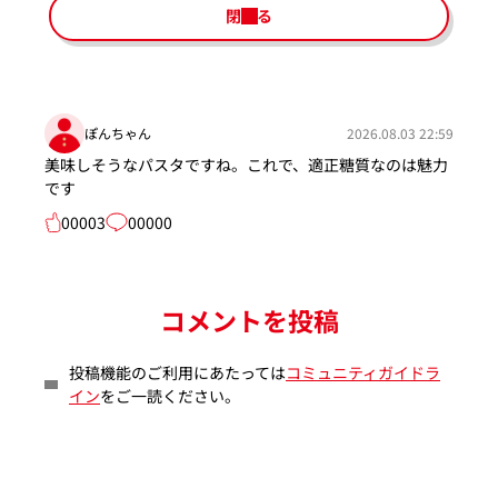
閉じる
ぽんちゃん
2026.08.03 22:59
美味しそうなパスタですね。これで、適正糖質なのは魅力
です
00003
00000
コメントを投稿
投稿機能のご利用にあたっては
コミュニティガイドラ
イン
をご一読ください。