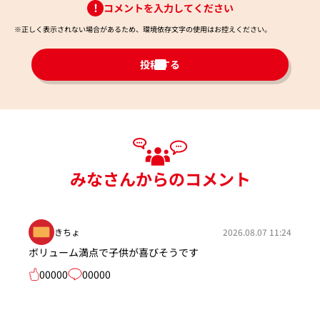
コメントを入力してください
※正しく表示されない場合があるため、環境依存文字の使用はお控えください。​
投稿する
みなさんからのコメント
きちょ
2026.08.07 11:24
ボリューム満点で子供が喜びそうです
00000
00000