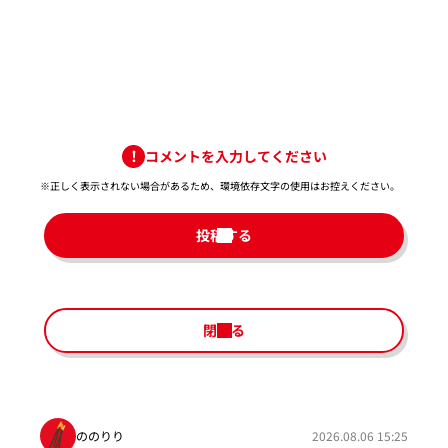
コメントを入力してください
※正しく表示されない場合があるため、環境依存文字の使用はお控えください。​
投稿する
閉じる
ののりり
2026.08.06 15:25