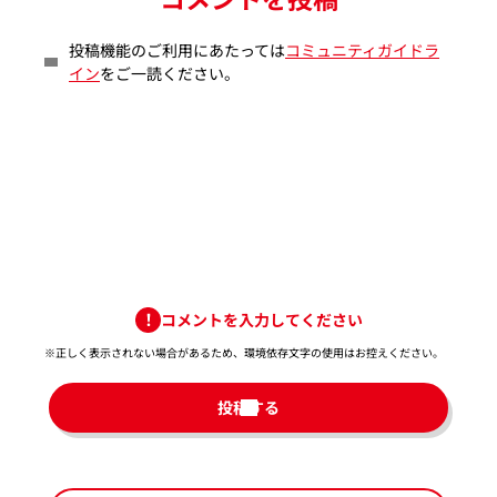
投稿機能のご利用にあたっては
コミュニティガイドラ
イン
をご一読ください。
コメントを入力してください
※正しく表示されない場合があるため、環境依存文字の使用はお控えください。​
投稿する