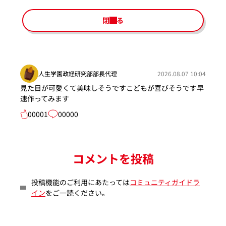
閉じる
人生学園政経研究部部長代理
2026.08.07 10:04
見た目が可愛くて美味しそうですこどもが喜びそうです早
速作ってみます
00001
00000
コメントを投稿
投稿機能のご利用にあたっては
コミュニティガイドラ
イン
をご一読ください。