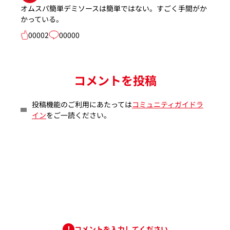
オムスパ簡単デミソースは簡単ではない。すごく手間がか
かっている。
00002
00000
コメントを投稿
投稿機能のご利用にあたっては
コミュニティガイドラ
イン
をご一読ください。
コメントを入力してください