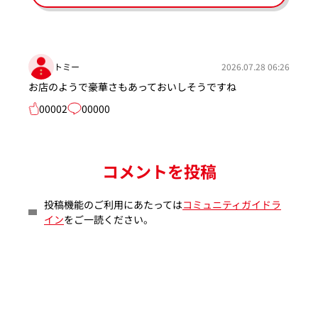
トミー
2026.07.28 06:26
お店のようで豪華さもあっておいしそうですね
00002
00000
コメントを投稿
投稿機能のご利用にあたっては
コミュニティガイドラ
イン
をご一読ください。