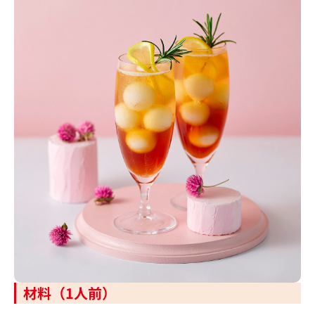
材料（1人前）