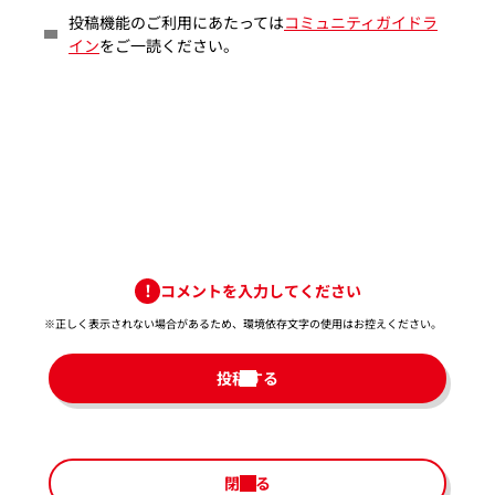
投稿機能のご利用にあたっては
コミュニティガイドラ
イン
をご一読ください。
コメントを入力してください
※正しく表示されない場合があるため、環境依存文字の使用はお控えください。​
投稿する
閉じる