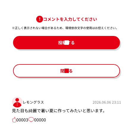
コメントを入力してください
※正しく表示されない場合があるため、環境依存文字の使用はお控えください。​
投稿する
閉じる
レモングラス
2026.06.06 23:11
見た目も綺麗で暑い夏に作ってみたいと思います。
00003
00000