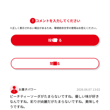
コメントを入力してください
※正しく表示されない場合があるため、環境依存文字の使用はお控えください。​
投稿する
閉じる
お菓子パワー
2026.06.07 13:02
ピーチティーソーダがたまらないですね。優しい味が好き
なんですね。彩りが綺麗だがたまらないですね。美味しそ
うですね。