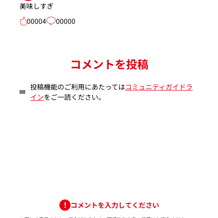
美味しすぎ
00004
00000
コメントを投稿
投稿機能のご利用にあたっては
コミュニティガイドラ
イン
をご一読ください。
コメントを入力してください