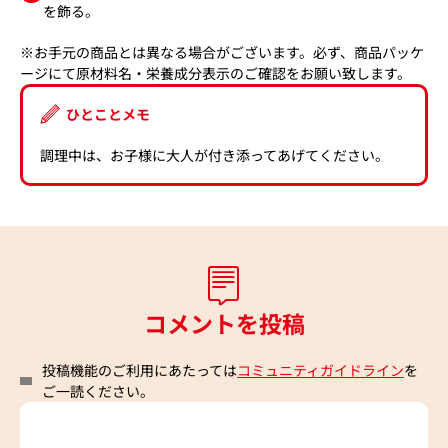
を飾る。
※お手元の商品とは異なる場合がございます。必ず、商品パッケ
ージにて原材料名・栄養成分表示のご確認をお願い致します。
ひとことメモ
調理中は、お子様に大人が付き添ってあげてください。
コメントを投稿
投稿機能のご利用にあたっては
コミュニティガイドライン
を
ご一読ください。