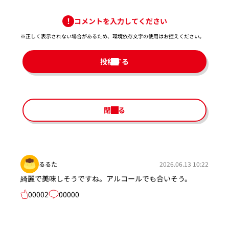
コメントを入力してください
※正しく表示されない場合があるため、環境依存文字の使用はお控えください。​
投稿する
閉じる
るるた
2026.06.13 10:22
綺麗で美味しそうですね。アルコールでも合いそう。
00002
00000