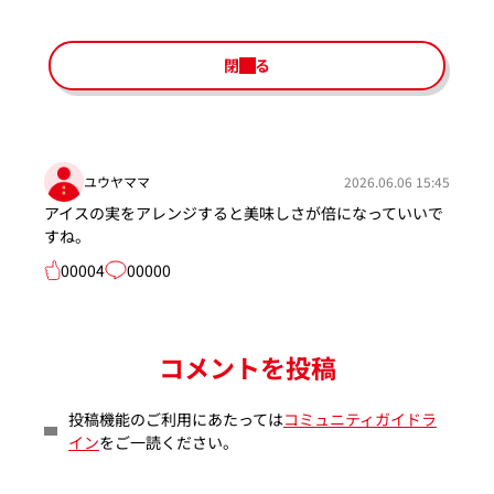
閉じる
ユウヤママ
2026.06.06 15:45
アイスの実をアレンジすると美味しさが倍になっていいで
すね。
00004
00000
コメントを投稿
投稿機能のご利用にあたっては
コミュニティガイドラ
イン
をご一読ください。