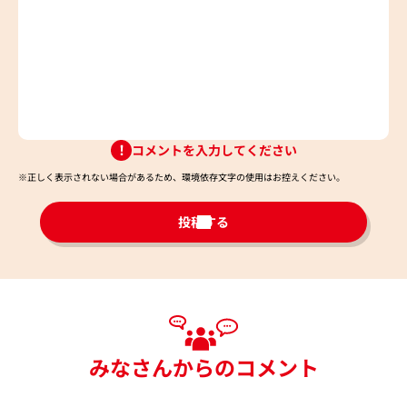
コメントを入力してください
※正しく表示されない場合があるため、環境依存文字の使用はお控えください。​
投稿する
みなさんからのコメント