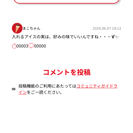
まこちゃん
2026.06.07 19:13
入れるアイスの実は、好みの味でいいんですね・・・🍹✨
00003
00000
コメントを投稿
投稿機能のご利用にあたっては
コミュニティガイドラ
イン
をご一読ください。