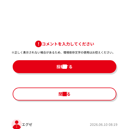
コメントを入力してください
※正しく表示されない場合があるため、環境依存文字の使用はお控えください。​
投稿する
閉じる
エグゼ
2026.06.10 08:19