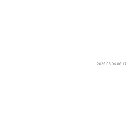
2026.08.04 06:17