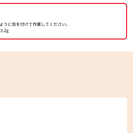
ように気を付けて作業してください。
.2g