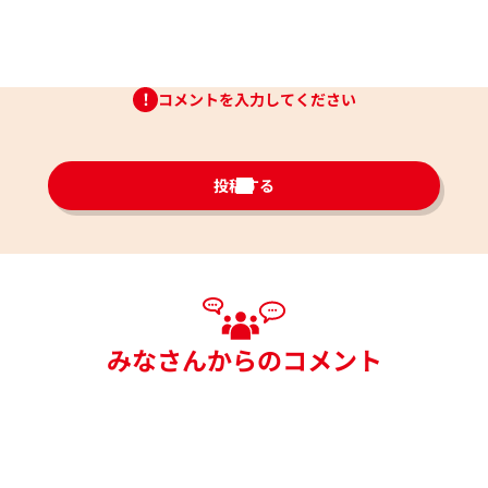
コメントを入力してください
投稿する
みなさんからのコメント