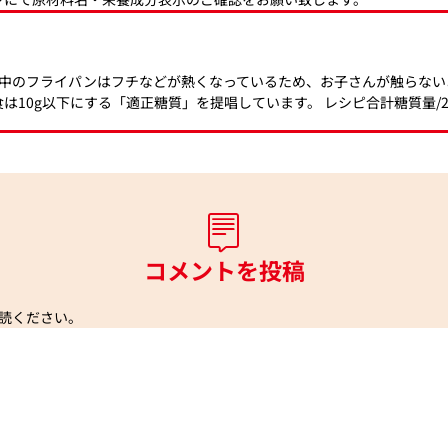
中のフライパンはフチなどが熱くなっているため、お子さんが触らない
は10g以下にする「適正糖質」を提唱しています。 レシピ合計糖質量/23
コメントを投稿
読ください。