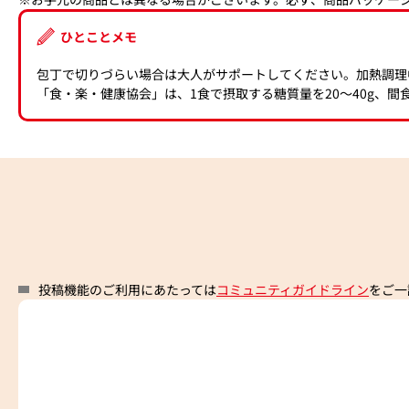
ひとことメモ
包丁で切りづらい場合は大人がサポートしてください。加熱調理
「食・楽・健康協会」は、1食で摂取する糖質量を20〜40g、間食
投稿機能のご利用にあたっては
コミュニティガイドライン
をご一