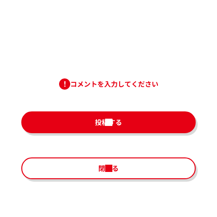
コメントを入力してください
投稿する
閉じる