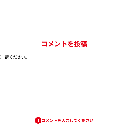
コメントを投稿
ご一読ください。
コメントを入力してください