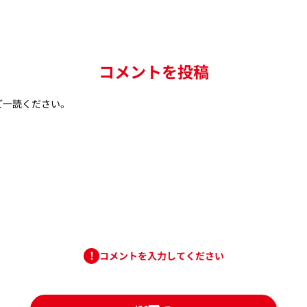
コメントを投稿
ご一読ください。
コメントを入力してください