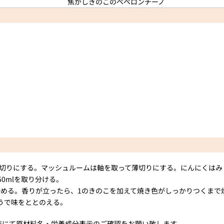
切りにする。マッシュルームは軸を取って薄切りにする。にんにくはみ
0mlを取り分ける。
める。香りが立ったら、1のきのこを加えて焼き色がしっかりつくまで
うで味をととのえる。
ジにて原材料名・栄養成分表示のご確認をお願い致します。