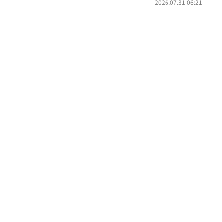
2026.07.31 06:21