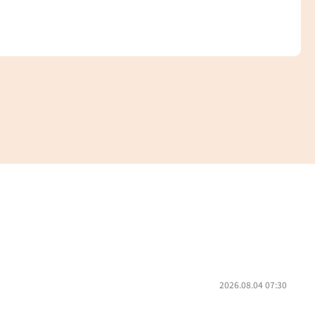
2026.08.04 07:30