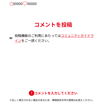
00000
00000
コメントを投稿
投稿機能のご利用にあたっては
コミュニティガイドラ
イン
をご一読ください。
コメントを入力してください
※正しく表示されない場合があるため、環境依存文字の使用はお控えください。​