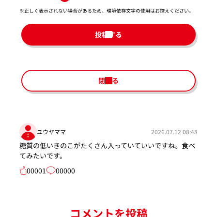
※正しく表示されない場合があるため、環境依存文字の使用はお控えください。​
投稿する
閉じる
ユウヤママ
2026.07.12 08:48
糖質の低いきのこがたくさん入っていていいですね。食べ
てみたいです。
00001
00000
コメントを投稿