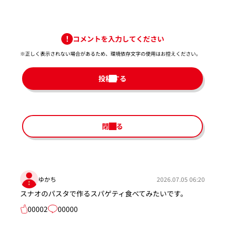
コメントを入力してください
※正しく表示されない場合があるため、環境依存文字の使用はお控えください。​
投稿する
閉じる
ゆかち
2026.07.05 06:20
スナオのパスタで作るスパゲティ食べてみたいです。
00002
00000