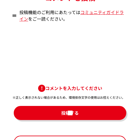
投稿機能のご利用にあたっては
コミュニティガイドラ
イン
をご一読ください。
コメントを入力してください
※正しく表示されない場合があるため、環境依存文字の使用はお控えください。​
投稿する