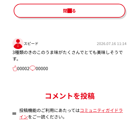
閉じる
スピード
2026.07.16 11:14
3種類のきのこのうま味がたくさんでとても美味しそうで
す。
00002
00000
コメントを投稿
投稿機能のご利用にあたっては
コミュニティガイドラ
イン
をご一読ください。