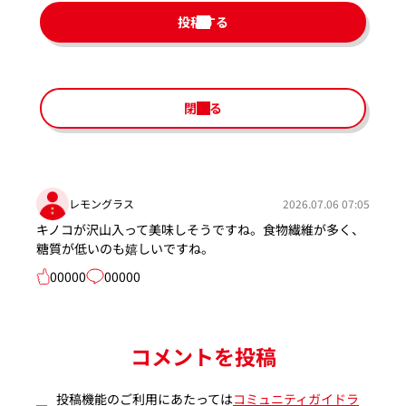
投稿する
閉じる
レモングラス
2026.07.06 07:05
キノコが沢山入って美味しそうですね。食物繊維が多く、
糖質が低いのも嬉しいですね。
00000
00000
コメントを投稿
投稿機能のご利用にあたっては
コミュニティガイドラ