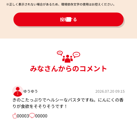
※正しく表示されない場合があるため、環境依存文字の使用はお控えください。​
投稿する
みなさんからのコメント
ゆうゆう
2026.07.20 09:15
きのこたっぷりでヘルシーなパスタですね。にんにくの香
りが食欲をそそりそうです！
00003
00000