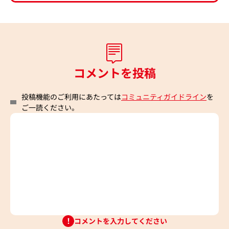
コメントを投稿
投稿機能のご利用にあたっては
コミュニティガイドライン
を
ご一読ください。
コメントを入力してください