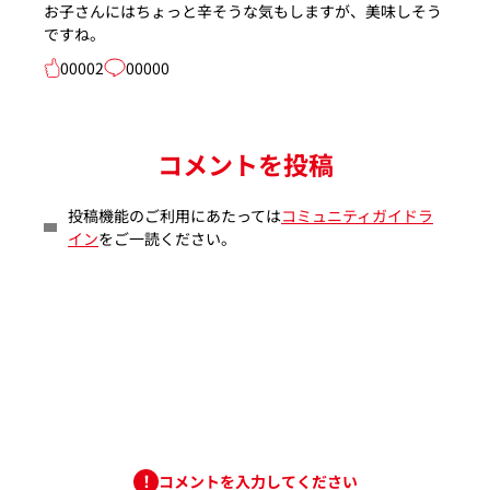
お子さんにはちょっと辛そうな気もしますが、美味しそう
ですね。
00002
00000
コメントを投稿
投稿機能のご利用にあたっては
コミュニティガイドラ
イン
をご一読ください。
コメントを入力してください