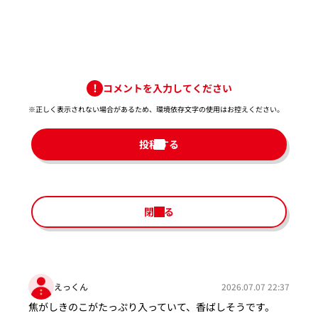
コメントを入力してください
※正しく表示されない場合があるため、環境依存文字の使用はお控えください。​
投稿する
閉じる
えっくん
2026.07.07 22:37
焦がしきのこがたっぷり入っていて、香ばしそうです。