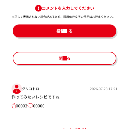
コメントを入力してください
※正しく表示されない場合があるため、環境依存文字の使用はお控えください。​
投稿する
閉じる
グリコトロ
2026.07.23 17:21
作ってみたいレシピですね
00002
00000