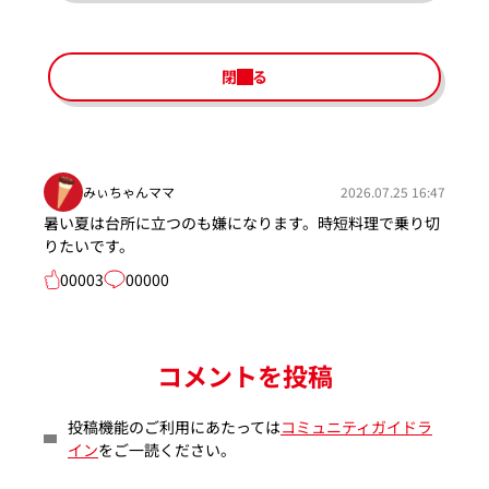
閉じる
みぃちゃんママ
2026.07.25 16:47
暑い夏は台所に立つのも嫌になります。時短料理で乗り切
りたいです。
00003
00000
コメントを投稿
投稿機能のご利用にあたっては
コミュニティガイドラ
イン
をご一読ください。