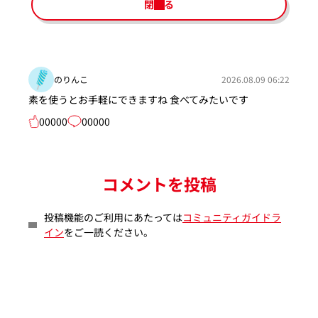
閉じる
のりんこ
2026.08.09 06:22
素を使うとお手軽にできますね 食べてみたいです
00000
00000
コメントを投稿
投稿機能のご利用にあたっては
コミュニティガイドラ
イン
をご一読ください。