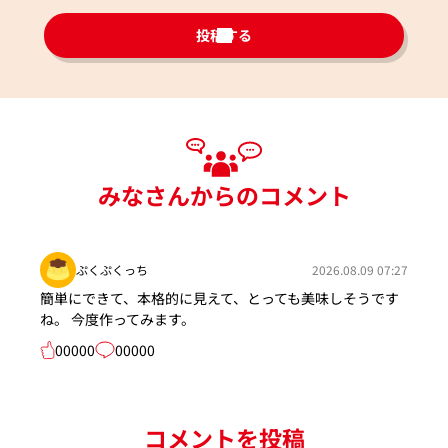
投稿する
みなさんからのコメント
ぷくぷくっち
2026.08.09 07:27
簡単にできて、本格的に見えて、とっても美味しそうです
ね。 今度作ってみます。
00000
00000
コメントを投稿