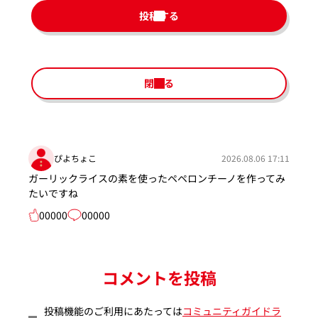
投稿する
閉じる
ぴよちょこ
2026.08.06 17:11
ガーリックライスの素を使ったペペロンチーノを作ってみ
たいですね
00000
00000
コメントを投稿
投稿機能のご利用にあたっては
コミュニティガイドラ