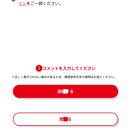
イン
をご一読ください。
コメントを入力してください
※正しく表示されない場合があるため、環境依存文字の使用はお控えください。​
投稿する
閉じる