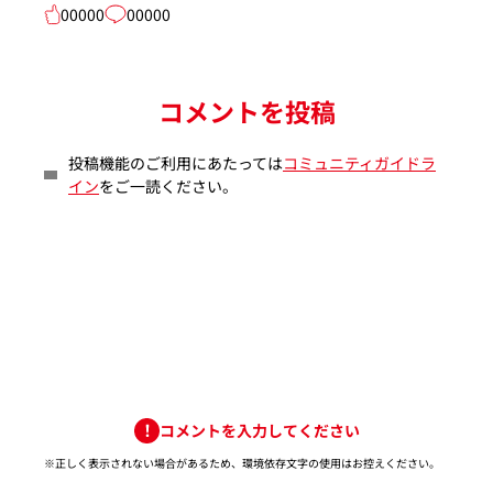
00000
00000
コメントを投稿
投稿機能のご利用にあたっては
コミュニティガイドラ
イン
をご一読ください。
コメントを入力してください
※正しく表示されない場合があるため、環境依存文字の使用はお控えください。​