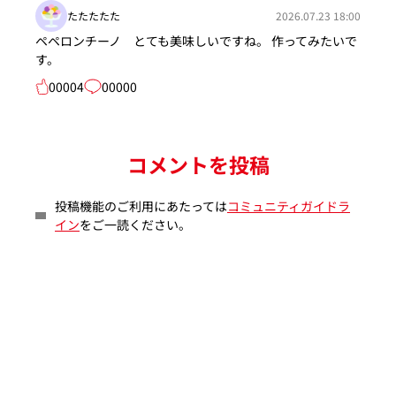
たたたたた
2026.07.23 18:00
ペペロンチーノ とても美味しいですね。 作ってみたいで
す。
00004
00000
コメントを投稿
投稿機能のご利用にあたっては
コミュニティガイドラ
イン
をご一読ください。