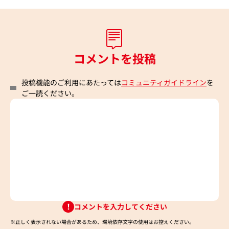
コメントを投稿
投稿機能のご利用にあたっては
コミュニティガイドライン
を
ご一読ください。
コメントを入力してください
※正しく表示されない場合があるため、環境依存文字の使用はお控えください。​