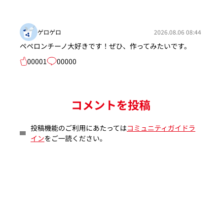
ゲロゲロ
2026.08.06 08:44
ペペロンチーノ大好きです！ぜひ、作ってみたいです。
00001
00000
コメントを投稿
投稿機能のご利用にあたっては
コミュニティガイドラ
イン
をご一読ください。