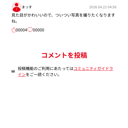
まっす
2026.04.22 04:56
見た目がかわいいので、ついつい写真を撮りたくなります
ね。
00004
00000
コメントを投稿
投稿機能のご利用にあたっては
コミュニティガイドラ
イン
をご一読ください。