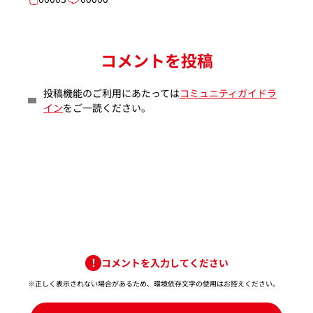
コメントを投稿
投稿機能のご利用にあたっては
コミュニティガイドラ
イン
をご一読ください。
コメントを入力してください
※正しく表示されない場合があるため、環境依存文字の使用はお控えください。​