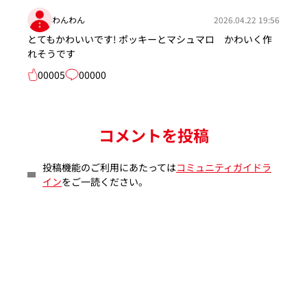
わんわん
2026.04.22 19:56
とてもかわいいです! ポッキーとマシュマロ かわいく作
れそうです
00005
00000
コメントを投稿
投稿機能のご利用にあたっては
コミュニティガイドラ
イン
をご一読ください。