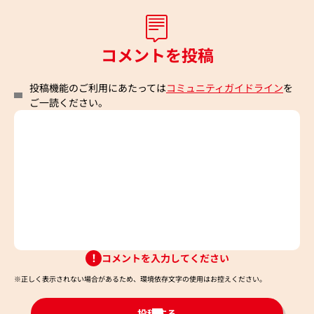
コメントを投稿
投稿機能のご利用にあたっては
コミュニティガイドライン
を
ご一読ください。
コメントを入力してください
※正しく表示されない場合があるため、環境依存文字の使用はお控えください。​
投稿する