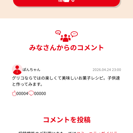
みなさんからのコメント
ぽんちゃん
2026.04.24 23:00
グリコならではの楽しくて美味しいお菓子レシピ。子供達
と作ってみます。
00004
00000
コメントを投稿