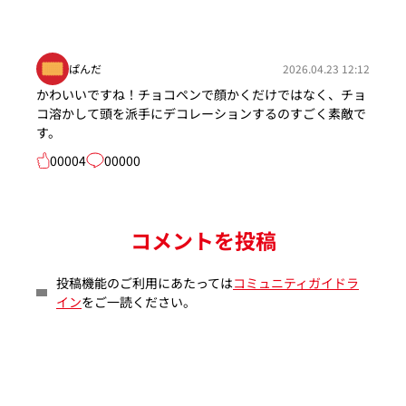
ぱんだ
2026.04.23 12:12
かわいいですね！チョコペンで顔かくだけではなく、チョ
コ溶かして頭を派手にデコレーションするのすごく素敵で
す。
00004
00000
コメントを投稿
投稿機能のご利用にあたっては
コミュニティガイドラ
イン
をご一読ください。