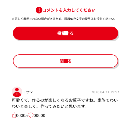
コメントを入力してください
※正しく表示されない場合があるため、環境依存文字の使用はお控えください。​
投稿する
閉じる
ヨッシ
2026.04.21 19:57
可愛くて、作るのが楽しくなるお菓子ですね。家族でわい
わいと楽しく、作ってみたいと思います。
00005
00000