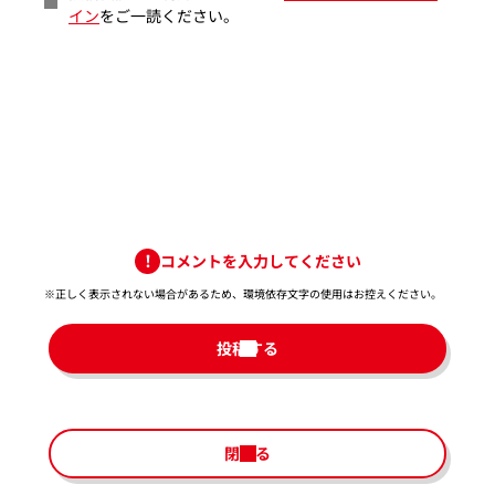
イン
をご一読ください。
コメントを入力してください
※正しく表示されない場合があるため、環境依存文字の使用はお控えください。​
投稿する
閉じる