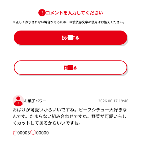
コメントを入力してください
※正しく表示されない場合があるため、環境依存文字の使用はお控えください。​
投稿する
閉じる
お菓子パワー
2026.06.17 19:46
おばけが可愛いからいいですね。ビーフシチュー大好きな
んです。たまらない組み合わせですね。野菜が可愛いらし
くカットしてあるからいいですね。
00003
00000