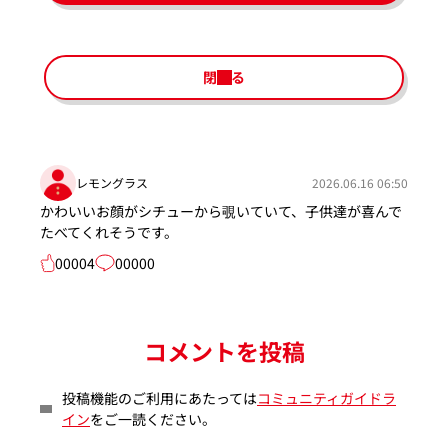
閉じる
レモングラス
2026.06.16 06:50
かわいいお顔がシチューから覗いていて、子供達が喜んで
たべてくれそうです。
00004
00000
コメントを投稿
投稿機能のご利用にあたっては
コミュニティガイドラ
イン
をご一読ください。