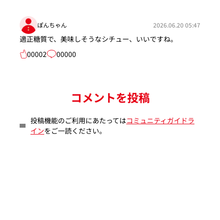
ぽんちゃん
2026.06.20 05:47
適正糖質で、美味しそうなシチュー、いいですね。
00002
00000
コメントを投稿
投稿機能のご利用にあたっては
コミュニティガイドラ
イン
をご一読ください。