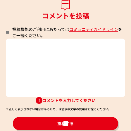
コメントを投稿
投稿機能のご利用にあたっては
コミュニティガイドライン
を
ご一読ください。
コメントを入力してください
※正しく表示されない場合があるため、環境依存文字の使用はお控えください。​
投稿する