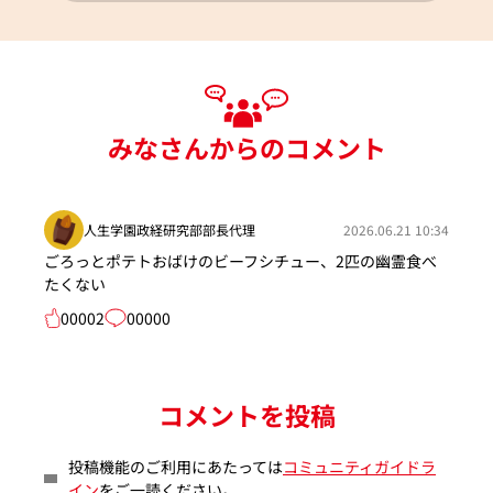
みなさんからのコメント
人生学園政経研究部部長代理
2026.06.21 10:34
ごろっとポテトおばけのビーフシチュー、2匹の幽霊食べ
たくない
00002
00000
コメントを投稿
投稿機能のご利用にあたっては
コミュニティガイドラ
イン
をご一読ください。