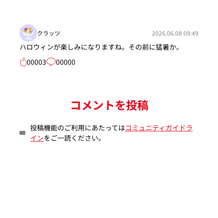
クラッツ
2026.06.08 09:49
ハロウィンが楽しみになりますね。その前に猛暑か。
00003
00000
コメントを投稿
投稿機能のご利用にあたっては
コミュニティガイドラ
イン
をご一読ください。