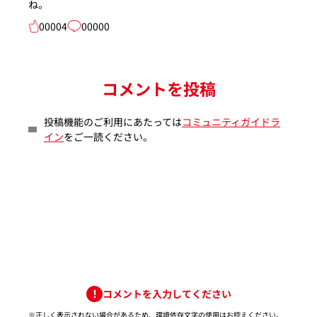
ね。
00004
00000
コメントを投稿
投稿機能のご利用にあたっては
コミュニティガイドラ
イン
をご一読ください。
コメントを入力してください
※正しく表示されない場合があるため、環境依存文字の使用はお控えください。​