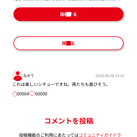
投稿する
閉じる
なかて
2026.06.08 15:01
これは楽しいシチューですね。孫たちも喜びそう。
00004
00000
コメントを投稿
投稿機能のご利用にあたっては
コミュニティガイドラ