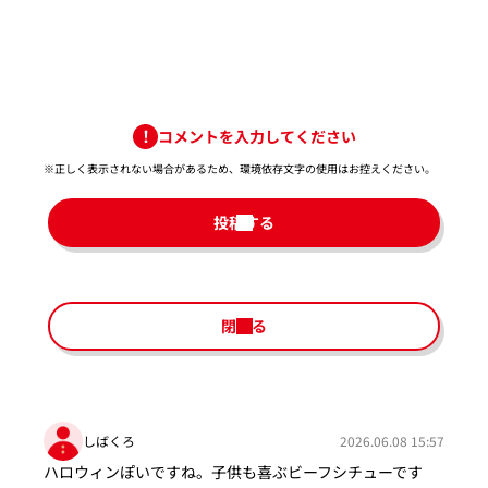
コメントを入力してください
※正しく表示されない場合があるため、環境依存文字の使用はお控えください。​
投稿する
閉じる
しばくろ
2026.06.08 15:57
ハロウィンぽいですね。子供も喜ぶビーフシチューです