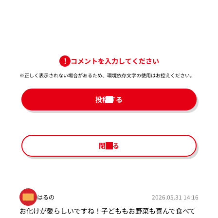
コメントを入力してください
※正しく表示されない場合があるため、環境依存文字の使用はお控えください。​
投稿する
閉じる
はるの
2026.05.31 14:16
お化けが愛らしいですね！子どももお野菜も喜んで食べて