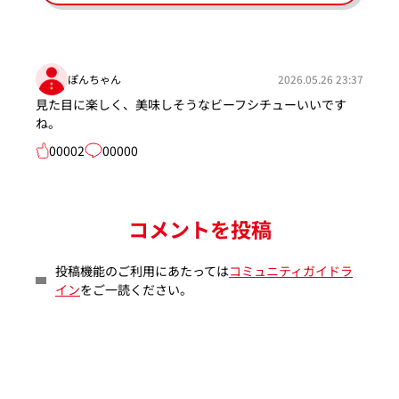
ぽんちゃん
2026.05.26 23:37
見た目に楽しく、美味しそうなビーフシチューいいです
ね。
00002
00000
コメントを投稿
投稿機能のご利用にあたっては
コミュニティガイドラ
イン
をご一読ください。