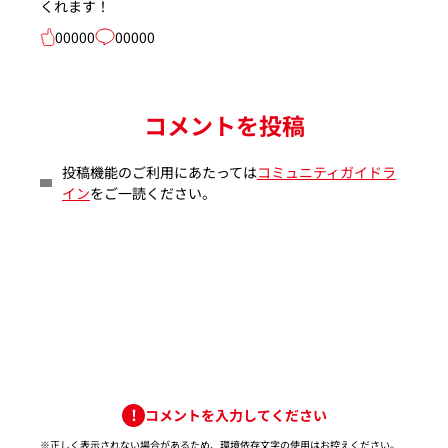
くれます！
00000
00000
コメントを投稿
投稿機能のご利用にあたっては
コミュニティガイドラ
イン
をご一読ください。
コメントを入力してください
※正しく表示されない場合があるため、環境依存文字の使用はお控えください。​