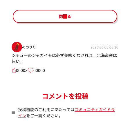
閉じる
ののりり
2026.06.03 08:36
シチューのジャガイモは必ず美味くなければ。北海道産は
旨い。
00003
00000
コメントを投稿
投稿機能のご利用にあたっては
コミュニティガイドラ
イン
をご一読ください。