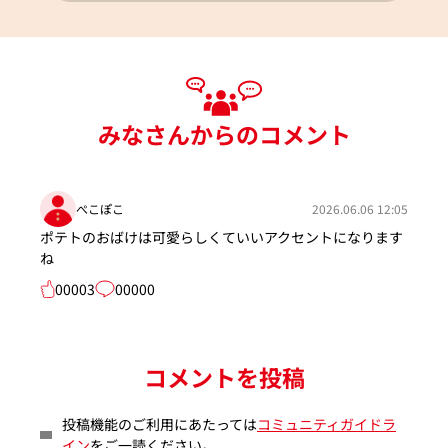
みなさんからのコメント
ぺこぽこ
2026.06.06 12:05
ポテトのおばけは可愛らしくていいアクセントになります
ね
00003
00000
コメントを投稿
投稿機能のご利用にあたっては
コミュニティガイドラ
イン
をご一読ください。