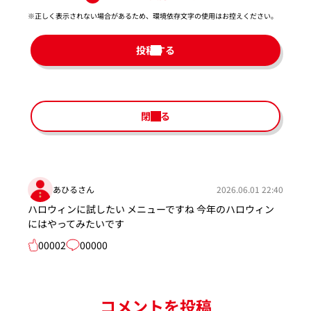
※正しく表示されない場合があるため、環境依存文字の使用はお控えください。​
投稿する
閉じる
あひるさん
2026.06.01 22:40
ハロウィンに試したい メニューですね 今年のハロウィン
にはやってみたいです
00002
00000
コメントを投稿