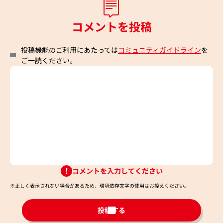
コメントを投稿
投稿機能のご利用にあたっては
コミュニティガイドライン
を
ご一読ください。
コメントを入力してください
※正しく表示されない場合があるため、環境依存文字の使用はお控えください。​
投稿する