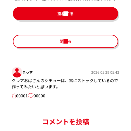
投稿する
閉じる
まっす
2026.05.29 05:42
クレアおばさんのシチューは、常にストックしているので
作ってみたいと思います。
00001
00000
コメントを投稿