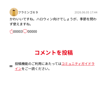
フラミンゴ６９
2026.06.05 17:44
かわいいですね。ハロウィン向けでしょうが、季節を問わ
ず使えますね。
00003
00000
コメントを投稿
投稿機能のご利用にあたっては
コミュニティガイドラ
イン
をご一読ください。