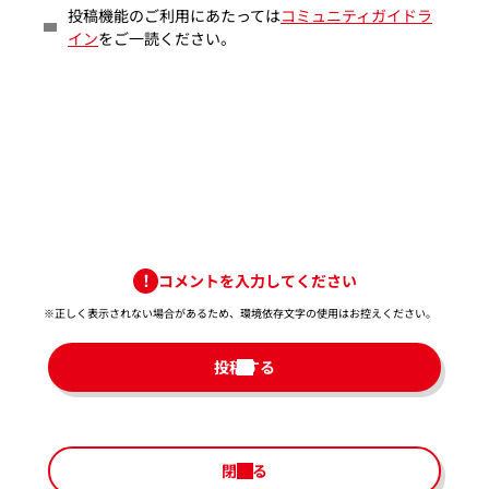
投稿機能のご利用にあたっては
コミュニティガイドラ
イン
をご一読ください。
コメントを入力してください
※正しく表示されない場合があるため、環境依存文字の使用はお控えください。​
投稿する
閉じる