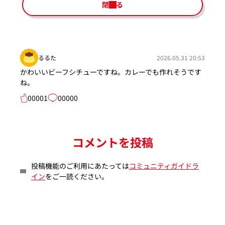
閉じる
るるた
2026.05.31 20:53
かわいいビーフシチューですね。カレーでも作れそうです
ね。
00001
00000
コメントを投稿
投稿機能のご利用にあたっては
コミュニティガイドラ
イン
をご一読ください。