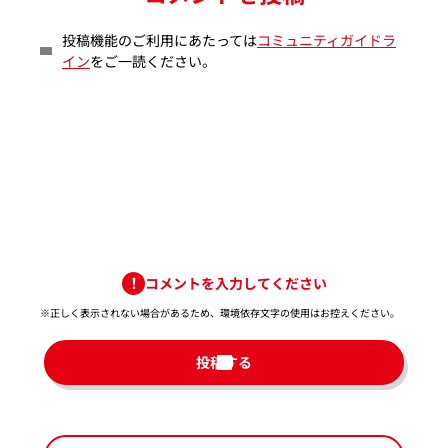
投稿機能のご利用にあたっては
コミュニティガイドラ
イン
をご一読ください。
コメントを入力してください
※正しく表示されない場合があるため、環境依存文字の使用はお控えください。​
投稿する