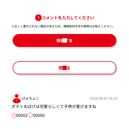
コメントを入力してください
※正しく表示されない場合があるため、環境依存文字の使用はお控えください。​
投稿する
閉じる
ぴよちょこ
2026.06.05 16:19
ポテトおばけは可愛らしくて子供が喜びますね
00002
00000