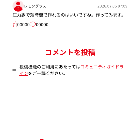
レモングラス
2026.07.06 07:09
圧力鍋で短時間で作れるのはいいですね。作ってみます。
00000
00000
コメントを投稿
投稿機能のご利用にあたっては
コミュニティガイドラ
イン
をご一読ください。