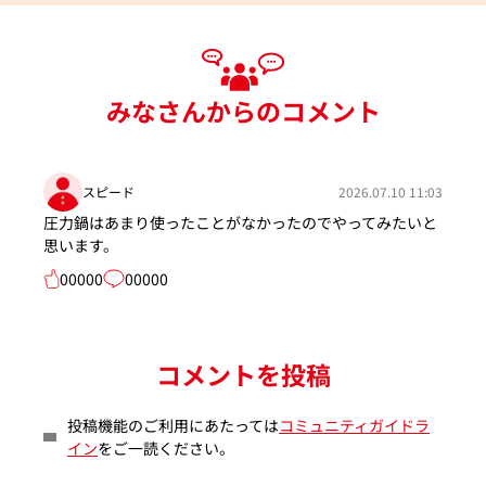
みなさんからのコメント
スピード
2026.07.10 11:03
圧力鍋はあまり使ったことがなかったのでやってみたいと
思います。
00000
00000
コメントを投稿
投稿機能のご利用にあたっては
コミュニティガイドラ
イン
をご一読ください。