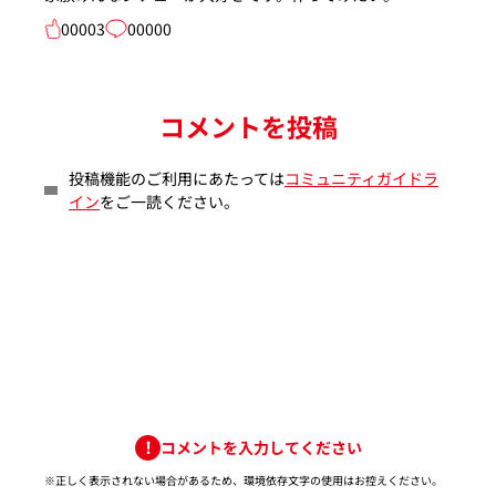
00003
00000
コメントを投稿
投稿機能のご利用にあたっては
コミュニティガイドラ
イン
をご一読ください。
コメントを入力してください
※正しく表示されない場合があるため、環境依存文字の使用はお控えください。​