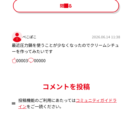
閉じる
ぺこぽこ
2026.06.14 11:38
最近圧力鍋を使うことが少なくなったのでクリームシチュ
ーを作ってみたいです
00003
00000
コメントを投稿
投稿機能のご利用にあたっては
コミュニティガイドラ
イン
をご一読ください。