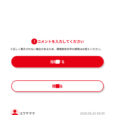
コメントを入力してください
※正しく表示されない場合があるため、環境依存文字の使用はお控えください。​
投稿する
閉じる
ユウヤママ
2026.06.25 08:39