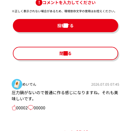
コメントを入力してください
※正しく表示されない場合があるため、環境依存文字の使用はお控えください。​
投稿する
閉じる
めいでん
2026.07.05 07:45
圧力鍋がないので普通に作る感じになりますね。それも美
味しいです。
00002
00000