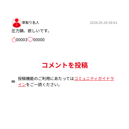
草取り名人
2026.05.26 06:41
圧力鍋、欲しいです。
00003
00000
コメントを投稿
投稿機能のご利用にあたっては
コミュニティガイドラ
イン
をご一読ください。