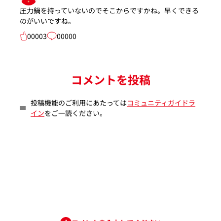
圧力鍋を持っていないのでそこからですかね。早くできる
のがいいですね。
00003
00000
コメントを投稿
投稿機能のご利用にあたっては
コミュニティガイドラ
イン
をご一読ください。