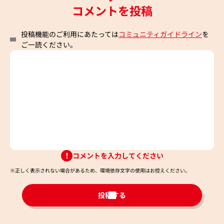
コメントを投稿
投稿機能のご利用にあたっては
コミュニティガイドライン
を
ご一読ください。
コメントを入力してください
※正しく表示されない場合があるため、環境依存文字の使用はお控えください。​
投稿する