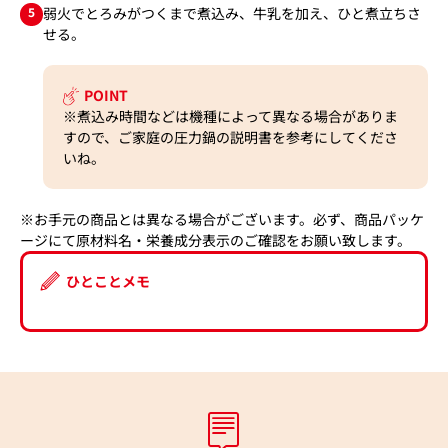
5
弱火でとろみがつくまで煮込み、牛乳を加え、ひと煮立ちさ
せる。
POINT
※煮込み時間などは機種によって異なる場合がありま
すので、ご家庭の圧力鍋の説明書を参考にしてくださ
いね。
※お手元の商品とは異なる場合がございます。必ず、商品パッケ
ージにて原材料名・栄養成分表示のご確認をお願い致します。
ひとことメモ