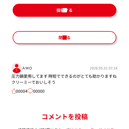
投稿する
閉じる
ＡＭＯ
2026.05.31 07:14
圧力鍋愛用してます 時短でできるのがとても助かりますね
クリーミーでおいしそう
00004
00000
コメントを投稿