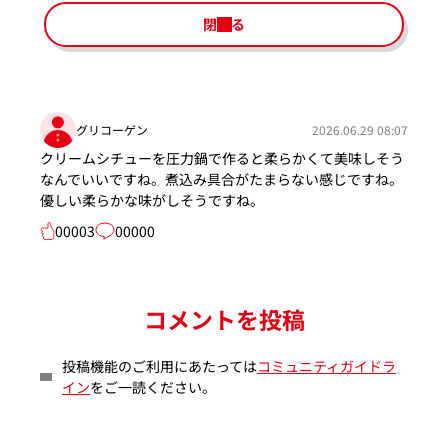
閉じる
グリコーゲン
2026.06.29 08:07
クリームシチューを圧力鍋で作ると柔らかくて美味しそう
なんでいいですね。煮込み具合がたまらない感じですね。
優しい柔らかな味がしそうですね。
00003
00000
コメントを投稿
投稿機能のご利用にあたっては
コミュニティガイドラ
イン
をご一読ください。