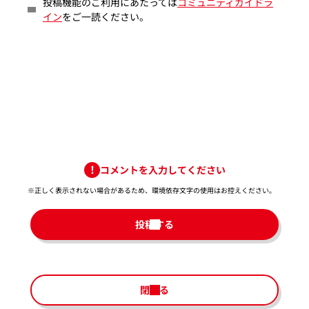
投稿機能のご利用にあたっては
コミュニティガイドラ
イン
をご一読ください。
コメントを入力してください
※正しく表示されない場合があるため、環境依存文字の使用はお控えください。​
投稿する
閉じる