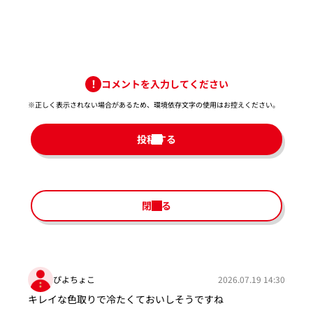
コメントを入力してください
※正しく表示されない場合があるため、環境依存文字の使用はお控えください。​
投稿する
閉じる
ぴよちょこ
2026.07.19 14:30
キレイな色取りで冷たくておいしそうですね