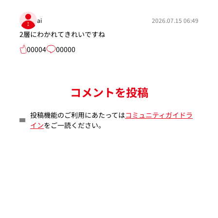
ai
2026.07.15 06:49
2層にわかれてきれいですね
00004
00000
コメントを投稿
投稿機能のご利用にあたっては
コミュニティガイドラ
イン
をご一読ください。