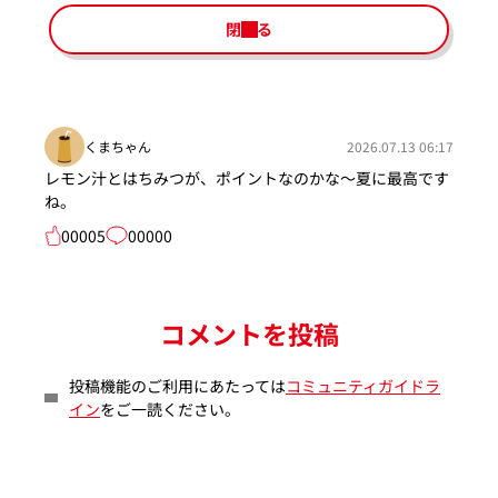
閉じる
くまちゃん
2026.07.13 06:17
レモン汁とはちみつが、ポイントなのかな～夏に最高です
ね。
00005
00000
コメントを投稿
投稿機能のご利用にあたっては
コミュニティガイドラ
イン
をご一読ください。