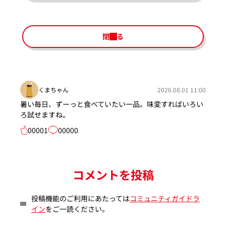
閉じる
くまちゃん
2026.08.01 11:00
暑い毎日、ずーっと食べていたい一品。味変すればいろい
ろ試せますね。
00001
00000
コメントを投稿
投稿機能のご利用にあたっては
コミュニティガイドラ
イン
をご一読ください。