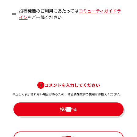
投稿機能のご利用にあたっては
コミュニティガイドラ
イン
をご一読ください。
コメントを入力してください
※正しく表示されない場合があるため、環境依存文字の使用はお控えください。​
投稿する