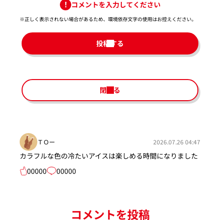
コメントを入力してください
※正しく表示されない場合があるため、環境依存文字の使用はお控えください。​
投稿する
閉じる
ＴＯー
2026.07.26 04:47
カラフルな色の冷たいアイスは楽しめる時間になりました
00000
00000
コメントを投稿