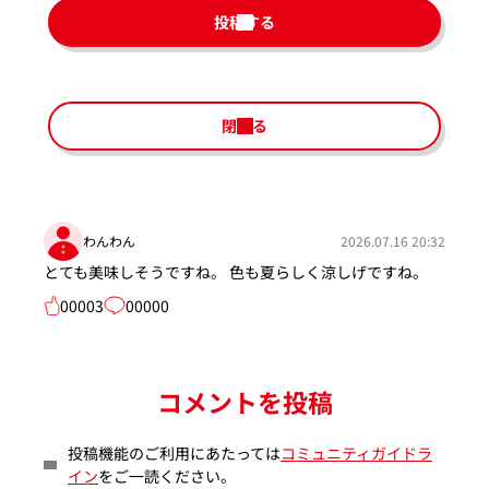
投稿する
閉じる
わんわん
2026.07.16 20:32
とても美味しそうですね。 色も夏らしく涼しげですね。
00003
00000
コメントを投稿
投稿機能のご利用にあたっては
コミュニティガイドラ
イン
をご一読ください。