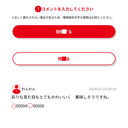
コメントを入力してください
※正しく表示されない場合があるため、環境依存文字の使用はお控えください。​
投稿する
閉じる
わんわん
2026.07.14 20:16
彩りも見た目もとてもかわいいく 美味しそうですね。
00004
00000