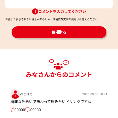
コメントを入力してください
※正しく表示されない場合があるため、環境依存文字の使用はお控えください。​
投稿する
みなさんからのコメント
ぺこぽこ
2026.08.05 10:21
綺麗な色あいで味わって飲みたいドリンクですね
00000
00000