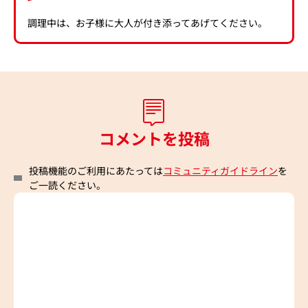
調理中は、お子様に大人が付き添ってあげてください。
コメントを投稿
投稿機能のご利用にあたっては
コミュニティガイドライン
を
ご一読ください。