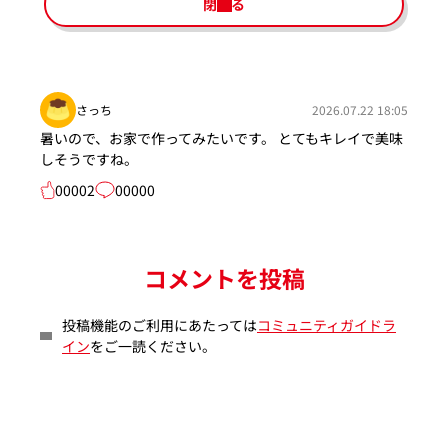
閉じる
さっち
2026.07.22 18:05
暑いので、お家で作ってみたいです。 とてもキレイで美味
しそうですね。
00002
00000
コメントを投稿
投稿機能のご利用にあたっては
コミュニティガイドラ
イン
をご一読ください。