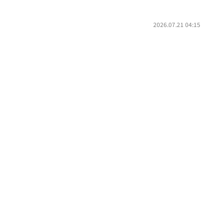
2026.07.21 04:15