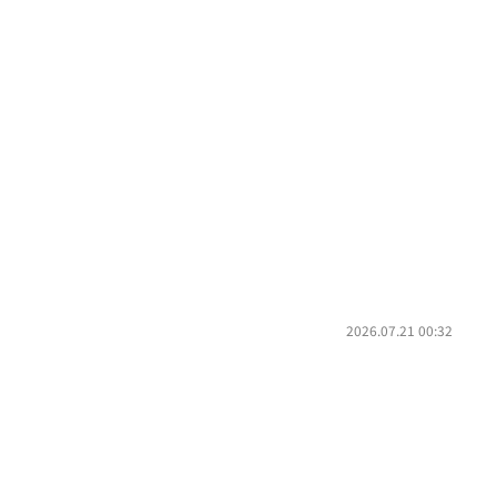
2026.07.21 00:32