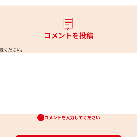
コメントを投稿
読ください。
コメントを入力してください