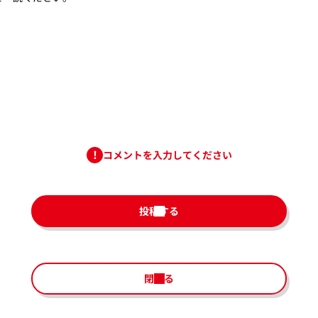
コメントを入力してください
投稿する
閉じる