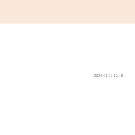
2026.07.22 12:46