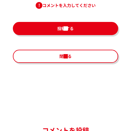
コメントを入力してください
投稿する
閉じる
コメントを投稿