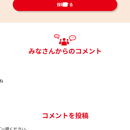
投稿する
みなさんからのコメント
ね
コメントを投稿
ご一読ください。