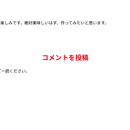
は楽しみです。絶対美味しいはず、作ってみたいと思います。
コメントを投稿
ご一読ください。