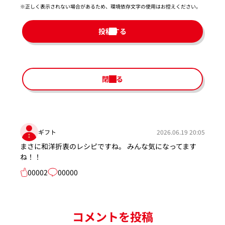
※正しく表示されない場合があるため、環境依存文字の使用はお控えください。​
投稿する
閉じる
ギフト
2026.06.19 20:05
まさに和洋折衷のレシピですね。 みんな気になってます
ね！！
00002
00000
コメントを投稿