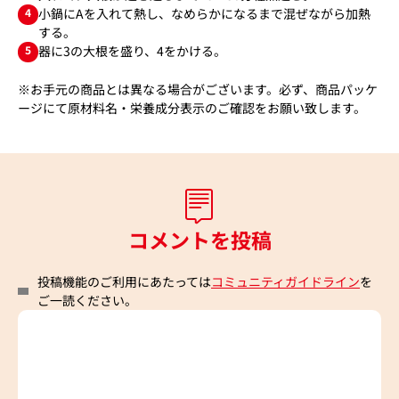
4
小鍋にAを入れて熱し、なめらかになるまで混ぜながら加熱
する。
5
器に3の大根を盛り、4をかける。
※お手元の商品とは異なる場合がございます。必ず、商品パッケ
ージにて原材料名・栄養成分表示のご確認をお願い致します。
コメントを投稿
投稿機能のご利用にあたっては
コミュニティガイドライン
を
ご一読ください。