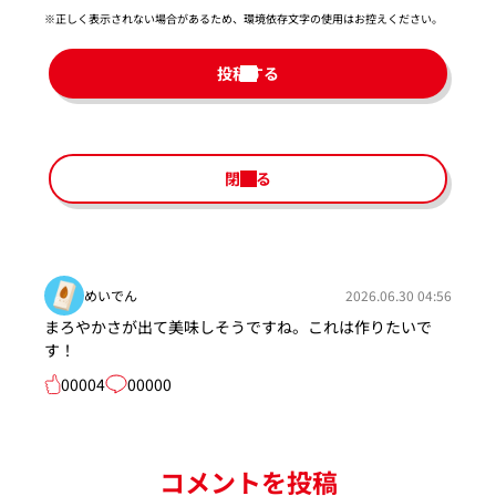
※正しく表示されない場合があるため、環境依存文字の使用はお控えください。​
投稿する
閉じる
めいでん
2026.06.30 04:56
まろやかさが出て美味しそうですね。これは作りたいで
す！
00004
00000
コメントを投稿