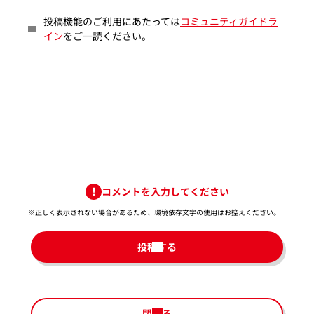
投稿機能のご利用にあたっては
コミュニティガイドラ
イン
をご一読ください。
コメントを入力してください
※正しく表示されない場合があるため、環境依存文字の使用はお控えください。​
投稿する
閉じる