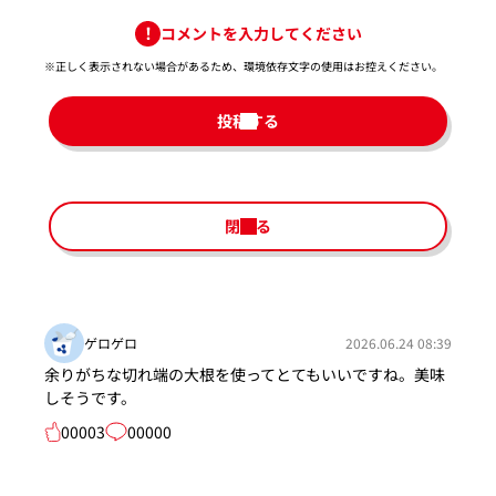
コメントを入力してください
※正しく表示されない場合があるため、環境依存文字の使用はお控えください。​
投稿する
閉じる
ゲロゲロ
2026.06.24 08:39
余りがちな切れ端の大根を使ってとてもいいですね。美味
しそうです。
00003
00000