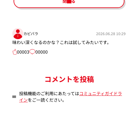
閉じる
カピバラ
2026.06.28 10:29
味わい深くなるのかな？これは試してみたいです。
00003
00000
コメントを投稿
投稿機能のご利用にあたっては
コミュニティガイドラ
イン
をご一読ください。