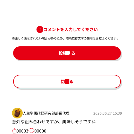
コメントを入力してください
※正しく表示されない場合があるため、環境依存文字の使用はお控えください。​
投稿する
閉じる
人生学園政経研究部部長代理
2026.06.27 15:39
意外な組み合わせですが、美味しそうですね
00003
00000