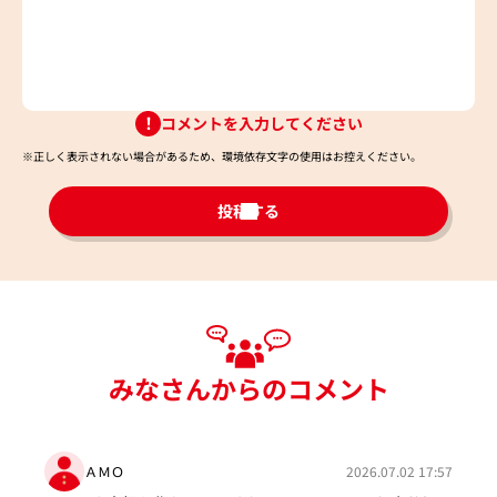
コメントを入力してください
※正しく表示されない場合があるため、環境依存文字の使用はお控えください。​
投稿する
みなさんからのコメント
ＡＭＯ
2026.07.02 17:57