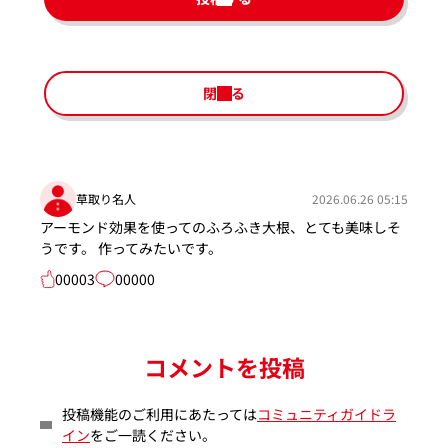
閉じる
草取り名人
2026.06.26 05:15
アーモンド効果を使ってのふろふき大根、とても美味しそ
うです。 作ってみたいです。
00003
00000
コメントを投稿
投稿機能のご利用にあたっては
コミュニティガイドラ
イン
をご一読ください。