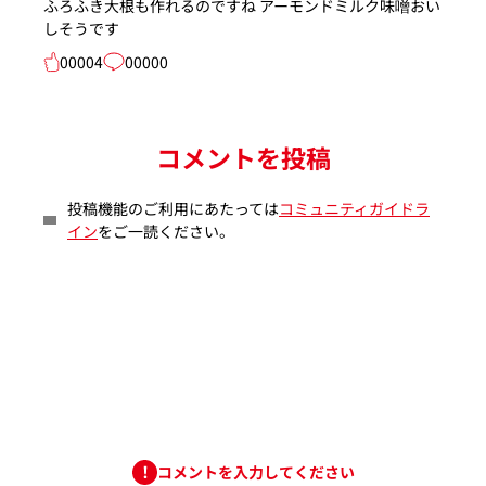
ふろふき大根も作れるのですね アーモンドミルク味噌おい
しそうです
00004
00000
コメントを投稿
投稿機能のご利用にあたっては
コミュニティガイドラ
イン
をご一読ください。
コメントを入力してください