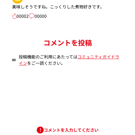
美味しそうですね。こっくりした煮物好きです。
00002
00000
コメントを投稿
投稿機能のご利用にあたっては
コミュニティガイドラ
イン
をご一読ください。
コメントを入力してください