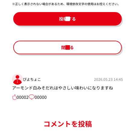
※正しく表示されない場合があるため、環境依存文字の使用はお控えください。​
投稿する
閉じる
ぴよちょこ
2026.05.23 14:45
アーモンド白みそだれはやさしい味わいになりますね
00002
00000
コメントを投稿