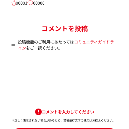
00003
00000
コメントを投稿
投稿機能のご利用にあたっては
コミュニティガイドラ
イン
をご一読ください。
コメントを入力してください
※正しく表示されない場合があるため、環境依存文字の使用はお控えください。​