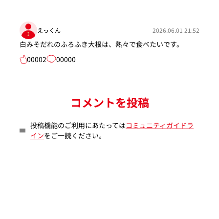
えっくん
2026.06.01 21:52
白みそだれのふろふき大根は、熱々で食べたいです。
00002
00000
コメントを投稿
投稿機能のご利用にあたっては
コミュニティガイドラ
イン
をご一読ください。