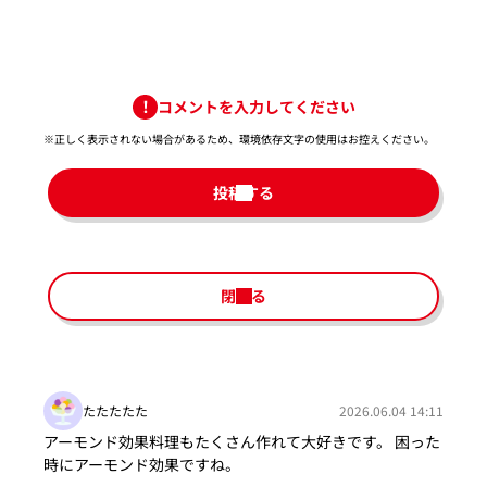
コメントを入力してください
※正しく表示されない場合があるため、環境依存文字の使用はお控えください。​
投稿する
閉じる
たたたたた
2026.06.04 14:11
アーモンド効果料理もたくさん作れて大好きです。 困った
時にアーモンド効果ですね。