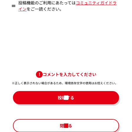
投稿機能のご利用にあたっては
コミュニティガイドラ
イン
をご一読ください。
コメントを入力してください
※正しく表示されない場合があるため、環境依存文字の使用はお控えください。​
投稿する
閉じる