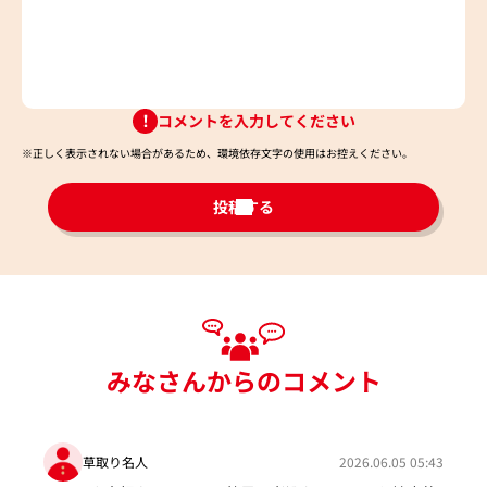
コメントを入力してください
※正しく表示されない場合があるため、環境依存文字の使用はお控えください。​
投稿する
みなさんからのコメント
草取り名人
2026.06.05 05:43