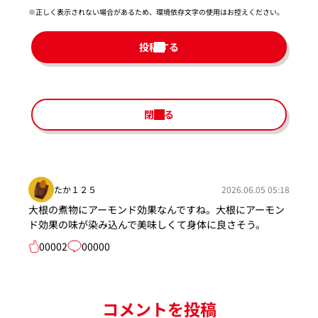
※正しく表示されない場合があるため、環境依存文字の使用はお控えください。​
投稿する
閉じる
たか１２５
2026.06.05 05:18
大根の煮物にアーモンド効果なんですね。大根にアーモン
ド効果の味が染み込んで美味しくて身体に良さそう。
00002
00000
コメントを投稿