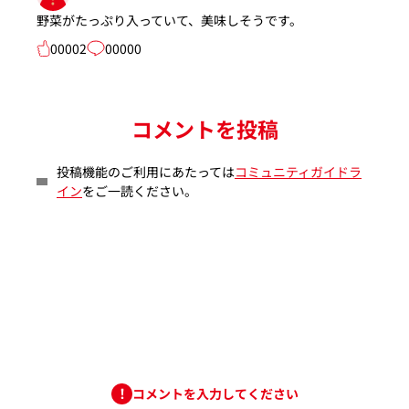
野菜がたっぷり入っていて、美味しそうです。
00002
00000
コメントを投稿
投稿機能のご利用にあたっては
コミュニティガイドラ
イン
をご一読ください。
コメントを入力してください