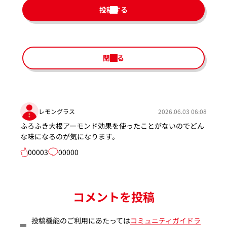
投稿する
閉じる
レモングラス
2026.06.03 06:08
ふろふき大根アーモンド効果を使ったことがないのでどん
な味になるのが気になります。
00003
00000
コメントを投稿
投稿機能のご利用にあたっては
コミュニティガイドラ