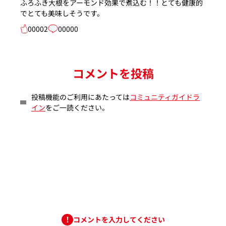
ふろふき大根をアーモンド効果で煮込む！！とても健康的
でとても美味しそうです。
00002
00000
コメントを投稿
投稿機能のご利用にあたっては
コミュニティガイドラ
イン
をご一読ください。
コメントを入力してください