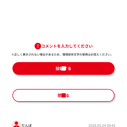
コメントを入力してください
※正しく表示されない場合があるため、環境依存文字の使用はお控えください。​
投稿する
閉じる
だんぼ
2026.05.24 00:41