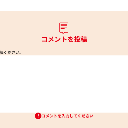
コメントを投稿
読ください。
コメントを入力してください