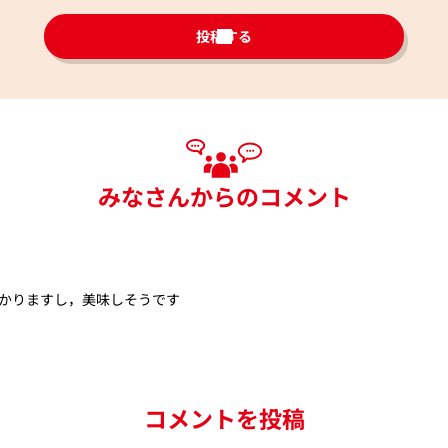
投稿する
みなさんからのコメント
かりますし，美味しそうです
コメントを投稿