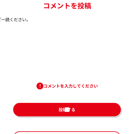
コメントを投稿
ご一読ください。
コメントを入力してください
投稿する