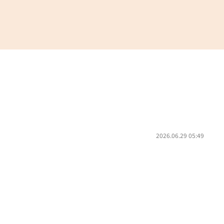
2026.06.29 05:49