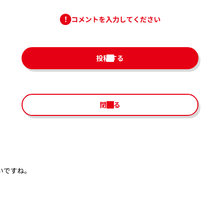
コメントを入力してください
投稿する
閉じる
いですね。