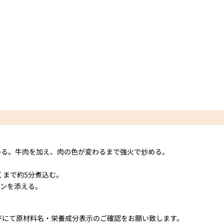
める。牛肉を加え、肉の色が変わるまで強火で炒める。
くまで約5分煮込む。
ソンを添える。
ジにて原材料名・栄養成分表示のご確認をお願い致します。