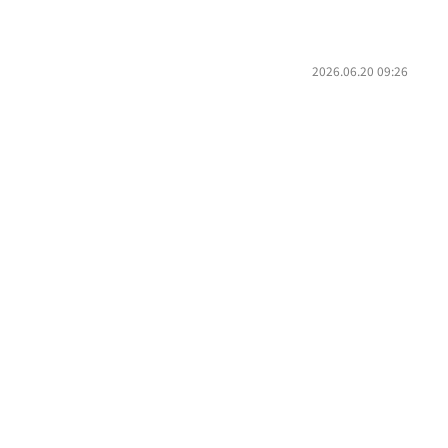
2026.06.20 09:26