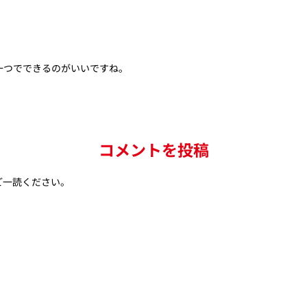
ン一つでできるのがいいですね。
コメントを投稿
ご一読ください。