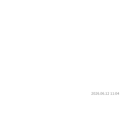
2026.06.12 11:04