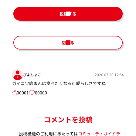
投稿する
閉じる
ぴよちょこ
2026.07.20 12:54
ガイコツ肉まんは食べたくなる可愛らしさですね
00001
00000
コメントを投稿
投稿機能のご利用にあたっては
コミュニティガイドラ