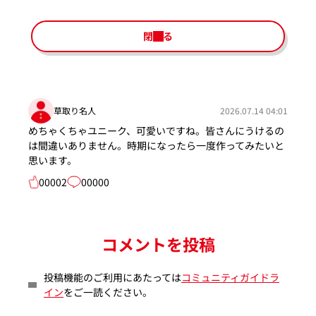
閉じる
草取り名人
2026.07.14 04:01
めちゃくちゃユニーク、可愛いですね。皆さんにうけるの
は間違いありません。時期になったら一度作ってみたいと
思います。
00002
00000
コメントを投稿
投稿機能のご利用にあたっては
コミュニティガイドラ
イン
をご一読ください。