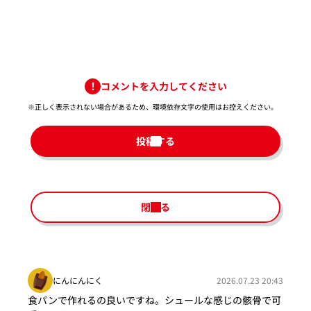
コメントを入力してください
※正しく表示されない場合があるため、環境依存文字の使用はお控えください。​
投稿する
閉じる
にんにんにく
2026.07.23 20:43
食パンで作れるの良いですね。シュールな感じの骸骨で可