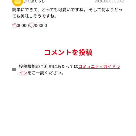
ぷくぷくっち
2026.08.05 08:42
簡単にできて、とっても可愛いですね。 そして何よりとっ
ても美味しそうですね。
00000
00000
コメントを投稿
投稿機能のご利用にあたっては
コミュニティガイドラ
イン
をご一読ください。