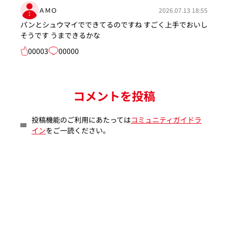
ＡＭＯ
2026.07.13 18:55
パンとシュウマイでできてるのですね すごく上手でおいし
そうです うまできるかな
00003
00000
コメントを投稿
投稿機能のご利用にあたっては
コミュニティガイドラ
イン
をご一読ください。