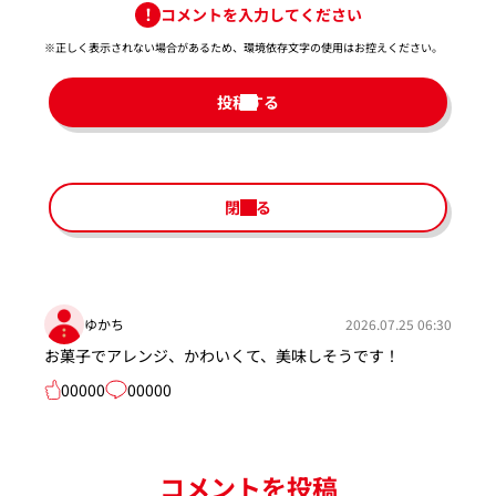
コメントを入力してください
※正しく表示されない場合があるため、環境依存文字の使用はお控えください。​
投稿する
閉じる
ゆかち
2026.07.25 06:30
お菓子でアレンジ、かわいくて、美味しそうです！
00000
00000
コメントを投稿