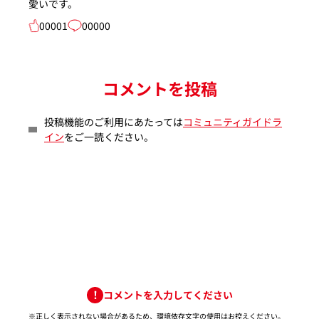
愛いです。
00001
00000
コメントを投稿
投稿機能のご利用にあたっては
コミュニティガイドラ
イン
をご一読ください。
コメントを入力してください
※正しく表示されない場合があるため、環境依存文字の使用はお控えください。​