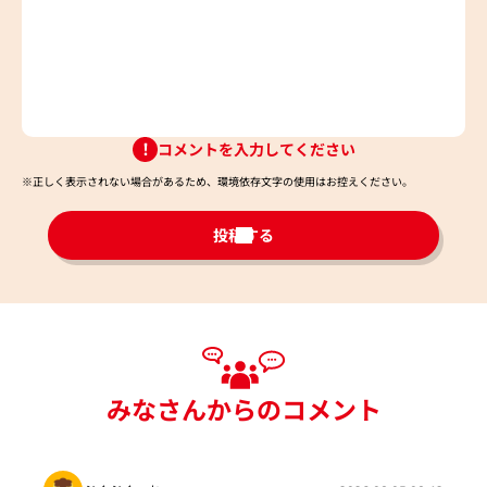
コメントを入力してください
※正しく表示されない場合があるため、環境依存文字の使用はお控えください。​
投稿する
みなさんからのコメント