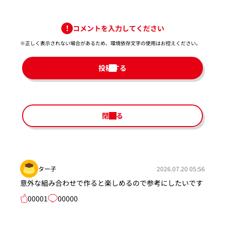
コメントを入力してください
※正しく表示されない場合があるため、環境依存文字の使用はお控えください。​
投稿する
閉じる
ター子
2026.07.20 05:56
意外な組み合わせで作ると楽しめるので参考にしたいです
00001
00000