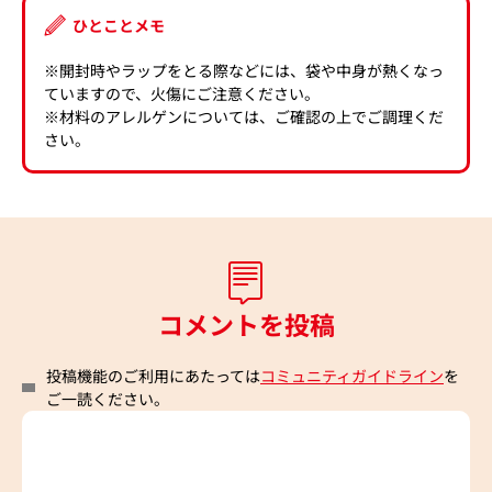
ひとことメモ
※開封時やラップをとる際などには、袋や中身が熱くなっ
ていますので、火傷にご注意ください。
※材料のアレルゲンについては、ご確認の上でご調理くだ
さい。
コメントを投稿
投稿機能のご利用にあたっては
コミュニティガイドライン
を
ご一読ください。