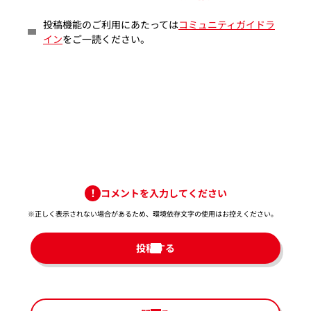
投稿機能のご利用にあたっては
コミュニティガイドラ
イン
をご一読ください。
コメントを入力してください
※正しく表示されない場合があるため、環境依存文字の使用はお控えください。​
投稿する