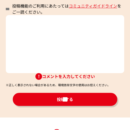
投稿機能のご利用にあたっては
コミュニティガイドライン
を
ご一読ください。
コメントを入力してください
※正しく表示されない場合があるため、環境依存文字の使用はお控えください。​
投稿する