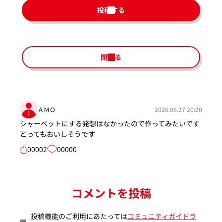
投稿する
閉じる
ＡＭＯ
2026.06.27 20:20
シャーベットにする発想はなかったので作ってみたいです
とってもおいしそうです
00002
00000
コメントを投稿
投稿機能のご利用にあたっては
コミュニティガイドラ