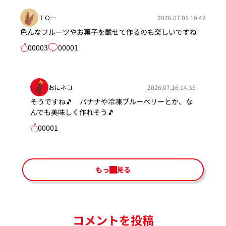
ＴＯー
2026.07.05 10:42
色んなフルーツやお菓子を載せて作るのも楽しいですね
00003
00001
おにネコ
2026.07.16 14:35
そうですね🎵 バナナや冷凍ブルーベリーとか、な
んでも美味しく作れそう🎵
00001
もっと見る
コメントを投稿