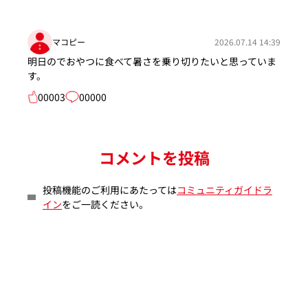
マコピー
2026.07.14 14:39
明日のでおやつに食べて暑さを乗り切りたいと思っていま
す。
00003
00000
コメントを投稿
投稿機能のご利用にあたっては
コミュニティガイドラ
イン
をご一読ください。