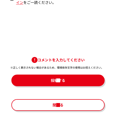
イン
をご一読ください。
コメントを入力してください
※正しく表示されない場合があるため、環境依存文字の使用はお控えください。​
投稿する
閉じる