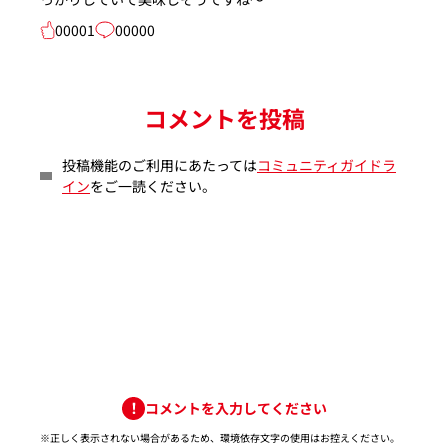
00001
00000
コメントを投稿
投稿機能のご利用にあたっては
コミュニティガイドラ
イン
をご一読ください。
コメントを入力してください
※正しく表示されない場合があるため、環境依存文字の使用はお控えください。​