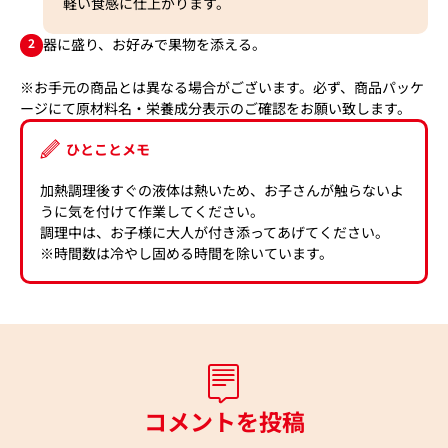
軽い食感に仕上がります。
2
器に盛り、お好みで果物を添える。
※お手元の商品とは異なる場合がございます。必ず、商品パッケ
ージにて原材料名・栄養成分表示のご確認をお願い致します。
ひとことメモ
加熱調理後すぐの液体は熱いため、お子さんが触らないよ
うに気を付けて作業してください。
調理中は、お子様に大人が付き添ってあげてください。
※時間数は冷やし固める時間を除いています。
コメントを投稿