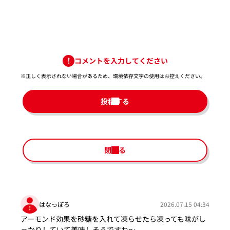
コメントを入力してください
※正しく表示されない場合があるため、環境依存文字の使用はお控えください。​
投稿する
閉じる
はなっぽろ
2026.07.15 04:34
アーモンド効果を砂糖を入れて凍らせたら凍っても味がし
っかりしていて美味しそうですね～