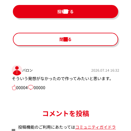
投稿する
閉じる
バロン
2026.07.14 16:32
そういう発想がなかったので作ってみたいと思います。
00004
00000
コメントを投稿
投稿機能のご利用にあたっては
コミュニティガイドラ