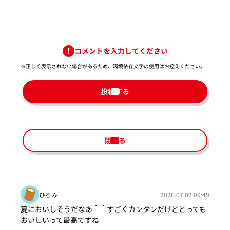
コメントを入力してください
※正しく表示されない場合があるため、環境依存文字の使用はお控えください。​
投稿する
閉じる
ひろみ
2026.07.02 09:49
夏においしそうだなあ＾＾すごくカンタンだけどとっても
おいしいって最高ですね