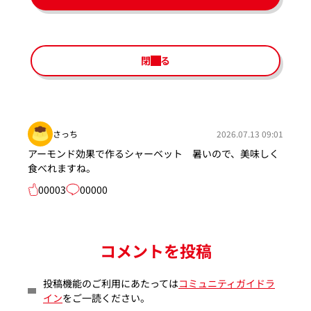
閉じる
さっち
2026.07.13 09:01
アーモンド効果で作るシャーベット 暑いので、美味しく
食べれますね。
00003
00000
コメントを投稿
投稿機能のご利用にあたっては
コミュニティガイドラ
イン
をご一読ください。