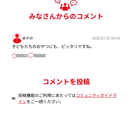
みなさんからのコメント
あやの
2026.07.15 04:45
子どもたちのおやつにも、ピッタリですね。
00001
00000
コメントを投稿
投稿機能のご利用にあたっては
コミュニティガイドラ
イン
をご一読ください。