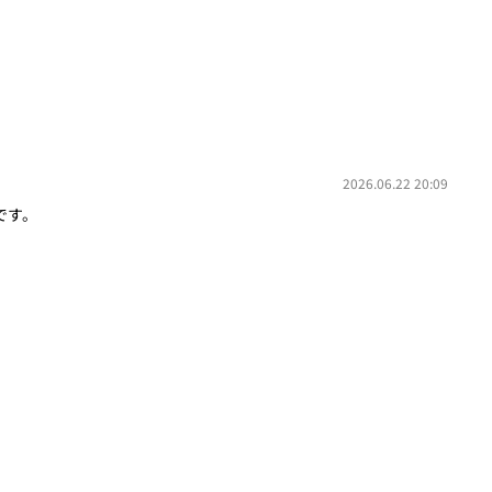
2026.06.22 20:09
です。