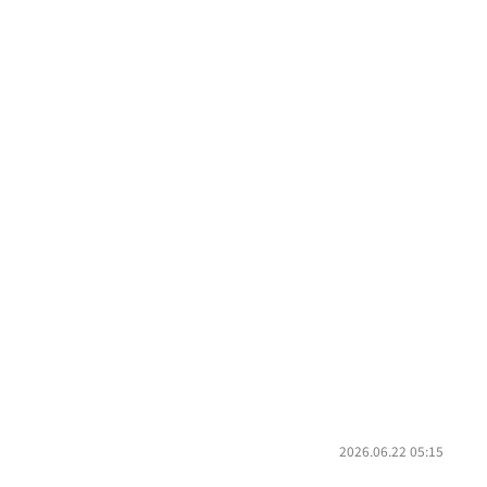
2026.06.22 05:15