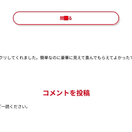
閉じる
クリしてくれました。簡単なのに豪華に見えて喜んでもらえてよかった
コメントを投稿
ご一読ください。