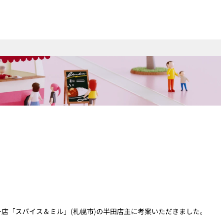
店「スパイス＆ミル」(札幌市)の半田店主に考案いただきました。