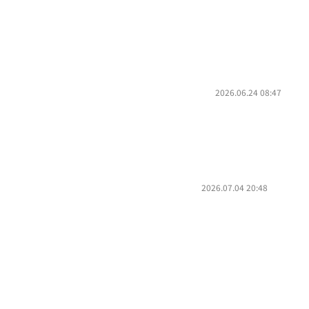
2026.06.24 08:47
2026.07.04 20:48