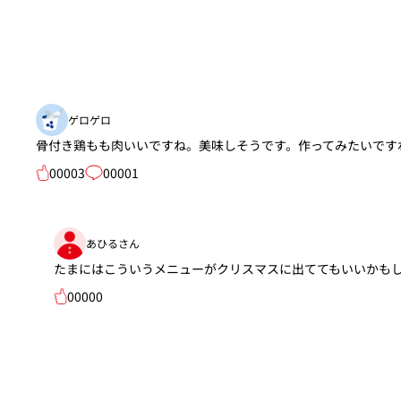
ゲロゲロ
骨付き鶏もも肉いいですね。美味しそうです。作ってみたいです
00003
00001
あひるさん
たまにはこういうメニューがクリスマスに出ててもいいかもしれ
00000