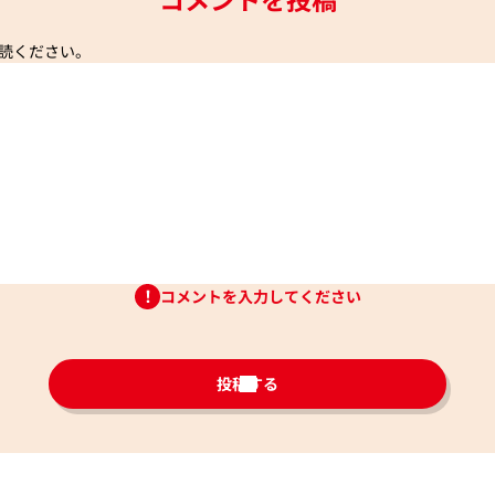
読ください。
コメントを入力してください
投稿する