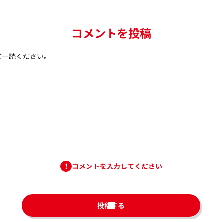
コメントを投稿
ご一読ください。
コメントを入力してください
投稿する