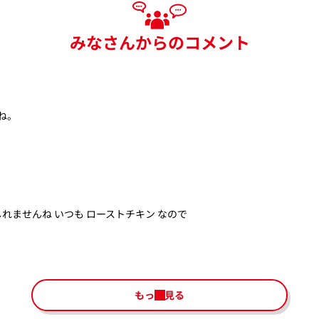
みなさんからのコメント
ね。
ませんね いつも ローストチキン なので
もっと見る