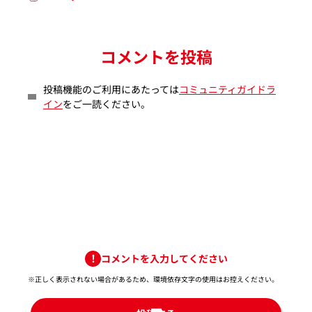
コメントを投稿
投稿機能のご利用にあたっては
コミュニティガイドラ
イン
をご一読ください。
コメントを入力してください
※正しく表示されない場合があるため、環境依存文字の使用はお控えください。​