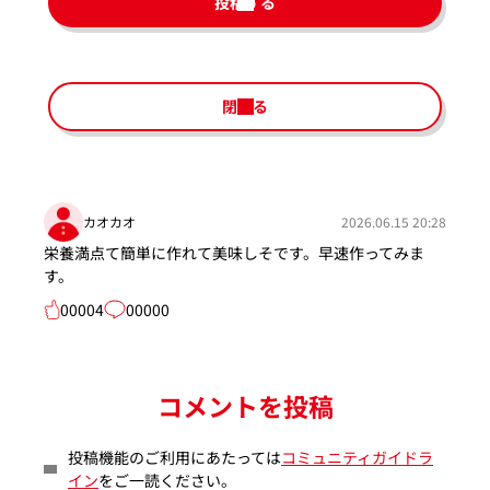
投稿する
閉じる
カオカオ
2026.06.15 20:28
栄養満点て簡単に作れて美味しそです。早速作ってみま
す。
00004
00000
コメントを投稿
投稿機能のご利用にあたっては
コミュニティガイドラ
イン
をご一読ください。