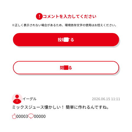
コメントを入力してください
※正しく表示されない場合があるため、環境依存文字の使用はお控えください。​
投稿する
閉じる
イーグル
2026.06.15 11:11
ミックスジュース懐かしい！ 簡単に作れるんですね。
00003
00000