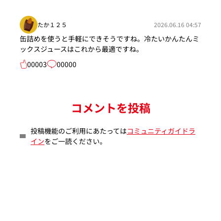
たか１２５
2026.06.16 04:57
缶詰めを使うと手軽にできそうですね。冷たいかんたんミ
ックスジュースはこれから最適ですね。
00003
00000
コメントを投稿
投稿機能のご利用にあたっては
コミュニティガイドラ
イン
をご一読ください。