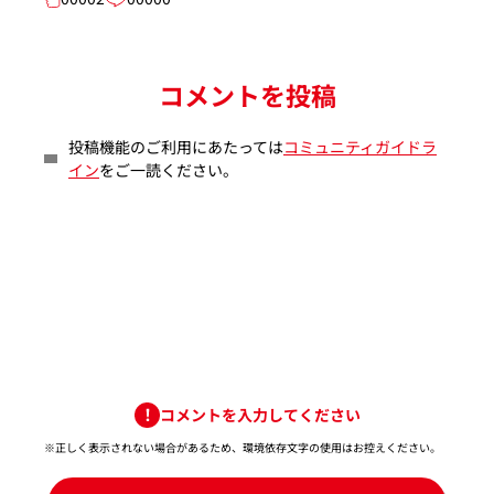
コメントを投稿
投稿機能のご利用にあたっては
コミュニティガイドラ
イン
をご一読ください。
コメントを入力してください
※正しく表示されない場合があるため、環境依存文字の使用はお控えください。​