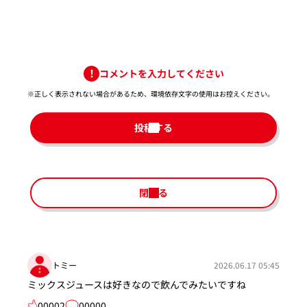
コメントを入力してください
※正しく表示されない場合があるため、環境依存文字の使用はお控えください。​
投稿する
閉じる
トミー
2026.06.17 05:45
ミックスジュースは好きなので飲んでみたいですね
00002
00000