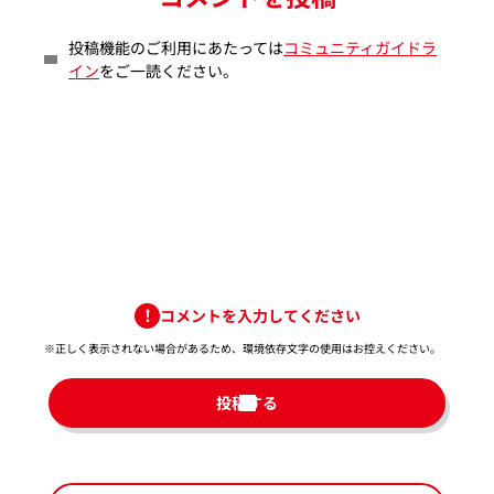
投稿機能のご利用にあたっては
コミュニティガイドラ
イン
をご一読ください。
コメントを入力してください
※正しく表示されない場合があるため、環境依存文字の使用はお控えください。​
投稿する