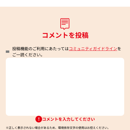
コメントを投稿
投稿機能のご利用にあたっては
コミュニティガイドライン
を
ご一読ください。
コメントを入力してください
※正しく表示されない場合があるため、環境依存文字の使用はお控えください。​