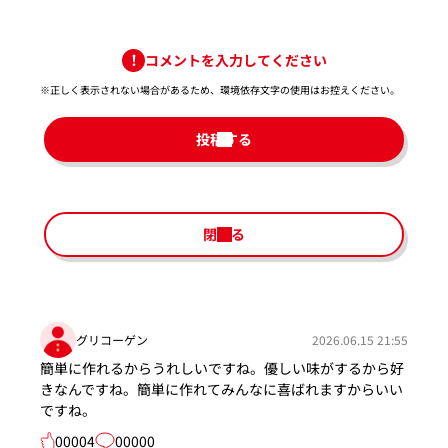
コメントを入力してください
※正しく表示されない場合があるため、環境依存文字の使用はお控えください。​
投稿する
閉じる
グリコーゲン
2026.06.15 21:55
簡単に作れるからうれしいですね。優しい味がするから好
きなんですね。簡単に作れてみんなに喜ばれますからいい
ですね。
00004
00000