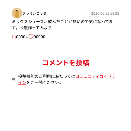
フラミンゴ６９
2026.06.15 18:23
ミックスジュース、飲んだことが無いので気になってま
す。今度作ってみよう！
00004
00000
コメントを投稿
投稿機能のご利用にあたっては
コミュニティガイドラ
イン
をご一読ください。