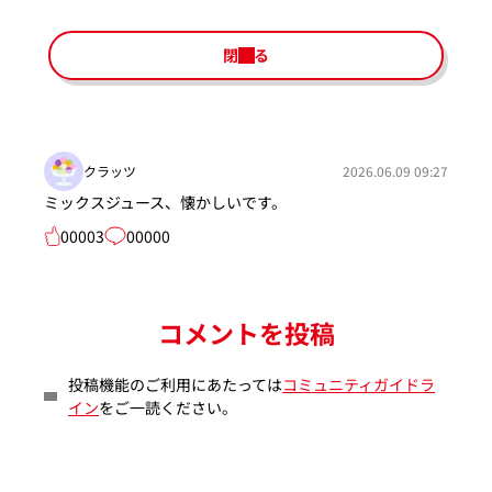
閉じる
クラッツ
2026.06.09 09:27
ミックスジュース、懐かしいです。
00003
00000
コメントを投稿
投稿機能のご利用にあたっては
コミュニティガイドラ
イン
をご一読ください。