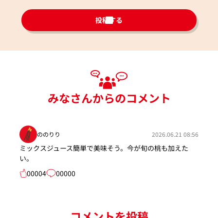
投稿する
みなさんからのコメント
ののりり
2026.06.21 08:56
ミックスジュース簡単で美味そう。今が旬の桃も加えた
い。
00004
00000
コメントを投稿