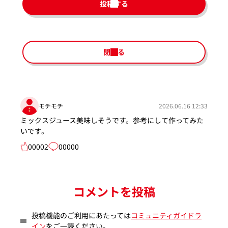
投稿する
閉じる
モチモチ
2026.06.16 12:33
ミックスジュース美味しそうです。参考にして作ってみた
いです。
00002
00000
コメントを投稿
投稿機能のご利用にあたっては
コミュニティガイドラ
イン
をご一読ください。