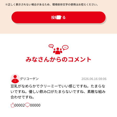
※正しく表示されない場合があるため、環境依存文字の使用はお控えください。​
投稿する
みなさんからのコメント
グリコーゲン
2026.06.16 08:06
豆乳がなめらかでクリーミーでいい感じですね。たまらな
いですね。優しい飲み口がたまらないですね、素敵な組み
合わせですね。
00002
00000