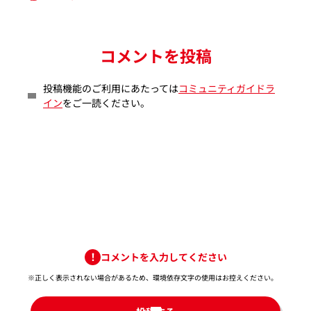
コメントを投稿
投稿機能のご利用にあたっては
コミュニティガイドラ
イン
をご一読ください。
コメントを入力してください
※正しく表示されない場合があるため、環境依存文字の使用はお控えください。​