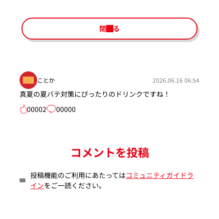
閉じる
ことか
2026.06.16 06:54
真夏の夏バテ対策にぴったりのドリンクですね！
00002
00000
コメントを投稿
投稿機能のご利用にあたっては
コミュニティガイドラ
イン
をご一読ください。