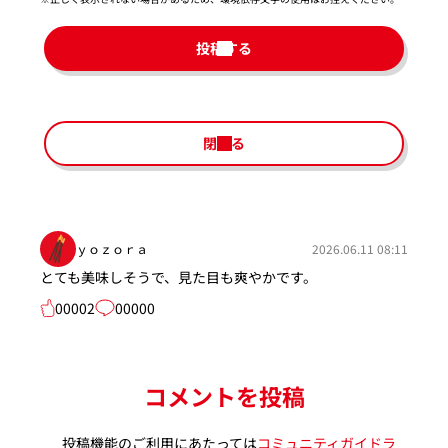
投稿する
閉じる
ｙｏｚｏｒａ
2026.06.11 08:11
とても美味しそうで、見た目も爽やかです。
00002
00000
コメントを投稿
投稿機能のご利用にあたっては
コミュニティガイドラ