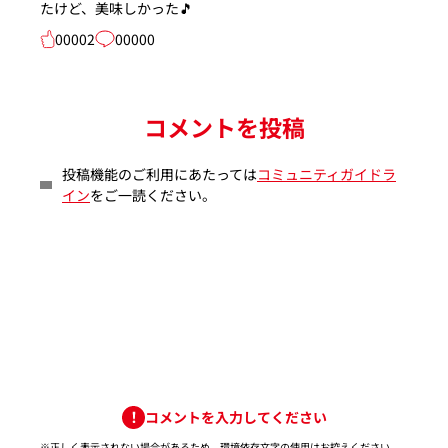
たけど、美味しかった🎵
00002
00000
コメントを投稿
投稿機能のご利用にあたっては
コミュニティガイドラ
イン
をご一読ください。
コメントを入力してください
※正しく表示されない場合があるため、環境依存文字の使用はお控えください。​