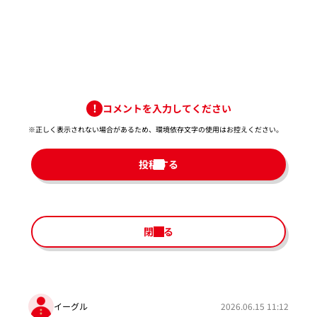
コメントを入力してください
※正しく表示されない場合があるため、環境依存文字の使用はお控えください。​
投稿する
閉じる
イーグル
2026.06.15 11:12