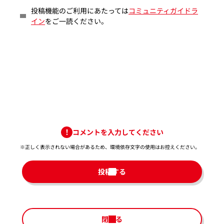
投稿機能のご利用にあたっては
コミュニティガイドラ
イン
をご一読ください。
コメントを入力してください
※正しく表示されない場合があるため、環境依存文字の使用はお控えください。​
投稿する
閉じる