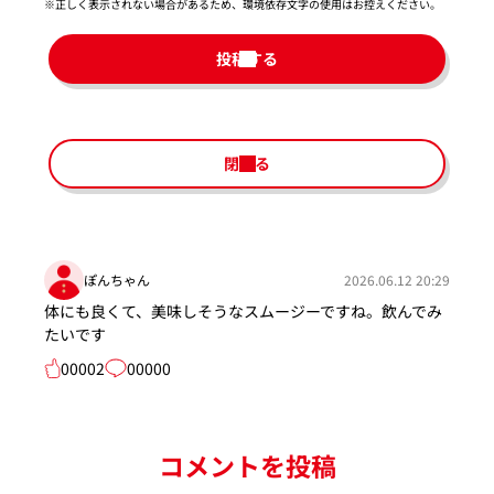
※正しく表示されない場合があるため、環境依存文字の使用はお控えください。​
投稿する
閉じる
ぽんちゃん
2026.06.12 20:29
体にも良くて、美味しそうなスムージーですね。飲んでみ
たいです
00002
00000
コメントを投稿