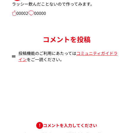
ラッシー飲んだことないので作ってみます。
00002
00000
コメントを投稿
投稿機能のご利用にあたっては
コミュニティガイドラ
イン
をご一読ください。
コメントを入力してください