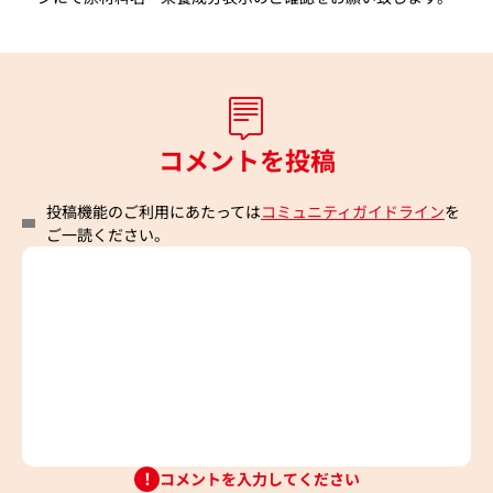
コメントを投稿
投稿機能のご利用にあたっては
コミュニティガイドライン
を
ご一読ください。
コメントを入力してください