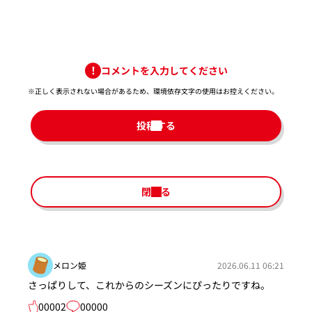
コメントを入力してください
※正しく表示されない場合があるため、環境依存文字の使用はお控えください。​
投稿する
閉じる
メロン姫
2026.06.11 06:21
さっぱりして、これからのシーズンにぴったりですね。
00002
00000