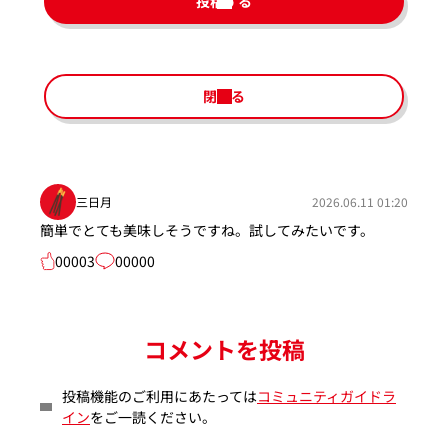
投稿する
閉じる
三日月
2026.06.11 01:20
簡単でとても美味しそうですね。試してみたいです。
00003
00000
コメントを投稿
投稿機能のご利用にあたっては
コミュニティガイドラ
イン
をご一読ください。