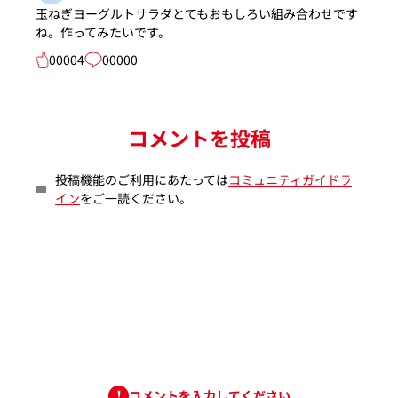
玉ねぎヨーグルトサラダとてもおもしろい組み合わせです
ね。作ってみたいです。
00004
00000
コメントを投稿
投稿機能のご利用にあたっては
コミュニティガイドラ
イン
をご一読ください。
コメントを入力してください