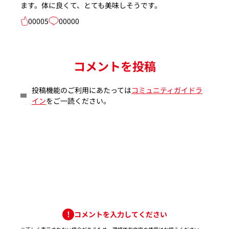
ます。体に良くて、とても美味しそうです。
00005
00000
コメントを投稿
投稿機能のご利用にあたっては
コミュニティガイドラ
イン
をご一読ください。
コメントを入力してください