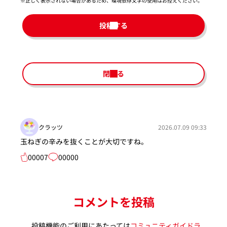
※正しく表示されない場合があるため、環境依存文字の使用はお控えください。​
投稿する
閉じる
クラッツ
2026.07.09 09:33
玉ねぎの辛みを抜くことが大切ですね。
00007
00000
コメントを投稿
投稿機能のご利用にあたっては
コミュニティガイドラ