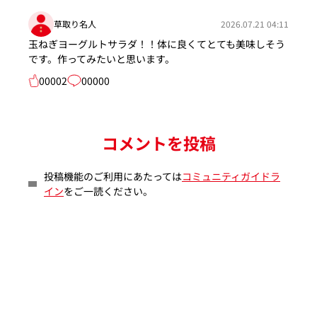
草取り名人
2026.07.21 04:11
玉ねぎヨーグルトサラダ！！体に良くてとても美味しそう
です。作ってみたいと思います。
00002
00000
コメントを投稿
投稿機能のご利用にあたっては
コミュニティガイドラ
イン
をご一読ください。