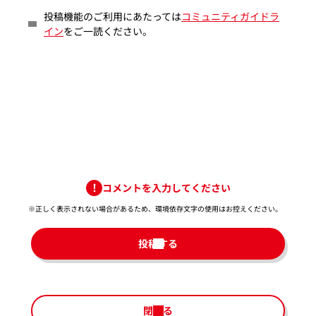
投稿機能のご利用にあたっては
コミュニティガイドラ
イン
をご一読ください。
コメントを入力してください
※正しく表示されない場合があるため、環境依存文字の使用はお控えください。​
投稿する
閉じる