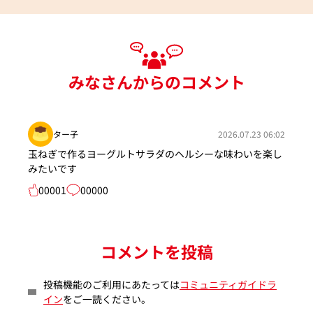
みなさんからのコメント
ター子
2026.07.23 06:02
玉ねぎで作るヨーグルトサラダのヘルシーな味わいを楽し
みたいです
00001
00000
コメントを投稿
投稿機能のご利用にあたっては
コミュニティガイドラ
イン
をご一読ください。