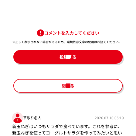
コメントを入力してください
※正しく表示されない場合があるため、環境依存文字の使用はお控えください。​
投稿する
閉じる
草取り名人
2026.07.10 05:19
新玉ねぎはいつもサラダで食べています。これを参考に、
新玉ねぎを使ってヨーグルトサラダを作ってみたいと思い