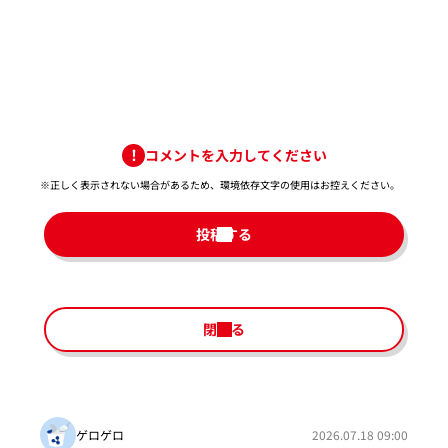
コメントを入力してください
※正しく表示されない場合があるため、環境依存文字の使用はお控えください。​
投稿する
閉じる
ゲロゲロ
2026.07.18 09:00