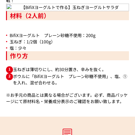
戦！
材料（2人前）
BifiXヨーグルト プレーン砂糖不使用：200g
玉ねぎ：1/2個（100g）
塩：少々
作り方
1
玉ねぎは薄切りにし、約30分置き、辛みを抜く。
2
ボウルに「BifiXヨーグルト プレーン砂糖不使用」、塩、①
を入れ、混ぜ合わせる。
※お手元の商品とは異なる場合がございます。必ず、商品パッケ
ージにて原材料名・栄養成分表示のご確認をお願い致します。