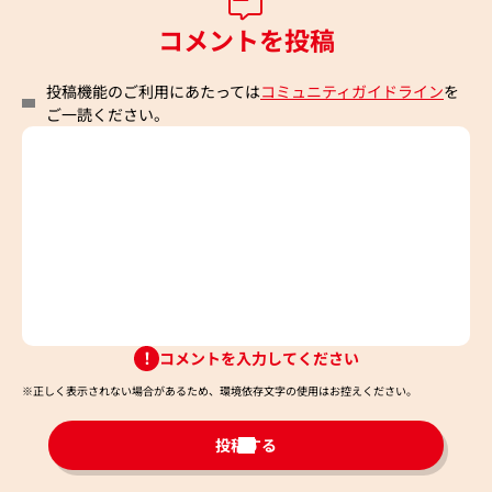
コメントを投稿
投稿機能のご利用にあたっては
コミュニティガイドライン
を
ご一読ください。
コメントを入力してください
※正しく表示されない場合があるため、環境依存文字の使用はお控えください。​
投稿する