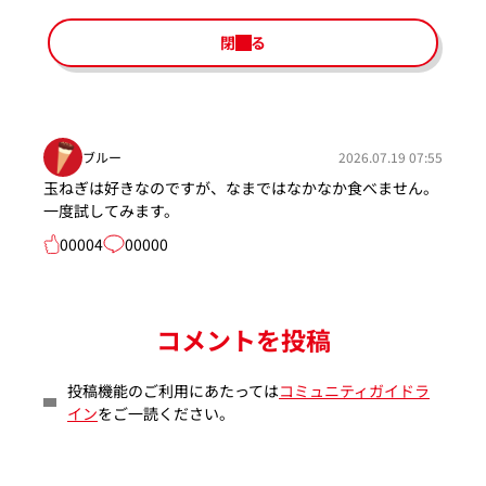
閉じる
ブルー
2026.07.19 07:55
玉ねぎは好きなのですが、なまではなかなか食べません。
一度試してみます。
00004
00000
コメントを投稿
投稿機能のご利用にあたっては
コミュニティガイドラ
イン
をご一読ください。