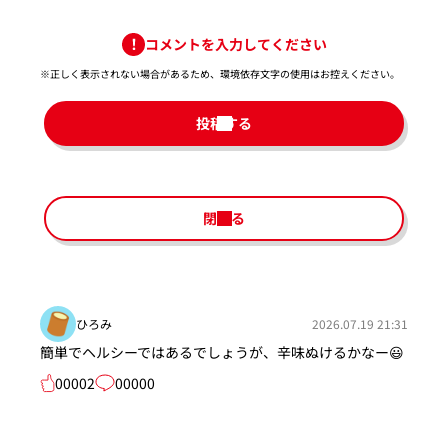
コメントを入力してください
※正しく表示されない場合があるため、環境依存文字の使用はお控えください。​
投稿する
閉じる
ひろみ
2026.07.19 21:31
簡単でヘルシーではあるでしょうが、辛味ぬけるかなー😃
00002
00000