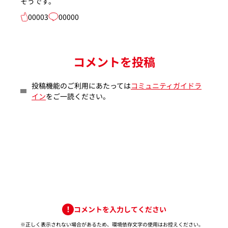
そうです。
00003
00000
コメントを投稿
投稿機能のご利用にあたっては
コミュニティガイドラ
イン
をご一読ください。
コメントを入力してください
※正しく表示されない場合があるため、環境依存文字の使用はお控えください。​