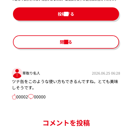
投稿する
閉じる
草取り名人
2026.06.25 06:28
ツナ缶をこのような使い方もできるんですね。とても美味
しそうです。
00002
00000
コメントを投稿