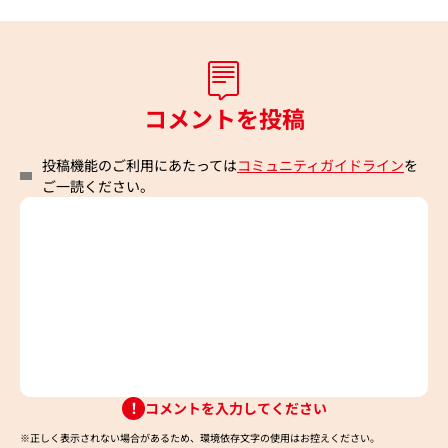
コメントを投稿
投稿機能のご利用にあたっては
コミュニティガイドライン
を
ご一読ください。
コメントを入力してください
※正しく表示されない場合があるため、環境依存文字の使用はお控えください。​