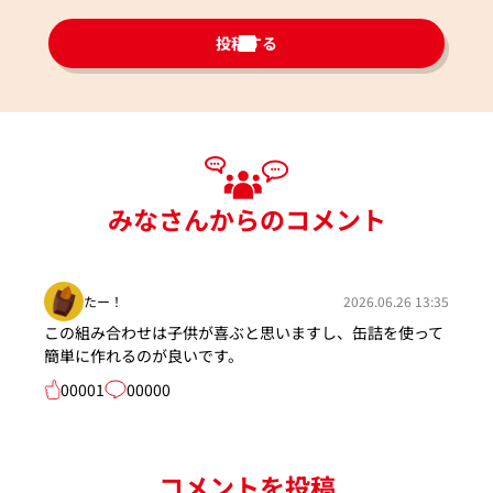
投稿する
みなさんからのコメント
たー！
2026.06.26 13:35
この組み合わせは子供が喜ぶと思いますし、缶詰を使って
簡単に作れるのが良いです。
00001
00000
コメントを投稿