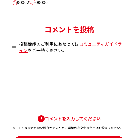
00002
00000
コメントを投稿
投稿機能のご利用にあたっては
コミュニティガイドラ
イン
をご一読ください。
コメントを入力してください
※正しく表示されない場合があるため、環境依存文字の使用はお控えください。​