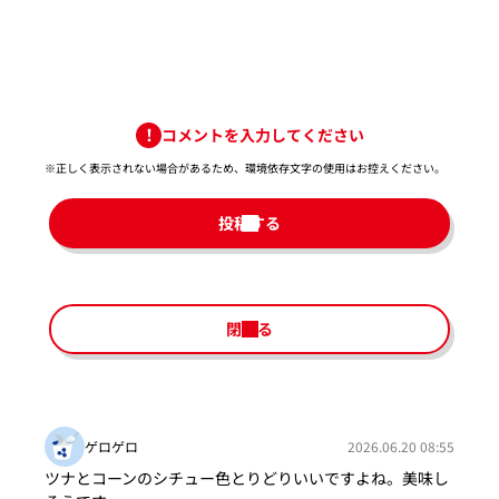
コメントを入力してください
※正しく表示されない場合があるため、環境依存文字の使用はお控えください。​
投稿する
閉じる
ゲロゲロ
2026.06.20 08:55
ツナとコーンのシチュー色とりどりいいですよね。美味し