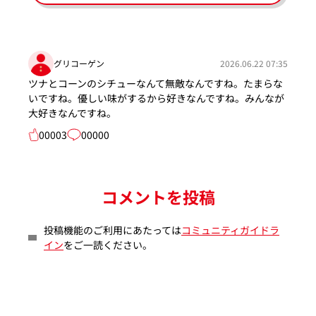
グリコーゲン
2026.06.22 07:35
ツナとコーンのシチューなんて無敵なんですね。たまらな
いですね。優しい味がするから好きなんですね。みんなが
大好きなんですね。
00003
00000
コメントを投稿
投稿機能のご利用にあたっては
コミュニティガイドラ
イン
をご一読ください。