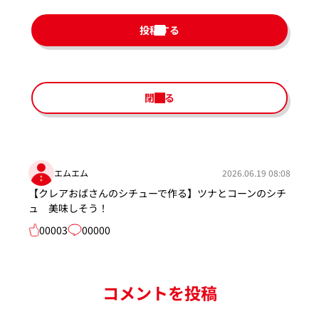
投稿する
閉じる
エムエム
2026.06.19 08:08
【クレアおばさんのシチューで作る】ツナとコーンのシチ
ュ 美味しそう！
00003
00000
コメントを投稿