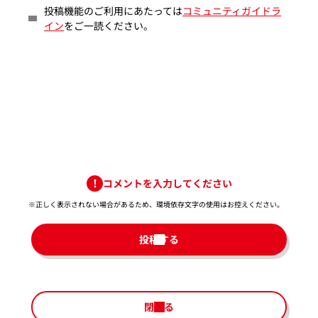
投稿機能のご利用にあたっては
コミュニティガイドラ
イン
をご一読ください。
コメントを入力してください
※正しく表示されない場合があるため、環境依存文字の使用はお控えください。​
投稿する
閉じる