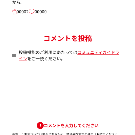
から。
00002
00000
コメントを投稿
投稿機能のご利用にあたっては
コミュニティガイドラ
イン
をご一読ください。
コメントを入力してください
※正しく表示されない場合があるため、環境依存文字の使用はお控えください。​