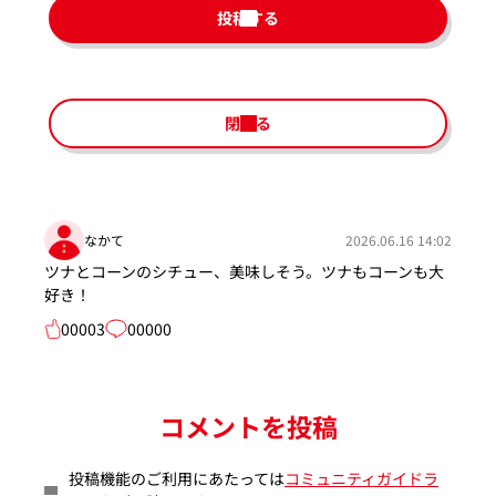
投稿する
閉じる
なかて
2026.06.16 14:02
ツナとコーンのシチュー、美味しそう。ツナもコーンも大
好き！
00003
00000
コメントを投稿
投稿機能のご利用にあたっては
コミュニティガイドラ