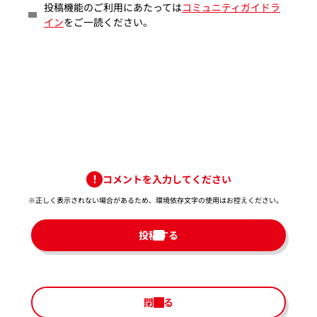
投稿機能のご利用にあたっては
コミュニティガイドラ
イン
をご一読ください。
コメントを入力してください
※正しく表示されない場合があるため、環境依存文字の使用はお控えください。​
投稿する
閉じる