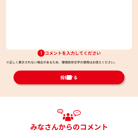
コメントを入力してください
※正しく表示されない場合があるため、環境依存文字の使用はお控えください。​
投稿する
みなさんからのコメント