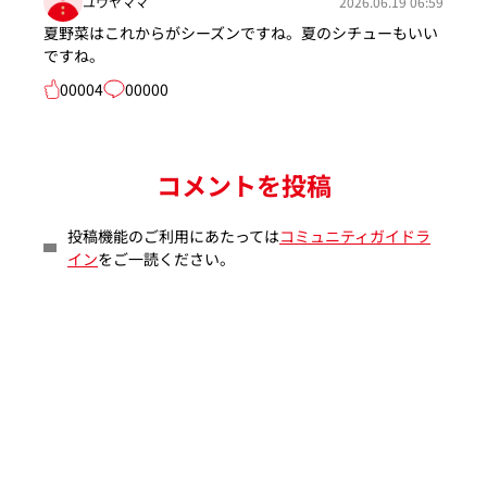
ユウヤママ
2026.06.19 06:59
夏野菜はこれからがシーズンですね。夏のシチューもいい
ですね。
00004
00000
コメントを投稿
投稿機能のご利用にあたっては
コミュニティガイドラ
イン
をご一読ください。