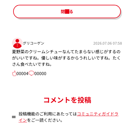
閉じる
グリコーゲン
2026.07.06 07:58
夏野菜のクリームシチューなんてたまらない感じがするの
がいいですね。優しい味がするからうれしいですね。たく
さん食べたいですね。
00004
00000
コメントを投稿
投稿機能のご利用にあたっては
コミュニティガイドラ
イン
をご一読ください。