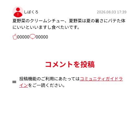
しばくろ
2026.08.03 17:39
夏野菜のクリームシチュー、夏野菜は夏の暑さにバテた体
にいいといいますし食べたいです。
00000
00000
コメントを投稿
投稿機能のご利用にあたっては
コミュニティガイドラ
イン
をご一読ください。