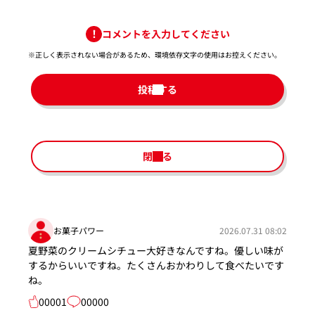
コメントを入力してください
※正しく表示されない場合があるため、環境依存文字の使用はお控えください。​
投稿する
閉じる
お菓子パワー
2026.07.31 08:02
夏野菜のクリームシチュー大好きなんですね。優しい味が
するからいいですね。たくさんおかわりして食べたいです
ね。
00001
00000