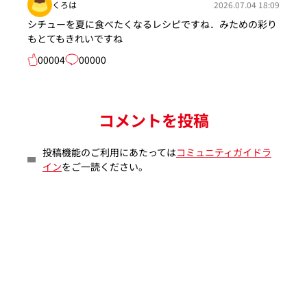
くろは
2026.07.04 18:09
シチューを夏に食べたくなるレシピですね．みための彩り
もとてもきれいですね
00004
00000
コメントを投稿
投稿機能のご利用にあたっては
コミュニティガイドラ
イン
をご一読ください。