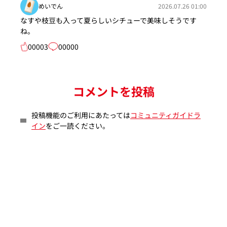
めいでん
2026.07.26 01:00
なすや枝豆も入って夏らしいシチューで美味しそうです
ね。
00003
00000
コメントを投稿
投稿機能のご利用にあたっては
コミュニティガイドラ
イン
をご一読ください。