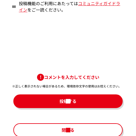
投稿機能のご利用にあたっては
コミュニティガイドラ
イン
をご一読ください。
コメントを入力してください
※正しく表示されない場合があるため、環境依存文字の使用はお控えください。​
投稿する
閉じる