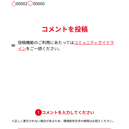
00002
00000
コメントを投稿
投稿機能のご利用にあたっては
コミュニティガイドラ
イン
をご一読ください。
コメントを入力してください
※正しく表示されない場合があるため、環境依存文字の使用はお控えください。​