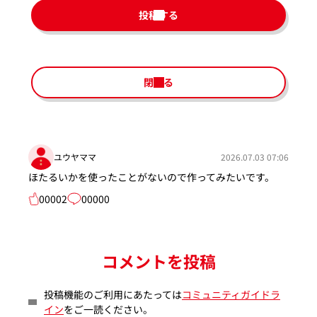
投稿する
閉じる
ユウヤママ
2026.07.03 07:06
ほたるいかを使ったことがないので作ってみたいです。
00002
00000
コメントを投稿
投稿機能のご利用にあたっては
コミュニティガイドラ
イン
をご一読ください。