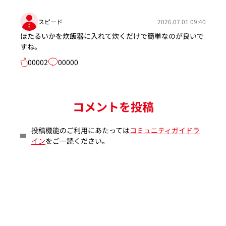
スピード
2026.07.01 09:40
ほたるいかを炊飯器に入れて炊くだけで簡単なのが良いで
すね。
00002
00000
コメントを投稿
投稿機能のご利用にあたっては
コミュニティガイドラ
イン
をご一読ください。