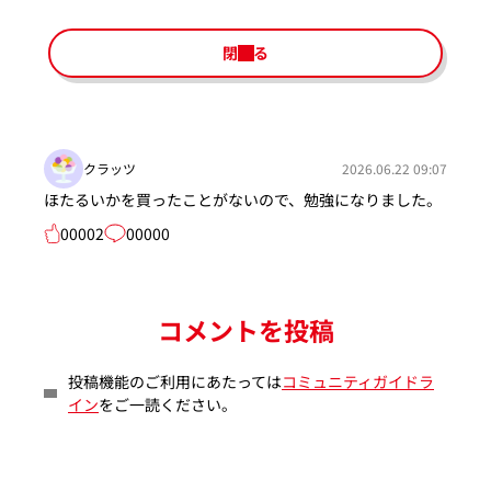
閉じる
クラッツ
2026.06.22 09:07
ほたるいかを買ったことがないので、勉強になりました。
00002
00000
コメントを投稿
投稿機能のご利用にあたっては
コミュニティガイドラ
イン
をご一読ください。