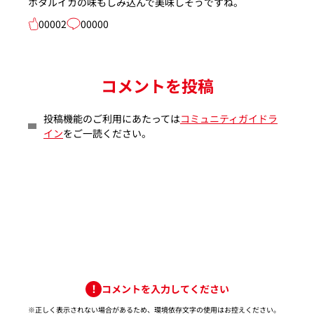
ホタルイカの味もしみ込んで美味しそうですね。
00002
00000
コメントを投稿
投稿機能のご利用にあたっては
コミュニティガイドラ
イン
をご一読ください。
コメントを入力してください
※正しく表示されない場合があるため、環境依存文字の使用はお控えください。​