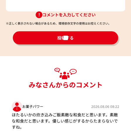
コメントを入力してください
※正しく表示されない場合があるため、環境依存文字の使用はお控えください。​
投稿する
みなさんからのコメント
お菓子パワー
2026.08.06 08:22
ほたるいかの炊き込みご飯素敵な和食だと思います。素敵
な和食だと思います。優しい感じがするからたまらないで
すね。