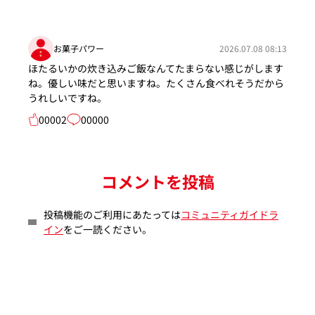
お菓子パワー
2026.07.08 08:13
ほたるいかの炊き込みご飯なんてたまらない感じがします
ね。優しい味だと思いますね。たくさん食べれそうだから
うれしいですね。
00002
00000
コメントを投稿
投稿機能のご利用にあたっては
コミュニティガイドラ
イン
をご一読ください。