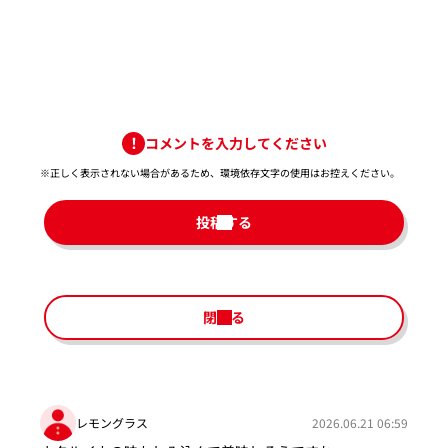
コメントを入力してください
※正しく表示されない場合があるため、環境依存文字の使用はお控えください。​
投稿する
閉じる
レモングラス
2026.06.21 06:59