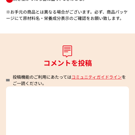
※お手元の商品とは異なる場合がございます。必ず、商品パッケ
ージにて原材料名・栄養成分表示のご確認をお願い致します。
コメントを投稿
投稿機能のご利用にあたっては
コミュニティガイドライン
を
ご一読ください。