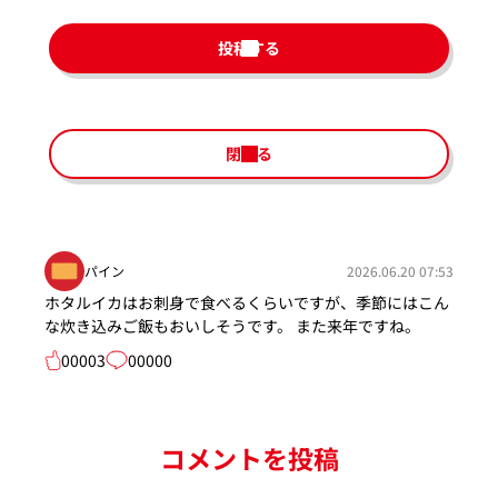
投稿する
閉じる
パイン
2026.06.20 07:53
ホタルイカはお刺身で食べるくらいですが、季節にはこん
な炊き込みご飯もおいしそうです。 また来年ですね。
00003
00000
コメントを投稿