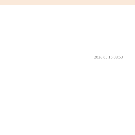
2026.05.15 08:53