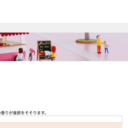
の香りが食欲をそそります。