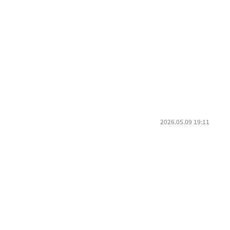
2026.05.09 19:11