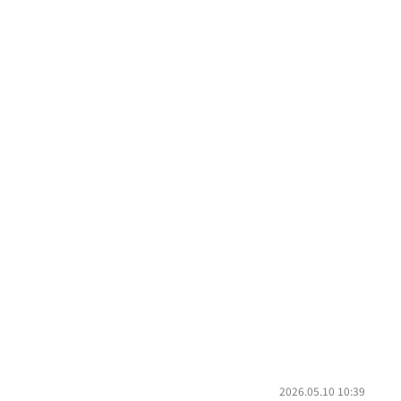
2026.05.10 10:39