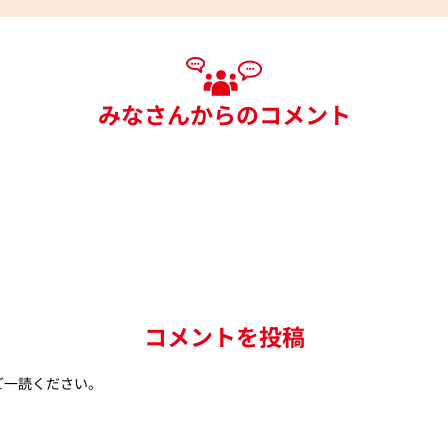
みなさんからのコメント
コメントを投稿
ご一読ください。