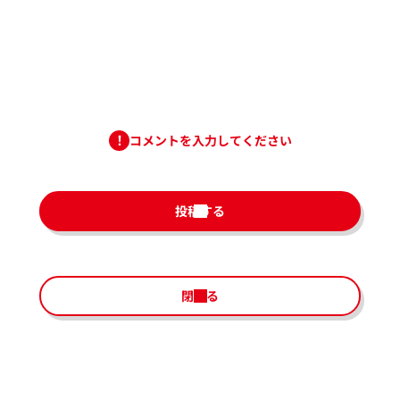
コメントを入力してください
投稿する
閉じる