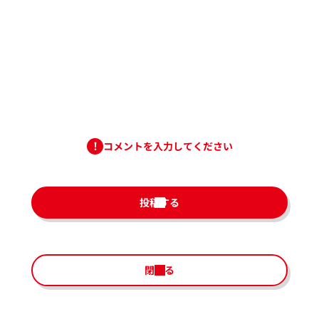
コメントを入力してください
投稿する
閉じる