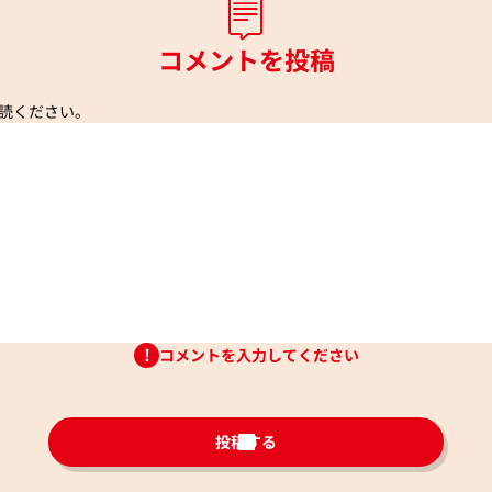
コメントを投稿
読ください。
コメントを入力してください
投稿する