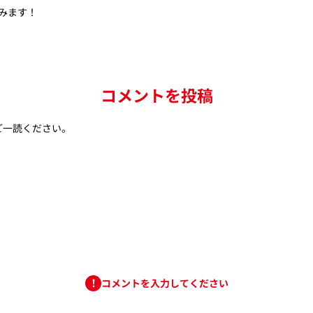
みます！
コメントを投稿
ご一読ください。
コメントを入力してください