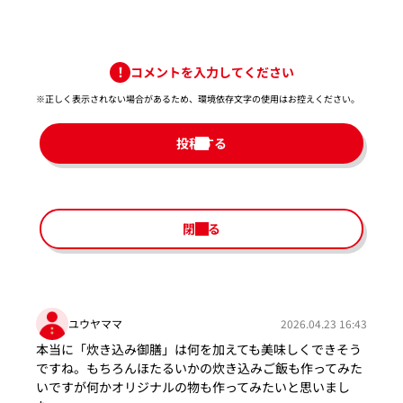
コメントを入力してください
※正しく表示されない場合があるため、環境依存文字の使用はお控えください。​
投稿する
閉じる
ユウヤママ
2026.04.23 16:43
本当に「炊き込み御膳」は何を加えても美味しくできそう
ですね。もちろんほたるいかの炊き込みご飯も作ってみた
いですが何かオリジナルの物も作ってみたいと思いまし