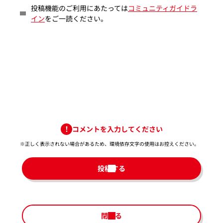
投稿機能のご利用にあたっては
コミュニティガイドラ
イン
をご一読ください。
コメントを入力してください
※正しく表示されない場合があるため、環境依存文字の使用はお控えください。​
投稿する
閉じる