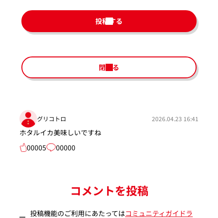
投稿する
閉じる
グリコトロ
2026.04.23 16:41
ホタルイカ美味しいですね
00005
00000
コメントを投稿
投稿機能のご利用にあたっては
コミュニティガイドラ