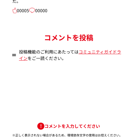
た。
00005
00000
コメントを投稿
投稿機能のご利用にあたっては
コミュニティガイドラ
イン
をご一読ください。
コメントを入力してください
※正しく表示されない場合があるため、環境依存文字の使用はお控えください。​