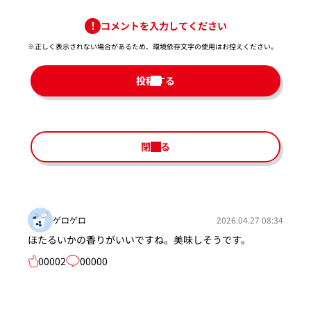
コメントを入力してください
※正しく表示されない場合があるため、環境依存文字の使用はお控えください。​
投稿する
閉じる
ゲロゲロ
2026.04.27 08:34
ほたるいかの香りがいいですね。美味しそうです。
00002
00000