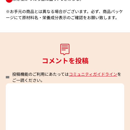
※お手元の商品とは異なる場合がございます。必ず、商品パッケ
ージにて原材料名・栄養成分表示のご確認をお願い致します。
コメントを投稿
投稿機能のご利用にあたっては
コミュニティガイドライン
を
ご一読ください。