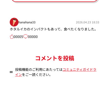
hanahana33
2026.04.23 18:33
ホタルイカのインパクトもあって、食べたくなりました。
00005
00000
コメントを投稿
投稿機能のご利用にあたっては
コミュニティガイドラ
イン
をご一読ください。