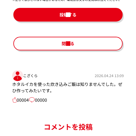
投稿する
閉じる
こざくら
2026.04.24 13:09
ホタルイカを使った炊き込みご飯は知りませんでした。ぜ
ひ作ってみたいです。
00004
00000
コメントを投稿