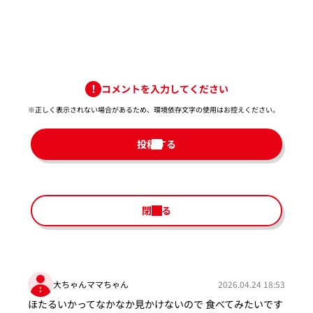
コメントを入力してください
※正しく表示されない場合があるため、環境依存文字の使用はお控えください。​
投稿する
閉じる
大ちゃんママちゃん
2026.04.24 18:53
ほたるいかってなかなか見かけないので 食べてみたいです