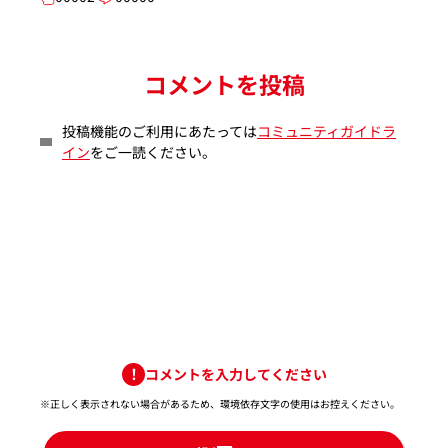
コメントを投稿
投稿機能のご利用にあたっては
コミュニティガイドラ
イン
をご一読ください。
コメントを入力してください
※正しく表示されない場合があるため、環境依存文字の使用はお控えください。​