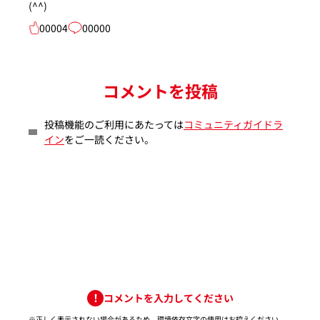
(^^)
00004
00000
コメントを投稿
投稿機能のご利用にあたっては
コミュニティガイドラ
イン
をご一読ください。
コメントを入力してください
※正しく表示されない場合があるため、環境依存文字の使用はお控えください。​