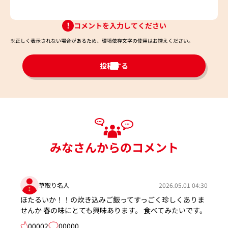
コメントを入力してください
※正しく表示されない場合があるため、環境依存文字の使用はお控えください。​
投稿する
みなさんからのコメント
草取り名人
2026.05.01 04:30
ほたるいか！！の炊き込みご飯ってすっごく珍しくありま
せんか 春の味にとても興味あります。 食べてみたいです。
00002
00000