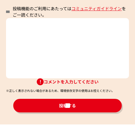
投稿機能のご利用にあたっては
コミュニティガイドライン
を
ご一読ください。
コメントを入力してください
※正しく表示されない場合があるため、環境依存文字の使用はお控えください。​
投稿する