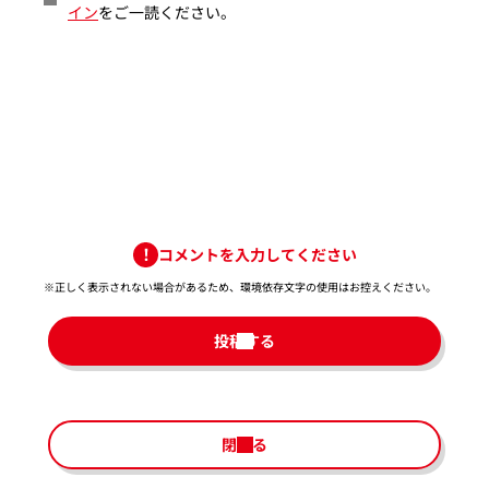
イン
をご一読ください。
コメントを入力してください
※正しく表示されない場合があるため、環境依存文字の使用はお控えください。​
投稿する
閉じる