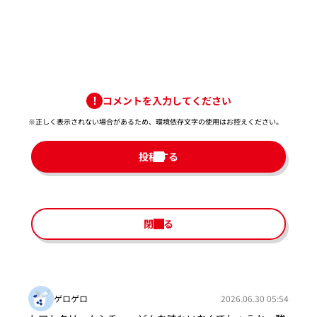
コメントを入力してください
※正しく表示されない場合があるため、環境依存文字の使用はお控えください。​
投稿する
閉じる
ゲロゲロ
2026.06.30 05:54