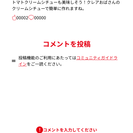
トマトクリームシチューも美味しそう！クレアおばさんの
クリームシチューで簡単に作れますね。
00002
00000
コメントを投稿
投稿機能のご利用にあたっては
コミュニティガイドラ
イン
をご一読ください。
コメントを入力してください