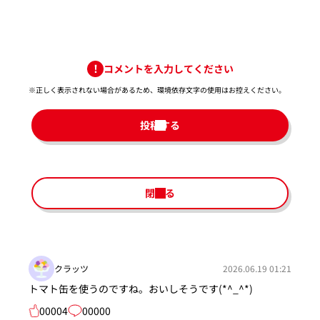
コメントを入力してください
※正しく表示されない場合があるため、環境依存文字の使用はお控えください。​
投稿する
閉じる
クラッツ
2026.06.19 01:21
トマト缶を使うのですね。おいしそうです(*^_^*)
00004
00000