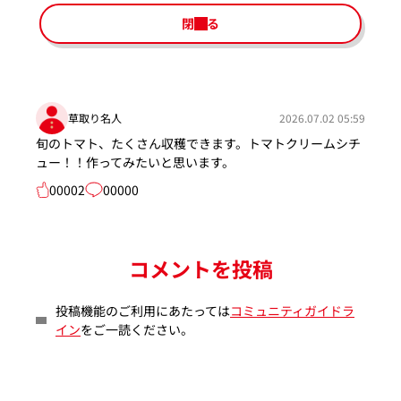
閉じる
草取り名人
2026.07.02 05:59
旬のトマト、たくさん収穫できます。トマトクリームシチ
ュー！！作ってみたいと思います。
00002
00000
コメントを投稿
投稿機能のご利用にあたっては
コミュニティガイドラ
イン
をご一読ください。