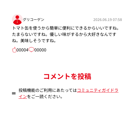
グリコーゲン
2026.06.19 07:58
トマト缶を使うから簡単に便利にできるからいいですね。
たまらないですね。優しい味がするから大好きなんです
ね。美味しそうですね。
00004
00000
コメントを投稿
投稿機能のご利用にあたっては
コミュニティガイドラ
イン
をご一読ください。