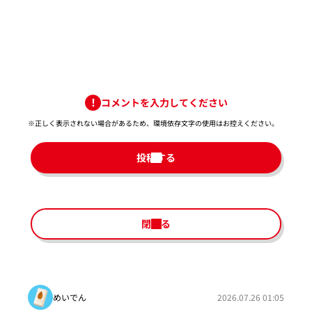
コメントを入力してください
※正しく表示されない場合があるため、環境依存文字の使用はお控えください。​
投稿する
閉じる
めいでん
2026.07.26 01:05