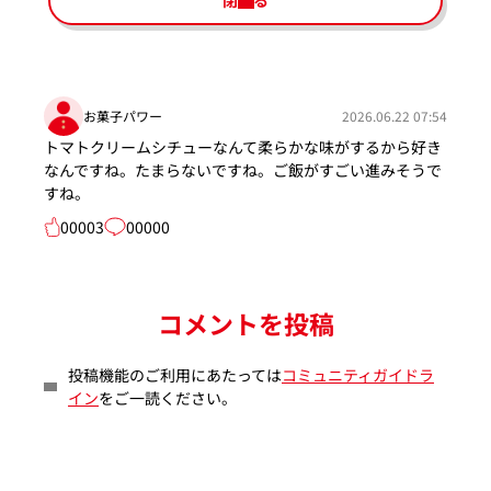
閉じる
お菓子パワー
2026.06.22 07:54
トマトクリームシチューなんて柔らかな味がするから好き
なんですね。たまらないですね。ご飯がすごい進みそうで
すね。
00003
00000
コメントを投稿
投稿機能のご利用にあたっては
コミュニティガイドラ
イン
をご一読ください。