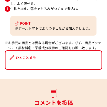
し、よく混ぜる。
5
牛乳を加え、弱火でとろみがつくまで煮込む。
POINT
※ホールトマトはよくつぶしながら加えましょう。
※お手元の商品とは異なる場合がございます。必ず、商品パッケ
ージにて原材料名・栄養成分表示のご確認をお願い致します。
ひとことメモ
コメントを投稿