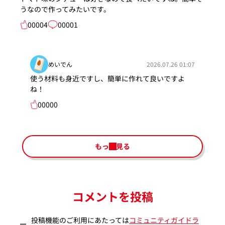
うなので作ってみたいです。
00004
00001
めいでん
2026.07.26 01:07
使う材料も身近ですし、簡単に作れて良いですよ
ね！
00000
もっと見る
コメントを投稿
投稿機能のご利用にあたっては
コミュニティガイドラ