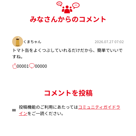
みなさんからのコメント
くまちゃん
2026.07.27 07:02
トマト缶をよくつぶしていれるだけだから、簡単でいいで
すね。
00001
00000
コメントを投稿
投稿機能のご利用にあたっては
コミュニティガイドラ
イン
をご一読ください。