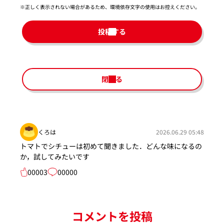
※正しく表示されない場合があるため、環境依存文字の使用はお控えください。​
投稿する
閉じる
くろは
2026.06.29 05:48
トマトでシチューは初めて聞きました．どんな味になるの
か，試してみたいです
00003
00000
コメントを投稿