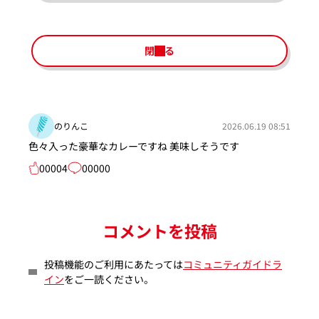
閉じる
のりんこ
2026.06.19 08:51
色々入った豪華なカレーですね 美味しそうです
00004
00000
コメントを投稿
投稿機能のご利用にあたっては
コミュニティガイドラ
イン
をご一読ください。