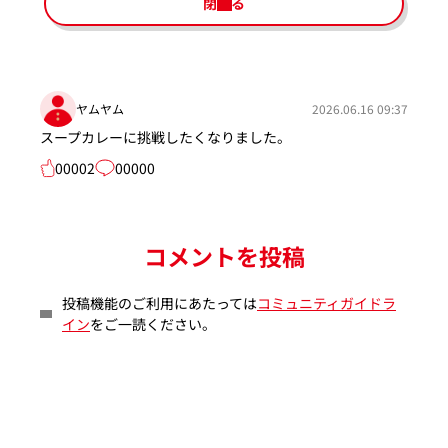
閉じる
ヤムヤム
2026.06.16 09:37
スープカレーに挑戦したくなりました。
00002
00000
コメントを投稿
投稿機能のご利用にあたっては
コミュニティガイドラ
イン
をご一読ください。