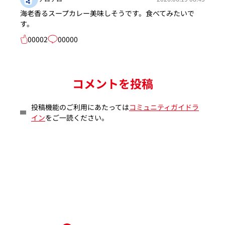
海老香るスープカレー美味しそうです。食べてみたいで
す。
00002
00000
コメントを投稿
投稿機能のご利用にあたっては
コミュニティガイドラ
イン
をご一読ください。