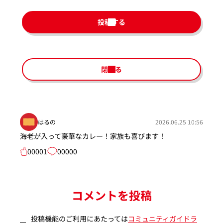
投稿する
閉じる
はるの
2026.06.25 10:56
海老が入って豪華なカレー！家族も喜びます！
00001
00000
コメントを投稿
投稿機能のご利用にあたっては
コミュニティガイドラ