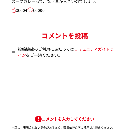
スープカレーって、なぜ具が大きいのでしょう。
00004
00000
コメントを投稿
投稿機能のご利用にあたっては
コミュニティガイドラ
イン
をご一読ください。
コメントを入力してください
※正しく表示されない場合があるため、環境依存文字の使用はお控えください。​