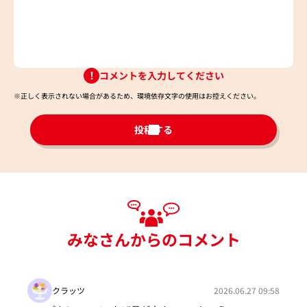
コメントを入力してください
※正しく表示されない場合があるため、環境依存文字の使用はお控えください。​
投稿する
みなさんからのコメント
クラッツ
2026.06.27 09:58