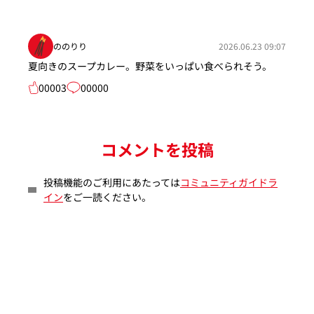
ののりり
2026.06.23 09:07
夏向きのスープカレー。野菜をいっぱい食べられそう。
00003
00000
コメントを投稿
投稿機能のご利用にあたっては
コミュニティガイドラ
イン
をご一読ください。