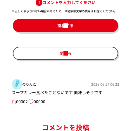
コメントを入力してください
※正しく表示されない場合があるため、環境依存文字の使用はお控えください。​
投稿する
閉じる
のりんこ
2026.06.17 06:22
スープカレー食べたことないです 美味しそうです
00002
00000
コメントを投稿