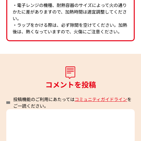
・電子レンジの機種、耐熱容器のサイズによって火の通り
かたに差がありますので、加熱時間は適宜調整してくださ
い。
・ラップをかける際は、必ず隙間を空けてください。加熱
後は、熱くなっていますので、火傷にご注意ください。
コメントを投稿
投稿機能のご利用にあたっては
コミュニティガイドライン
を
ご一読ください。