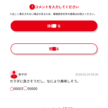
コメントを入力してください
※正しく表示されない場合があるため、環境依存文字の使用はお控えください。​
投稿する
閉じる
あやの
2026.05.24 00:36
カラダに良さそうだし、なにより美味しそう。
00003
00000