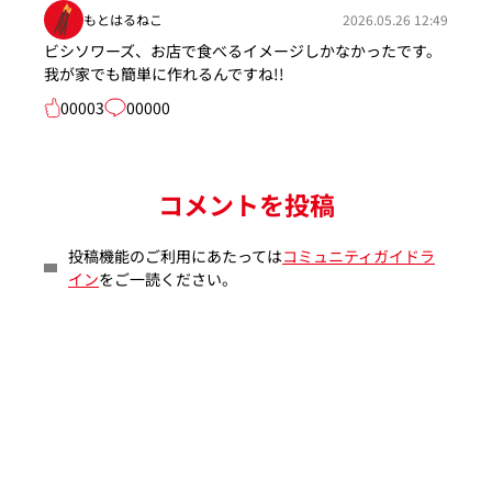
もとはるねこ
2026.05.26 12:49
ビシソワーズ、お店で食べるイメージしかなかったです。
我が家でも簡単に作れるんですね!!
00003
00000
コメントを投稿
投稿機能のご利用にあたっては
コミュニティガイドラ
イン
をご一読ください。