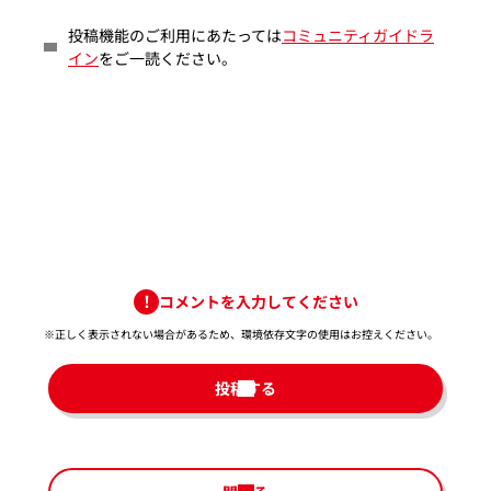
投稿機能のご利用にあたっては
コミュニティガイドラ
イン
をご一読ください。
コメントを入力してください
※正しく表示されない場合があるため、環境依存文字の使用はお控えください。​
投稿する