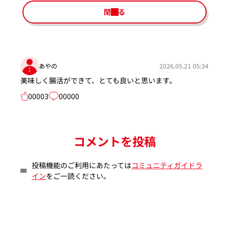
閉じる
あやの
2026.05.21 05:34
美味しく腸活ができて、とても良いと思います。
00003
00000
コメントを投稿
投稿機能のご利用にあたっては
コミュニティガイドラ
イン
をご一読ください。