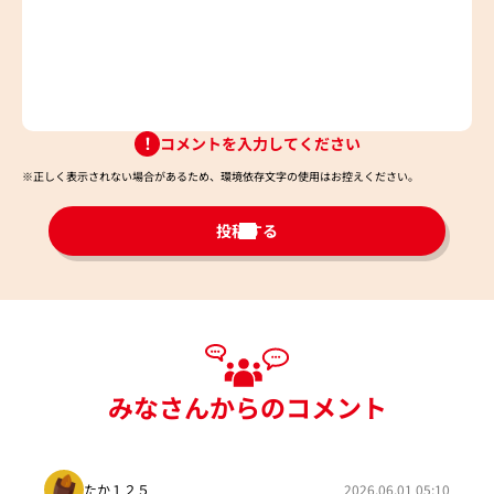
コメントを入力してください
※正しく表示されない場合があるため、環境依存文字の使用はお控えください。​
投稿する
みなさんからのコメント
たか１２５
2026.06.01 05:10