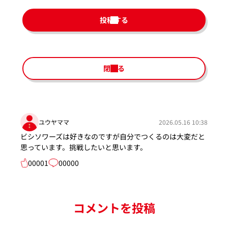
投稿する
閉じる
ユウヤママ
2026.05.16 10:38
ビシソワーズは好きなのですが自分でつくるのは大変だと
思っています。挑戦したいと思います。
00001
00000
コメントを投稿