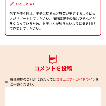
ひとことメモ
包丁を使う時は、半分に切るなど野菜が安定するように大
人がサポートしてください。加熱調理中の鍋はフチなどが
熱くなっているため、お子さんが触らないように気を付け
て作業してください。
コメントを投稿
投稿機能のご利用にあたっては
コミュニティガイドライン
を
ご一読ください。