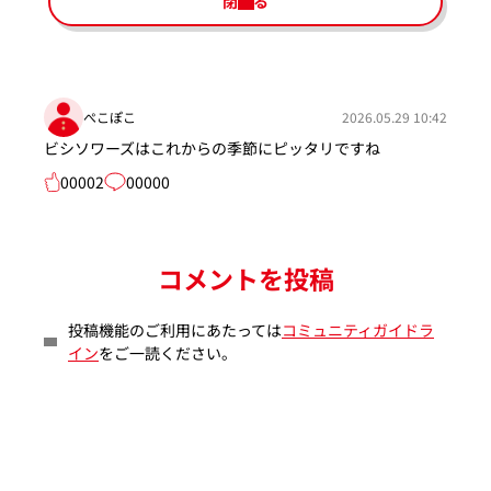
閉じる
ぺこぽこ
2026.05.29 10:42
ビシソワーズはこれからの季節にピッタリですね
00002
00000
コメントを投稿
投稿機能のご利用にあたっては
コミュニティガイドラ
イン
をご一読ください。