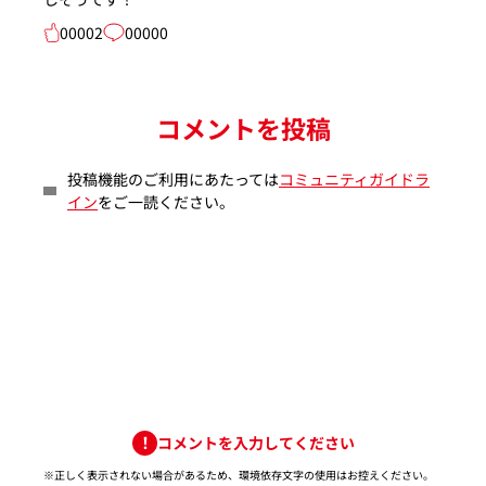
00002
00000
コメントを投稿
投稿機能のご利用にあたっては
コミュニティガイドラ
イン
をご一読ください。
コメントを入力してください
※正しく表示されない場合があるため、環境依存文字の使用はお控えください。​