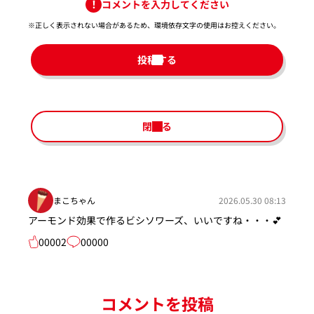
コメントを入力してください
※正しく表示されない場合があるため、環境依存文字の使用はお控えください。​
投稿する
閉じる
まこちゃん
2026.05.30 08:13
アーモンド効果で作るビシソワーズ、いいですね・・・💕
00002
00000
コメントを投稿