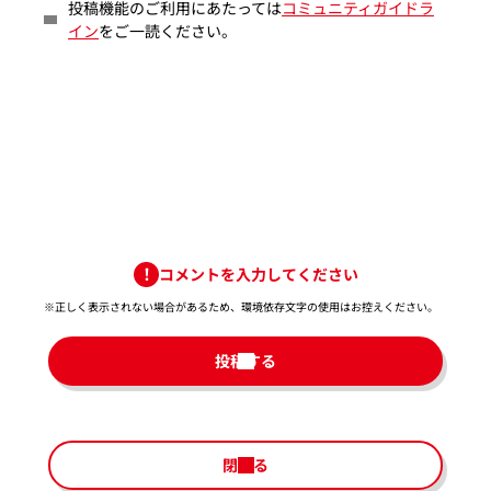
投稿機能のご利用にあたっては
コミュニティガイドラ
イン
をご一読ください。
コメントを入力してください
※正しく表示されない場合があるため、環境依存文字の使用はお控えください。​
投稿する
閉じる