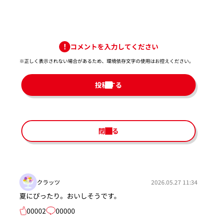
コメントを入力してください
※正しく表示されない場合があるため、環境依存文字の使用はお控えください。​
投稿する
閉じる
クラッツ
2026.05.27 11:34
夏にぴったり。おいしそうです。
00002
00000