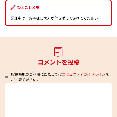
ひとことメモ
調理中は、お子様に大人が付き添ってあげてください。
コメントを投稿
投稿機能のご利用にあたっては
コミュニティガイドライン
を
ご一読ください。