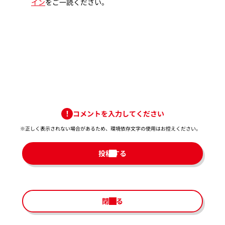
イン
をご一読ください。
コメントを入力してください
※正しく表示されない場合があるため、環境依存文字の使用はお控えください。​
投稿する
閉じる