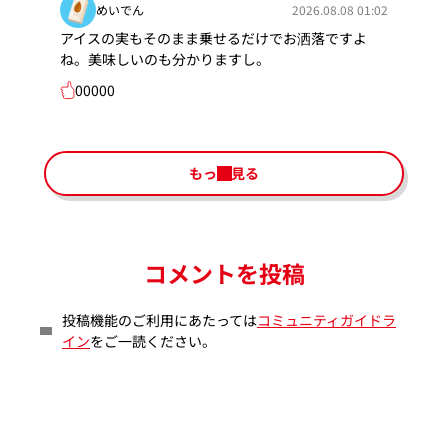
めいでん
2026.08.08 01:02
アイスの実もそのまま乗せるだけでお洒落ですよ
ね。美味しいのも分かりますし。
00000
もっと見る
コメントを投稿
投稿機能のご利用にあたっては
コミュニティガイドラ
イン
をご一読ください。