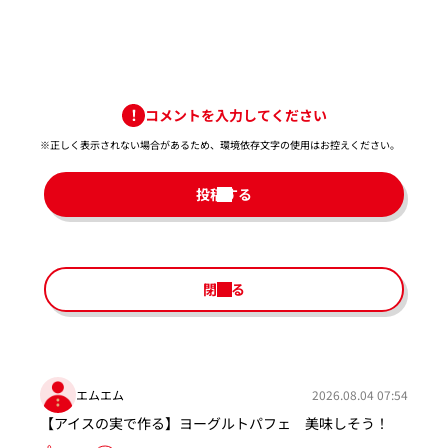
コメントを入力してください
※正しく表示されない場合があるため、環境依存文字の使用はお控えください。​
投稿する
閉じる
エムエム
2026.08.04 07:54
【アイスの実で作る】ヨーグルトパフェ 美味しそう！