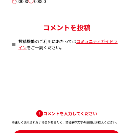
00000
00000
コメントを投稿
投稿機能のご利用にあたっては
コミュニティガイドラ
イン
をご一読ください。
コメントを入力してください
※正しく表示されない場合があるため、環境依存文字の使用はお控えください。​