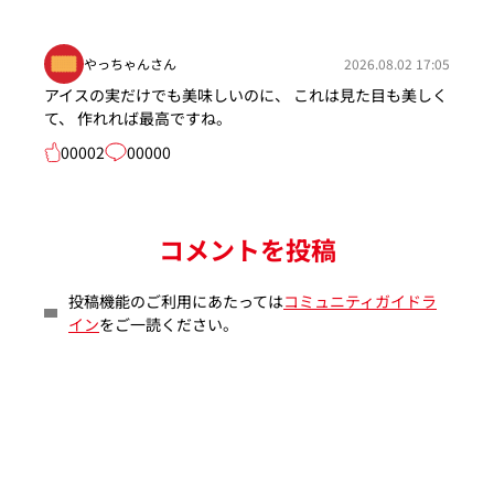
やっちゃんさん
2026.08.02 17:05
アイスの実だけでも美味しいのに、 これは見た目も美しく
て、 作れれば最高ですね。
00002
00000
コメントを投稿
投稿機能のご利用にあたっては
コミュニティガイドラ
イン
をご一読ください。