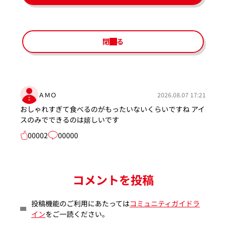
閉じる
ＡＭＯ
2026.08.07 17:21
おしゃれすぎて食べるのがもったいないくらいですね アイ
スのみでできるのは嬉しいです
00002
00000
コメントを投稿
投稿機能のご利用にあたっては
コミュニティガイドラ
イン
をご一読ください。