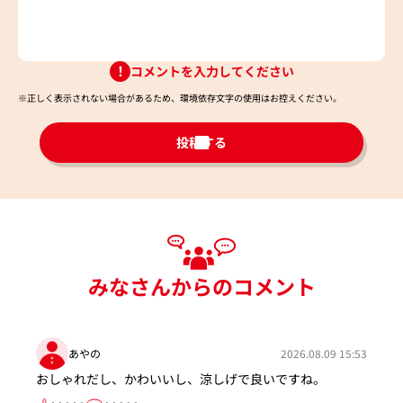
コメントを入力してください
※正しく表示されない場合があるため、環境依存文字の使用はお控えください。​
投稿する
みなさんからのコメント
あやの
2026.08.09 15:53
おしゃれだし、かわいいし、涼しげで良いですね。