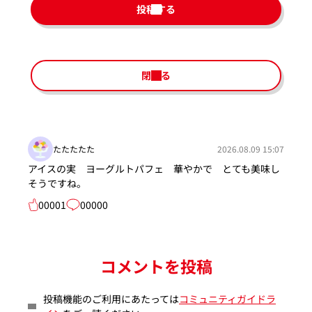
投稿する
閉じる
たたたたた
2026.08.09 15:07
アイスの実 ヨーグルトパフェ 華やかで とても美味し
そうですね。
00001
00000
コメントを投稿
投稿機能のご利用にあたっては
コミュニティガイドラ