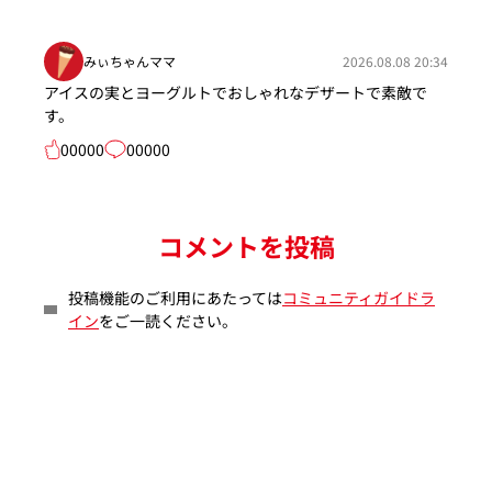
みぃちゃんママ
2026.08.08 20:34
アイスの実とヨーグルトでおしゃれなデザートで素敵で
す。
00000
00000
コメントを投稿
投稿機能のご利用にあたっては
コミュニティガイドラ
イン
をご一読ください。