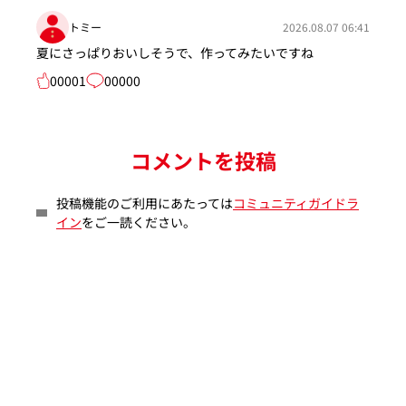
トミー
2026.08.07 06:41
夏にさっぱりおいしそうで、作ってみたいですね
00001
00000
コメントを投稿
投稿機能のご利用にあたっては
コミュニティガイドラ
イン
をご一読ください。