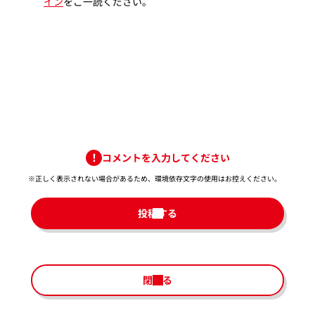
イン
をご一読ください。
コメントを入力してください
※正しく表示されない場合があるため、環境依存文字の使用はお控えください。​
投稿する
閉じる