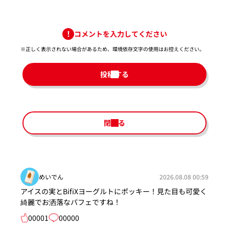
コメントを入力してください
※正しく表示されない場合があるため、環境依存文字の使用はお控えください。​
投稿する
閉じる
めいでん
2026.08.08 00:59
アイスの実とBifiXヨーグルトにポッキー！見た目も可愛く
綺麗でお洒落なパフェですね！
00001
00000