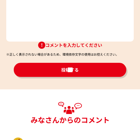
コメントを入力してください
※正しく表示されない場合があるため、環境依存文字の使用はお控えください。​
投稿する
みなさんからのコメント