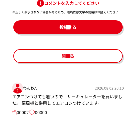
コメントを入力してください
※正しく表示されない場合があるため、環境依存文字の使用はお控えください。​
投稿する
閉じる
わんわん
2026.08.02 20:10
エアコンつけても暑いので サーキュレーターを買いまし
た。 扇風機と併用してエアコンつけています。
00002
00000