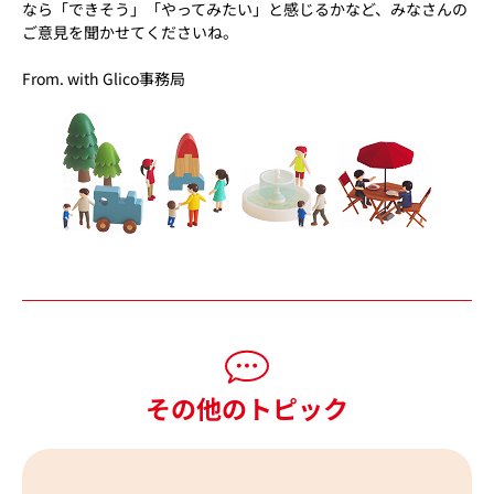
なら「できそう」「やってみたい」と感じるかなど、みなさんの
ご意見を聞かせてくださいね。
From. with Glico事務局
その他のトピック