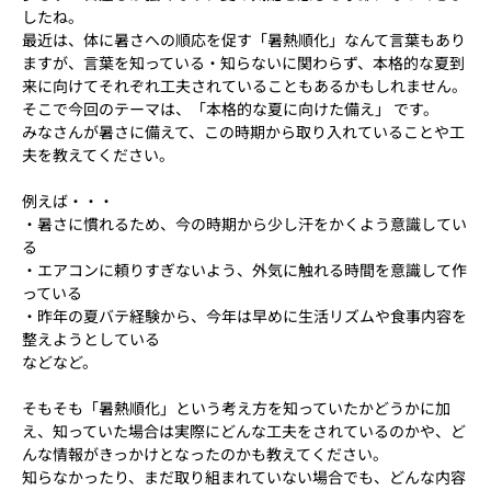
したね。
最近は、体に暑さへの順応を促す「暑熱順化」なんて言葉もあり
ますが、言葉を知っている・知らないに関わらず、本格的な夏到
来に向けてそれぞれ工夫されていることもあるかもしれません。
そこで今回のテーマは、「本格的な夏に向けた備え」 です。
みなさんが暑さに備えて、この時期から取り入れていることや工
夫を教えてください。
例えば・・・
・暑さに慣れるため、今の時期から少し汗をかくよう意識してい
る
・エアコンに頼りすぎないよう、外気に触れる時間を意識して作
っている
・昨年の夏バテ経験から、今年は早めに生活リズムや食事内容を
整えようとしている
などなど。
そもそも「暑熱順化」という考え方を知っていたかどうかに加
え、知っていた場合は実際にどんな工夫をされているのかや、
ど
んな情報がきっかけとなったのかも教えてください。
知らなかったり、まだ取り組まれていない場合でも、どんな内容