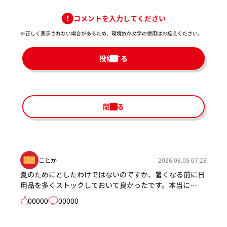
コメントを入力してください
※正しく表示されない場合があるため、環境依存文字の使用はお控えください。​
投稿する
閉じる
ことか
2026.08.05 07:28
夏のためにとしたわけではないのですか、暑くなる前に日
用品を多くストックしておいて良かったです。本当に…
00000
00000