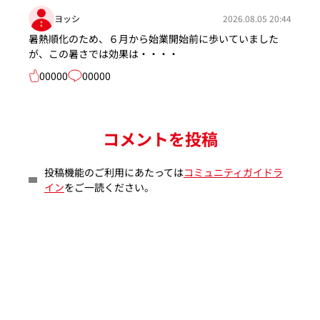
ヨッシ
2026.08.05 20:44
暑熱順化のため、６月から始業開始前に歩いていました
が、この暑さでは効果は・・・・
00000
00000
コメントを投稿
投稿機能のご利用にあたっては
コミュニティガイドラ
イン
をご一読ください。