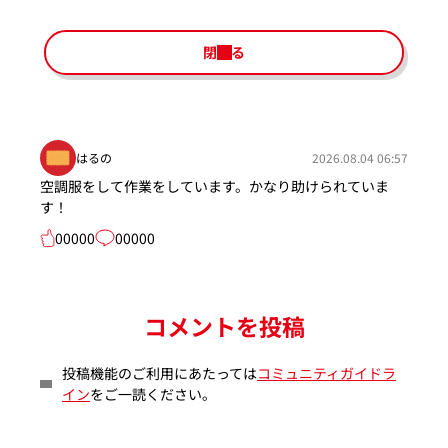
閉じる
はるの
2026.08.04 06:57
空調服をして作業をしています。かなり助けられていま
す！
00000
00000
コメントを投稿
投稿機能のご利用にあたっては
コミュニティガイドラ
イン
をご一読ください。