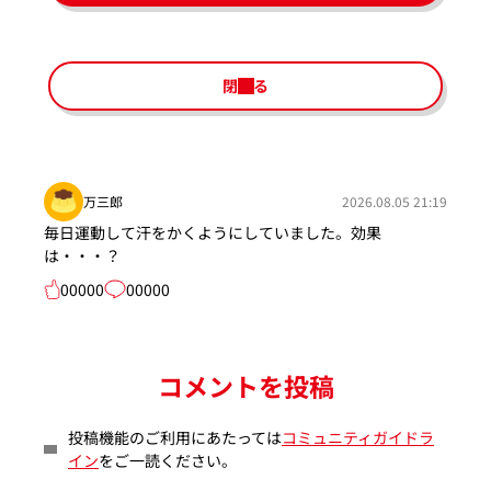
閉じる
万三郎
2026.08.05 21:19
毎日運動して汗をかくようにしていました。効果
は・・・？
00000
00000
コメントを投稿
投稿機能のご利用にあたっては
コミュニティガイドラ
イン
をご一読ください。