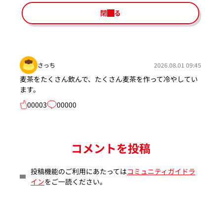
閉じる
さっち
2026.08.01 09:45
麦茶をたくさん飲んで、たくさん麦茶を作って冷やしてい
ます。
00003
00000
コメントを投稿
投稿機能のご利用にあたっては
コミュニティガイドラ
イン
をご一読ください。