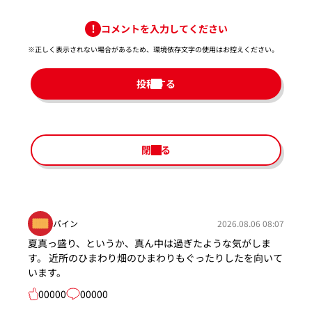
コメントを入力してください
※正しく表示されない場合があるため、環境依存文字の使用はお控えください。​
投稿する
閉じる
パイン
2026.08.06 08:07
夏真っ盛り、というか、真ん中は過ぎたような気がしま
す。 近所のひまわり畑のひまわりもぐったりしたを向いて
います。
00000
00000