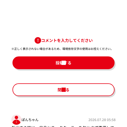
コメントを入力してください
※正しく表示されない場合があるため、環境依存文字の使用はお控えください。​
投稿する
閉じる
ぽんちゃん
2026.07.28 05:58