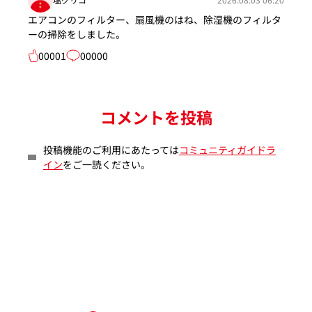
エアコンのフィルター、扇風機のはね、除湿機のフィルタ
ーの掃除をしました。
00001
00000
コメントを投稿
投稿機能のご利用にあたっては
コミュニティガイドラ
イン
をご一読ください。