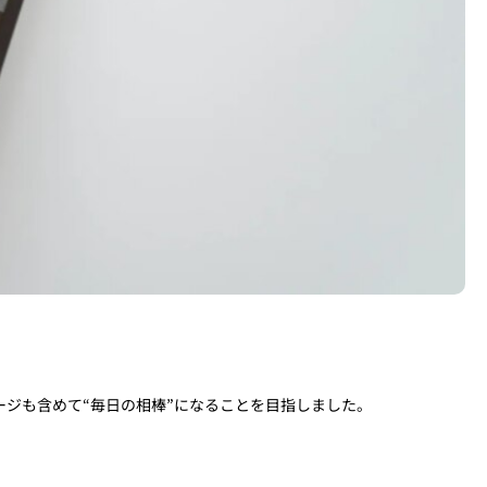
ジも含めて“毎日の相棒”になることを目指しました。