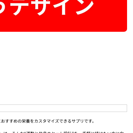
ーンにおすすめの栄養をカスタマイズできるサプリです。