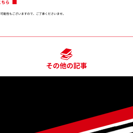
こちら
る可能性もございますので、ご了承くださいませ。
その他の記事