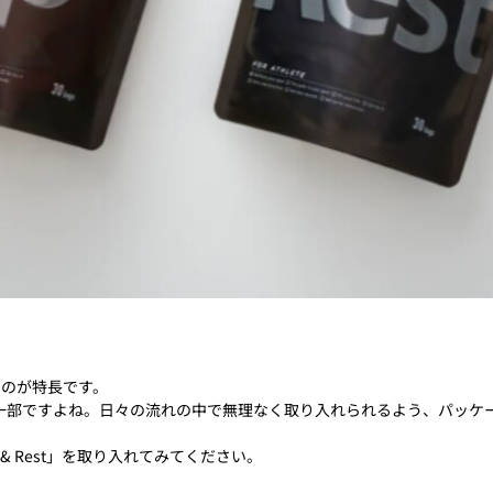
えるのが特長です。
一部ですよね。日々の流れの中で無理なく取り入れられるよう、パッケー
 Rest」を取り入れてみてください。