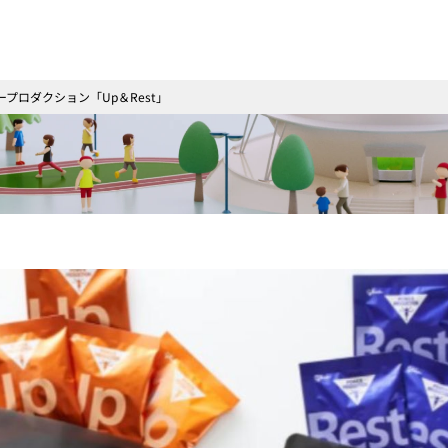
プロダクション「Up＆Rest」