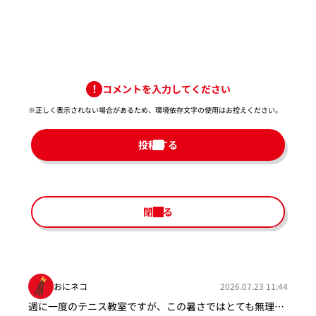
コメントを入力してください
※正しく表示されない場合があるため、環境依存文字の使用はお控えください。​
投稿する
閉じる
おにネコ
2026.07.23 11:44
週に一度のテニス教室ですが、この暑さではとても無理…