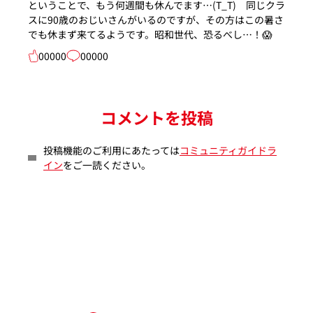
ということで、もう何週間も休んでます…(T_T) 同じクラ
スに90歳のおじいさんがいるのですが、その方はこの暑さ
でも休まず来てるようです。昭和世代、恐るべし…！😱
00000
00000
コメントを投稿
投稿機能のご利用にあたっては
コミュニティガイドラ
イン
をご一読ください。