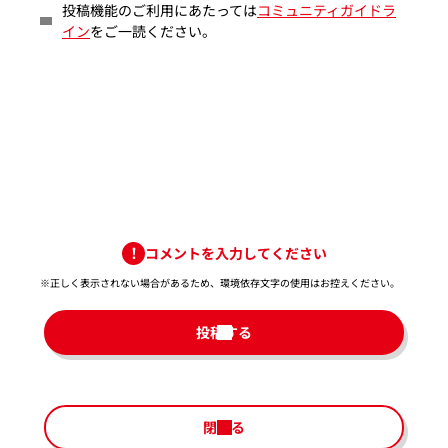
投稿機能のご利用にあたっては
コミュニティガイドラ
イン
をご一読ください。
コメントを入力してください
※正しく表示されない場合があるため、環境依存文字の使用はお控えください。​
投稿する
閉じる