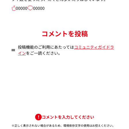
00000
00000
コメントを投稿
投稿機能のご利用にあたっては
コミュニティガイドラ
イン
をご一読ください。
コメントを入力してください
※正しく表示されない場合があるため、環境依存文字の使用はお控えください。​