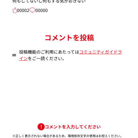
何もしてないし何もする気がおきない
00002
00000
コメントを投稿
投稿機能のご利用にあたっては
コミュニティガイドラ
イン
をご一読ください。
コメントを入力してください
※正しく表示されない場合があるため、環境依存文字の使用はお控えください。​