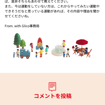
ば、是非そちらもあわせて教えてください。
また、今は運動をしていない方は、これからやってみたい運動や
できそうだなと思っている運動があれば、その内容や理由を聞か
せてくださいね。
From. with Glico事務局
コメントを投稿