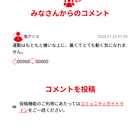
みなさんからのコメント
塩グリコ
2026.07.25 07:39
運動はもともと嫌いな上に、暑くてとても動く気になれま
せん。
00000
00000
コメントを投稿
投稿機能のご利用にあたっては
コミュニティガイドラ
イン
をご一読ください。