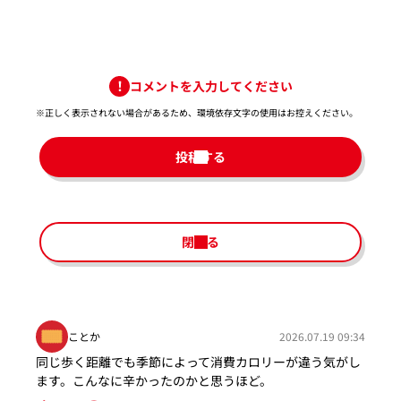
コメントを入力してください
※正しく表示されない場合があるため、環境依存文字の使用はお控えください。​
投稿する
閉じる
ことか
2026.07.19 09:34
同じ歩く距離でも季節によって消費カロリーが違う気がし
ます。こんなに辛かったのかと思うほど。