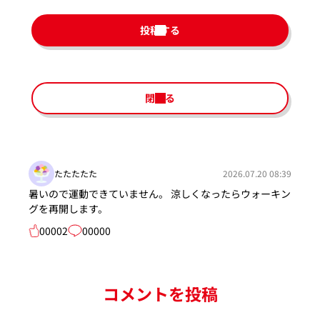
投稿する
閉じる
たたたたた
2026.07.20 08:39
暑いので運動できていません。 涼しくなったらウォーキン
グを再開します。
00002
00000
コメントを投稿