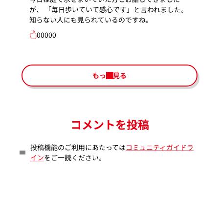
が、 「毎日歩いていて感心です」と言われました。
知らない人にも見られているのですね。
00000
もっと見る
コメントを投稿
投稿機能のご利用にあたっては
コミュニティガイドラ
イン
をご一読ください。