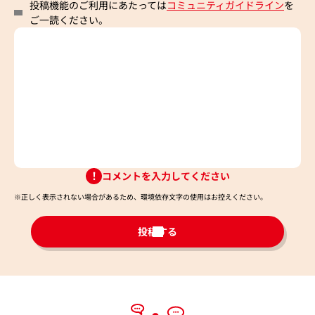
投稿機能のご利用にあたっては
コミュニティガイドライン
を
ご一読ください。
コメントを入力してください
※正しく表示されない場合があるため、環境依存文字の使用はお控えください。​
投稿する