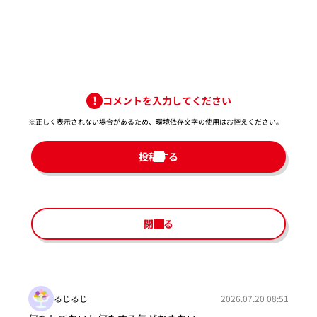
コメントを入力してください
※正しく表示されない場合があるため、環境依存文字の使用はお控えください。​
投稿する
閉じる
るじるじ
2026.07.20 08:51