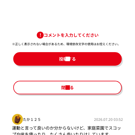
コメントを入力してください
※正しく表示されない場合があるため、環境依存文字の使用はお控えください。​
投稿する
閉じる
たか１２５
2026.07.20 03:52
運動と言って良いのか分からないけど、家庭菜園でスコッ
プや鍬を使ったり、たくさん歩いたりはしています。